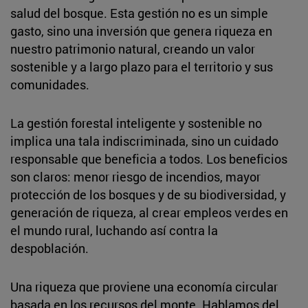
salud del bosque. Esta gestión no es un simple
gasto, sino una inversión que genera riqueza en
nuestro patrimonio natural, creando un valor
sostenible y a largo plazo para el territorio y sus
comunidades.
La gestión forestal inteligente y sostenible no
implica una tala indiscriminada, sino un cuidado
responsable que beneficia a todos. Los beneficios
son claros: menor riesgo de incendios, mayor
protección de los bosques y de su biodiversidad, y
generación de riqueza, al crear empleos verdes en
el mundo rural, luchando así contra la
despoblación.
Una riqueza que proviene una economía circular
basada en los recursos del monte. Hablamos del