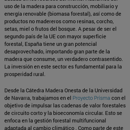
uso de la madera para construcción, mobiliario y
energía renovable (biomasa forestal), así como de
productos no madereros como resinas, corcho,
setas, miel o frutos del bosque. A pesar de ser el
segundo país de la UE con mayor superficie
forestal, España tiene un gran potencial
desaprovechado, importando gran parte de la
madera que consume, un verdadero contrasentido.
La inversión en este sector es fundamental para la
prosperidad rural.
Desde la Cátedra Madera Onesta de la Universidad
de Navarra, trabajamos en el
Proyecto Prisma
con el
objetivo de impulsar las cadenas de valor forestales
de circuito corto y la bioeconomía circular. Esto se
enfoca en la gestión forestal multifuncional
adaptada al cambio climático . Como parte de este