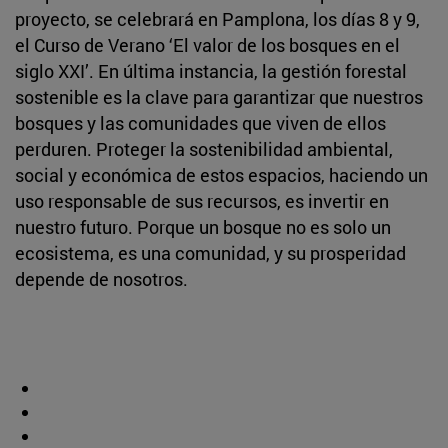
proyecto, se celebrará en Pamplona, los días 8 y 9,
el Curso de Verano ‘El valor de los bosques en el
siglo XXI’. En última instancia, la gestión forestal
sostenible es la clave para garantizar que nuestros
bosques y las comunidades que viven de ellos
perduren. Proteger la sostenibilidad ambiental,
social y económica de estos espacios, haciendo un
uso responsable de sus recursos, es invertir en
nuestro futuro. Porque un bosque no es solo un
ecosistema, es una comunidad, y su prosperidad
depende de nosotros.