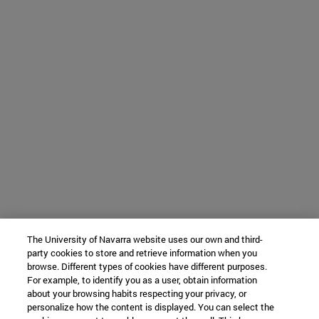
The University of Navarra website uses our own and third-
party cookies to store and retrieve information when you
browse. Different types of cookies have different purposes.
For example, to identify you as a user, obtain information
about your browsing habits respecting your privacy, or
personalize how the content is displayed. You can select the