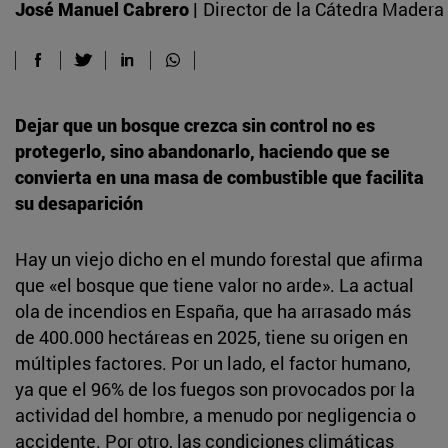
José Manuel Cabrero |
Director de la Cátedra Madera
Dejar que un bosque crezca sin control no es
protegerlo, sino abandonarlo, haciendo que se
convierta en una masa de combustible que facilita
su desaparición
Hay un viejo dicho en el mundo forestal que afirma
que «el bosque que tiene valor no arde». La actual
ola de incendios en España, que ha arrasado más
de 400.000 hectáreas en 2025, tiene su origen en
múltiples factores. Por un lado, el factor humano,
ya que el 96% de los fuegos son provocados por la
actividad del hombre, a menudo por negligencia o
accidente. Por otro, las condiciones climáticas