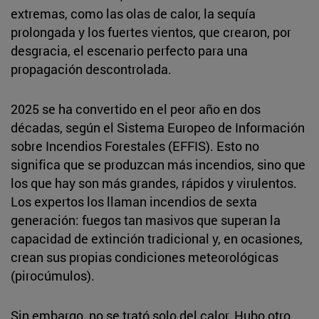
extremas, como las olas de calor, la sequía
prolongada y los fuertes vientos, que crearon, por
desgracia, el escenario perfecto para una
propagación descontrolada.
2025 se ha convertido en el peor año en dos
décadas, según el Sistema Europeo de Información
sobre Incendios Forestales (EFFIS). Esto no
significa que se produzcan más incendios, sino que
los que hay son más grandes, rápidos y virulentos.
Los expertos los llaman incendios de sexta
generación: fuegos tan masivos que superan la
capacidad de extinción tradicional y, en ocasiones,
crean sus propias condiciones meteorológicas
(pirocúmulos).
Sin embargo, no se trató solo del calor. Hubo otro