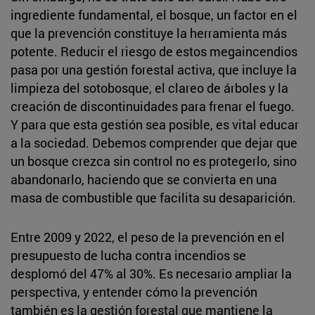
ingrediente fundamental, el bosque, un factor en el
que la prevención constituye la herramienta más
potente. Reducir el riesgo de estos megaincendios
pasa por una gestión forestal activa, que incluye la
limpieza del sotobosque, el clareo de árboles y la
creación de discontinuidades para frenar el fuego.
Y para que esta gestión sea posible, es vital educar
a la sociedad. Debemos comprender que dejar que
un bosque crezca sin control no es protegerlo, sino
abandonarlo, haciendo que se convierta en una
masa de combustible que facilita su desaparición.
Entre 2009 y 2022, el peso de la prevención en el
presupuesto de lucha contra incendios se
desplomó del 47% al 30%. Es necesario ampliar la
perspectiva, y entender cómo la prevención
también es la gestión forestal que mantiene la