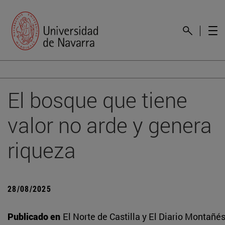
El bosque que tiene
valor no arde y genera
riqueza
28/08/2025
Publicado en
El Norte de Castilla y El Diario Montañé