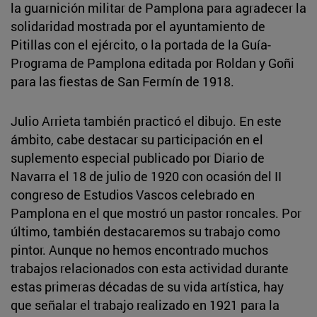
la guarnición militar de Pamplona para agradecer la
solidaridad mostrada por el ayuntamiento de
Pitillas con el ejército, o la portada de la Guía-
Programa de Pamplona editada por
Roldan y Goñi
para las fiestas de San Fermín de 1918.
Julio Arrieta también practicó el dibujo. En este
ámbito, cabe destacar su participación en el
suplemento especial publicado por Diario de
Navarra el 18 de julio de 1920 con ocasión del II
congreso de Estudios Vascos celebrado en
Pamplona en el que mostró un pastor roncales. Por
último, también destacaremos su trabajo como
pintor. Aunque no hemos encontrado muchos
trabajos relacionados con esta actividad durante
estas primeras décadas de su vida artística, hay
que señalar el trabajo realizado en 1921 para la