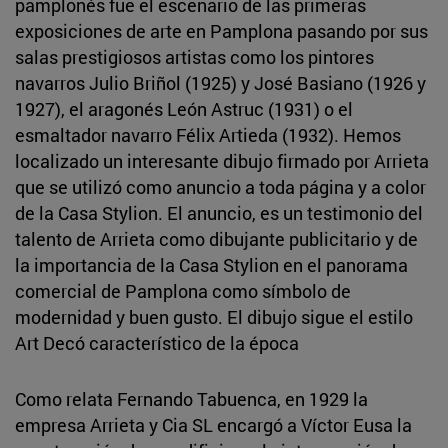
pamplonés fue el escenario de las primeras
exposiciones de arte en Pamplona pasando por sus
salas prestigiosos artistas como los pintores
navarros Julio Briñol (1925) y José Basiano (1926 y
1927), el aragonés León Astruc (1931) o el
esmaltador navarro Félix Artieda (1932). Hemos
localizado un interesante dibujo firmado por Arrieta
que se utilizó como anuncio a toda página y a color
de la Casa Stylion. El anuncio, es un testimonio del
talento de Arrieta como dibujante publicitario y de
la importancia de la Casa Stylion en el panorama
comercial de Pamplona como símbolo de
modernidad y buen gusto. El dibujo sigue el estilo
Art Decó característico de la época
Como relata Fernando Tabuenca, en 1929 la
empresa Arrieta y Cia SL encargó a Víctor Eusa la