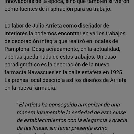
innovadoras de la época, sino que también sirvieron
como fuentes de inspiración para su trabajo.
La labor de Julio Arrieta como diseñador de
interiores la podemos encontrar en varios trabajos
de decoración íntegra que realizó en locales de
Pamplona. Desgraciadamente, en la actualidad,
apenas queda nada de estos trabajos. Un caso
paradigmático es la decoración de la nueva
farmacia Navascues en la calle estafeta en 1925.
La prensa local describía así los diseños de Arrieta
en la nueva farmacia:
“
El artista ha conseguido armonizar de una
manera insuperable la seriedad de esta clase
de establecimientos con la elegancia y gracia
de las líneas, sin tener presente estilo