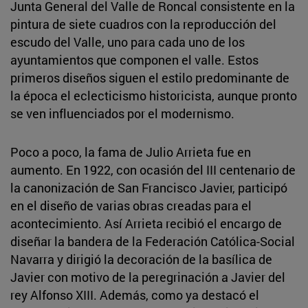
Junta General del Valle de Roncal consistente en la
pintura de siete cuadros con la reproducción del
escudo del Valle, uno para cada uno de los
ayuntamientos que componen el valle. Estos
primeros diseños siguen el estilo predominante de
la época el eclecticismo historicista, aunque pronto
se ven influenciados por el modernismo.
Poco a poco, la fama de Julio Arrieta fue en
aumento. En 1922, con ocasión del III centenario de
la canonización de San Francisco Javier, participó
en el diseño de varias obras creadas para el
acontecimiento. Así Arrieta recibió el encargo de
diseñar la bandera de la Federación Católica-Social
Navarra y dirigió la decoración de la basílica de
Javier con motivo de la peregrinación a Javier del
rey Alfonso XIII. Además, como ya destacó el