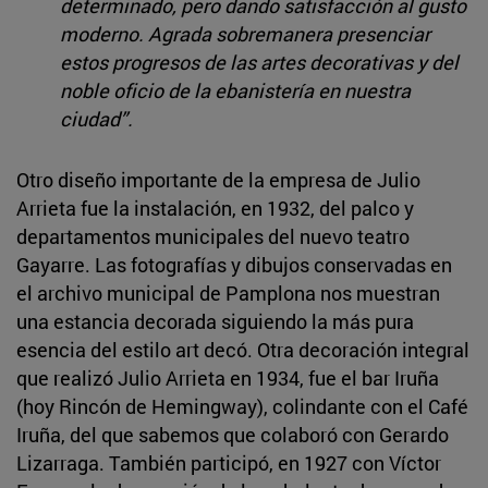
determinado, pero dando satisfacción al gusto
moderno. Agrada sobremanera presenciar
estos progresos de las artes decorativas y del
noble oficio de la ebanistería en nuestra
ciudad”.
Otro diseño importante de la empresa de Julio
Arrieta fue la instalación, en 1932, del palco y
departamentos municipales del nuevo teatro
Gayarre. Las fotografías y dibujos conservadas en
el archivo municipal de Pamplona nos muestran
una estancia decorada siguiendo la más pura
esencia del estilo art decó. Otra decoración integral
que realizó Julio Arrieta en 1934, fue el bar Iruña
(hoy Rincón de Hemingway), colindante con el Café
Iruña, del que sabemos que colaboró con Gerardo
Lizarraga. También participó, en 1927 con Víctor