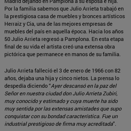
Madrid dejando en Pamplona a su esposa e hija.
Por la familia sabemos que Julio Arrieta trabajó en
la prestigiosa casa de muebles y bronces artísticos
Herraiz y Cia, una de las mejores empresas de
muebles del país en aquella época. Hacia los años
50 Julio Arrieta regresó a Pamplona. En esta etapa
final de su vida el artista creó una extensa obra
pictórica que permanece en manos de su familia.
Julio Arrieta falleció el 3 de enero de 1966 con 82
años, dejaba una hija y cinco nietos. La prensa lo
despedía diciendo “
Ayer descansó en la paz del
Señor en nuestra ciudad don Julio Arrieta Zubiri,
muy conocido y estimado y cuya muerte ha sido
muy sentida por las extensas amistades que supo
conquistar con su bondad característica. Fue un
industrial prestigioso de firma muy acreditada
”.