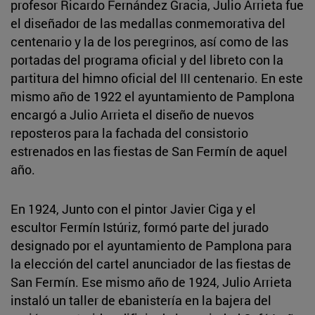
profesor Ricardo Fernández Gracia, Julio Arrieta fue
el diseñador de las medallas conmemorativa del
centenario y la de los peregrinos, así como de las
portadas del programa oficial y del libreto con la
partitura del himno oficial del III centenario. En este
mismo año de 1922 el ayuntamiento de Pamplona
encargó a Julio Arrieta el diseño de nuevos
reposteros para la fachada del consistorio
estrenados en las fiestas de San Fermín de aquel
año.
En 1924, Junto con el pintor Javier Ciga y el
escultor Fermín Istúriz, formó parte del jurado
designado por el ayuntamiento de Pamplona para
la elección del cartel anunciador de las fiestas de
San Fermín. Ese mismo año de 1924, Julio Arrieta
instaló un taller de ebanistería en la bajera del