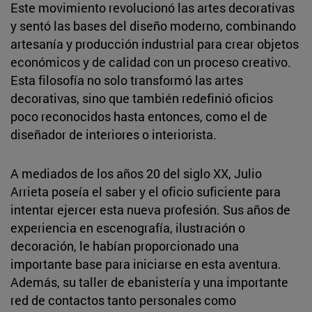
Este movimiento revolucionó las artes decorativas
y sentó las bases del diseño moderno, combinando
artesanía y producción industrial para crear objetos
económicos y de calidad con un proceso creativo.
Esta filosofía no solo transformó las artes
decorativas, sino que también redefinió oficios
poco reconocidos hasta entonces, como el de
diseñador de interiores o interiorista.
A mediados de los años 20 del siglo XX, Julio
Arrieta poseía el saber y el oficio suficiente para
intentar ejercer esta nueva profesión. Sus años de
experiencia en escenografía, ilustración o
decoración, le habían proporcionado una
importante base para iniciarse en esta aventura.
Además, su taller de ebanistería y una importante
red de contactos tanto personales como