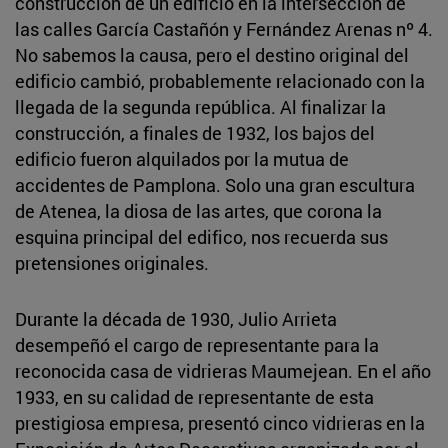
construcción de un edificio en la intersección de
las calles García Castañón y Fernández Arenas nº 4.
No sabemos la causa, pero el destino original del
edificio cambió, probablemente relacionado con la
llegada de la segunda república. Al finalizar la
construcción, a finales de 1932, los bajos del
edificio fueron alquilados por la mutua de
accidentes de Pamplona. Solo una gran escultura
de Atenea, la diosa de las artes, que corona la
esquina principal del edifico, nos recuerda sus
pretensiones originales.
Durante la década de 1930, Julio Arrieta
desempeñó el cargo de representante para la
reconocida casa de vidrieras Maumejean. En el año
1933, en su calidad de representante de esta
prestigiosa empresa, presentó cinco vidrieras en la