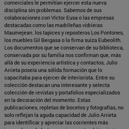
comerciales le permitían ejercer esta nueva
disciplina sin problemas. Sabemos de sus
colaboraciones con Víctor Eusa o las empresas
destacadas como las madrileñas vidrieras
Maumejean. los tapices y reposteros Los Pontones,
los muebles Gil Bergasa o la firma suiza Eubeolith.
Los documentos que se conservan de su biblioteca,
conservada por su familia nos confirman que, más
allá de su experiencia artística y contactos, Julio
Arrieta poseía una sólida formación que lo
capacitaba para ejercer de interiorista. Entre su
colección destacan una interesante y selecta
colección de revistas y portafolios especializados
en la decoración del momento. Estas
publicaciones, repletas de bocetos y fotografías, no
solo reflejan la aguda capacidad de Julio Arrieta
para identificar y apreciar las corrientes más