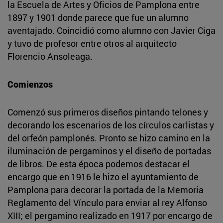
la Escuela de Artes y Oficios de Pamplona entre
1897 y 1901 donde parece que fue un alumno
aventajado. Coincidió como alumno con Javier Ciga
y tuvo de profesor entre otros al arquitecto
Florencio Ansoleaga.
Comienzos
Comenzó sus primeros diseños pintando telones y
decorando los escenarios de los círculos carlistas y
del orfeón pamplonés. Pronto se hizo camino en la
iluminación de pergaminos y el diseño de portadas
de libros. De esta época podemos destacar el
encargo que en 1916 le hizo el ayuntamiento de
Pamplona para decorar la portada de la Memoria
Reglamento del Vínculo para enviar al rey Alfonso
XIII; el pergamino realizado en 1917 por encargo de