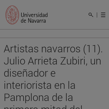
Artistas navarros (11).
Julio Arrieta Zubiri, un
diseñador e
interiorista en la
Pamplona de la