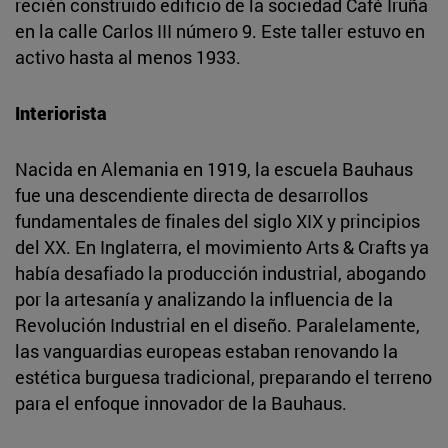
recién construido edificio de la sociedad Café Iruña
en la calle Carlos III número 9. Este taller estuvo en
activo hasta al menos 1933.
Interiorista
Nacida en Alemania en 1919, la escuela Bauhaus
fue una descendiente directa de desarrollos
fundamentales de finales del siglo XIX y principios
del XX. En Inglaterra, el movimiento Arts & Crafts ya
había desafiado la producción industrial, abogando
por la artesanía y analizando la influencia de la
Revolución Industrial en el diseño. Paralelamente,
las vanguardias europeas estaban renovando la
estética burguesa tradicional, preparando el terreno
para el enfoque innovador de la Bauhaus.