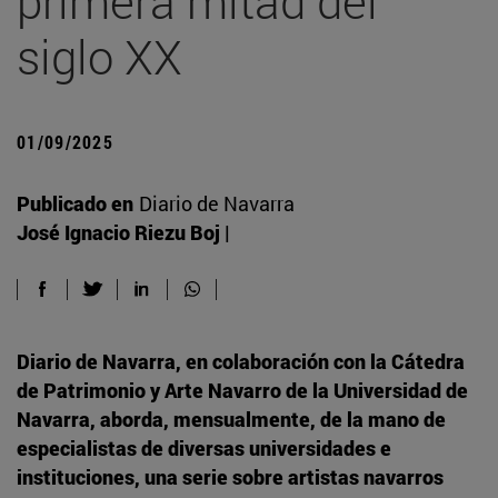
primera mitad del
siglo XX
01/09/2025
Publicado en
Diario de Navarra
José Ignacio Riezu Boj |
Diario de Navarra, en colaboración con la Cátedra
de Patrimonio y Arte Navarro de la Universidad de
Navarra, aborda, mensualmente, de la mano de
especialistas de diversas universidades e
instituciones, una serie sobre artistas navarros