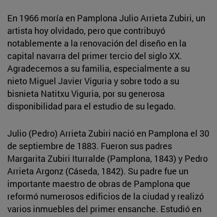
En 1966 moría en Pamplona Julio Arrieta Zubiri, un
artista hoy olvidado, pero que contribuyó
notablemente a la renovación del diseño en la
capital navarra del primer tercio del siglo XX.
Agradecemos a su familia, especialmente a su
nieto Miguel Javier Viguria y sobre todo a su
bisnieta Natitxu Viguria, por su generosa
disponibilidad para el estudio de su legado.
Julio (Pedro) Arrieta Zubiri nació en Pamplona el 30
de septiembre de 1883. Fueron sus padres
Margarita Zubiri Iturralde (Pamplona, 1843) y Pedro
Arrieta Argonz (Cáseda, 1842). Su padre fue un
importante maestro de obras de Pamplona que
reformó numerosos edificios de la ciudad y realizó
varios inmuebles del primer ensanche. Estudió en