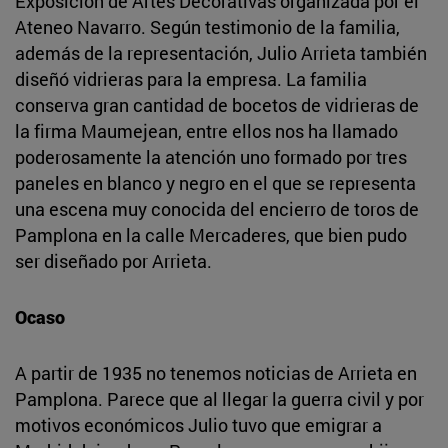
Exposición de Artes Decorativas organizada por el
Ateneo Navarro. Según testimonio de la familia,
además de la representación, Julio Arrieta también
diseñó vidrieras para la empresa. La familia
conserva gran cantidad de bocetos de vidrieras de
la firma Maumejean, entre ellos nos ha llamado
poderosamente la atención uno formado por tres
paneles en blanco y negro en el que se representa
una escena muy conocida del encierro de toros de
Pamplona en la calle Mercaderes, que bien pudo
ser diseñado por Arrieta.
Ocaso
A partir de 1935 no tenemos noticias de Arrieta en
Pamplona. Parece que al llegar la guerra civil y por
motivos económicos Julio tuvo que emigrar a