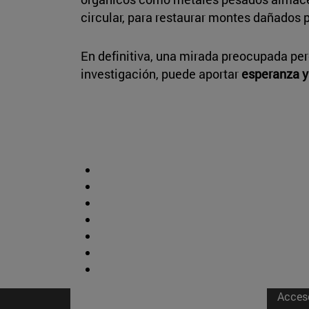
circular, para restaurar montes dañados p
En definitiva, una mirada preocupada per
investigación, puede aportar
esperanza y
Acces