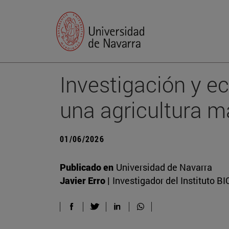
Investigación y e
una agricultura m
01/06/2026
Publicado en
Universidad de Navarra
Javier Erro |
Investigador del Instituto 