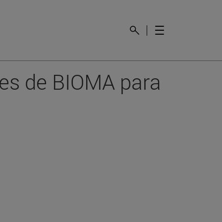
aves de BIOMA para