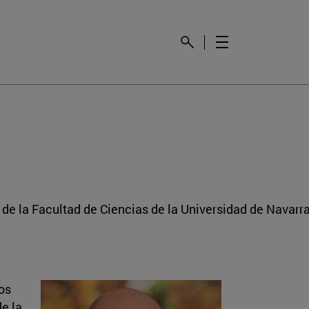
de la Facultad de Ciencias de la Universidad de Navarr
os
de la