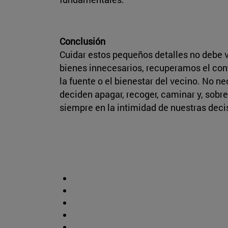
Conclusión
Cuidar estos pequeños detalles no debe 
bienes innecesarios, recuperamos el contr
la fuente o el bienestar del vecino. No 
deciden apagar, recoger, caminar y, sob
siempre en la intimidad de nuestras deci