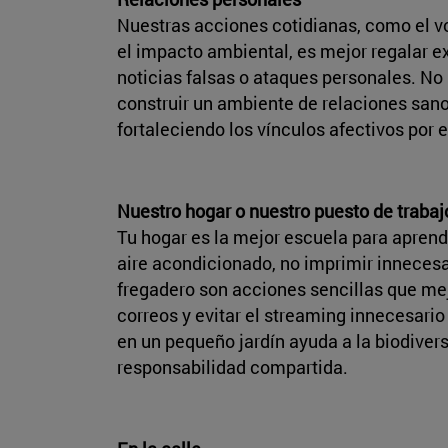
Nuestras acciones cotidianas, como el vo
el impacto ambiental, es mejor regalar ex
noticias falsas o ataques personales. No
construir un ambiente de relaciones sano
fortaleciendo los vínculos afectivos por 
Nuestro hogar o nuestro puesto de trabaj
Tu hogar es la mejor escuela para aprende
aire acondicionado, no imprimir innecesar
fregadero son acciones sencillas que mejo
correos y evitar el streaming innecesario
en un pequeño jardín ayuda a la biodivers
responsabilidad compartida.