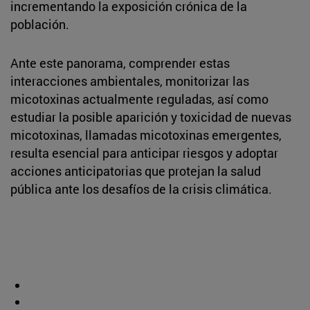
incrementando la exposición crónica de la
población.
Ante este panorama, comprender estas
interacciones ambientales, monitorizar las
micotoxinas actualmente reguladas, así como
estudiar la posible aparición y toxicidad de nuevas
micotoxinas, llamadas micotoxinas emergentes,
resulta esencial para anticipar riesgos y adoptar
acciones anticipatorias que protejan la salud
pública ante los desafíos de la crisis climática.