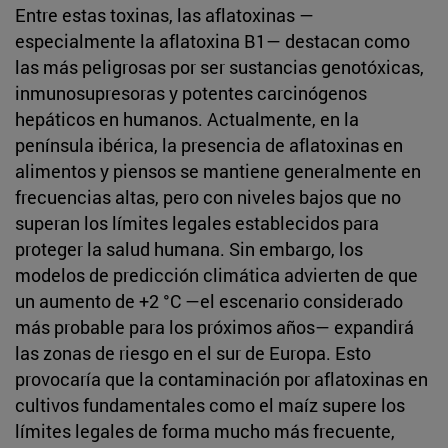
Entre estas toxinas, las aflatoxinas —
especialmente la aflatoxina B1— destacan como
las más peligrosas por ser sustancias genotóxicas,
inmunosupresoras y potentes carcinógenos
hepáticos en humanos. Actualmente, en la
península ibérica, la presencia de aflatoxinas en
alimentos y piensos se mantiene generalmente en
frecuencias altas, pero con niveles bajos que no
superan los límites legales establecidos para
proteger la salud humana. Sin embargo, los
modelos de predicción climática advierten de que
un aumento de +2 °C —el escenario considerado
más probable para los próximos años— expandirá
las zonas de riesgo en el sur de Europa. Esto
provocaría que la contaminación por aflatoxinas en
cultivos fundamentales como el maíz supere los
límites legales de forma mucho más frecuente,