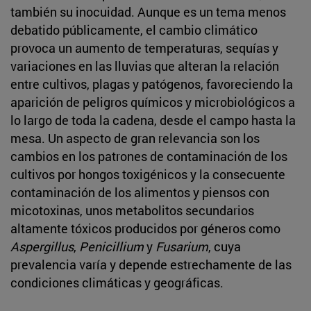
también su inocuidad. Aunque es un tema menos
debatido públicamente, el cambio climático
provoca un aumento de temperaturas, sequías y
variaciones en las lluvias que alteran la relación
entre cultivos, plagas y patógenos, favoreciendo la
aparición de peligros químicos y microbiológicos a
lo largo de toda la cadena, desde el campo hasta la
mesa. Un aspecto de gran relevancia son los
cambios en los patrones de contaminación de los
cultivos por hongos toxigénicos y la consecuente
contaminación de los alimentos y piensos con
micotoxinas, unos metabolitos secundarios
altamente tóxicos producidos por géneros como
Aspergillus
,
Penicillium
y
Fusarium
, cuya
prevalencia varía y depende estrechamente de las
condiciones climáticas y geográficas.