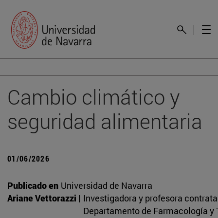
Cambio climático y
seguridad alimentaria
01/06/2026
Publicado en
Universidad de Navarra
Ariane Vettorazzi |
Investigadora y profesora contrat
Departamento de Farmacología y T