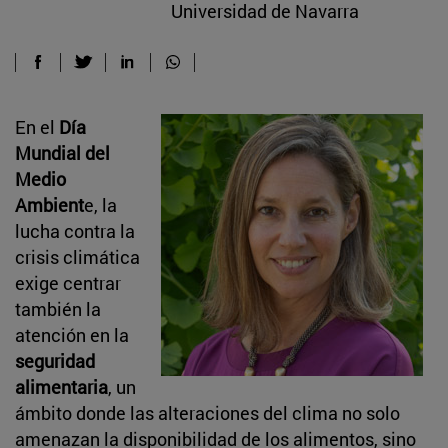
Universidad de Navarra
En el
Día
Mundial del
Medio
Ambient
e, la
lucha contra la
crisis climática
exige centrar
también la
atención en la
seguridad
alimentaria
, un
ámbito donde las alteraciones del clima no solo
amenazan la disponibilidad de los alimentos, sino