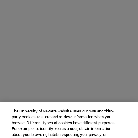
The University of Navarra website uses our own and third-
party cookies to store and retrieve information when you
browse. Different types of cookies have different purposes.
For example, to identify you as a user, obtain information
about your browsing habits respecting your privacy, or