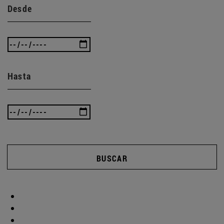
Desde
Hasta
BUSCAR