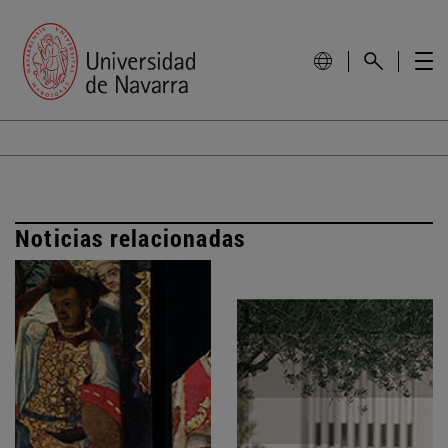
Noticias relacionadas