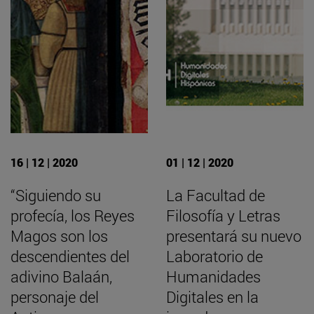
16 | 12 | 2020
01 | 12 | 2020
“Siguiendo su
La Facultad de
profecía, los Reyes
Filosofía y Letras
Magos son los
presentará su nuevo
descendientes del
Laboratorio de
adivino Balaán,
Humanidades
personaje del
Digitales en la