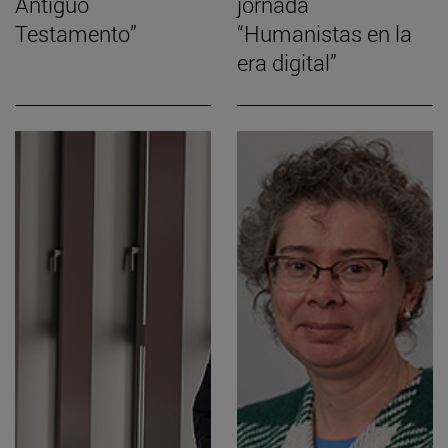
Antiguo
jornada
Testamento”
“Humanistas en la
era digital”