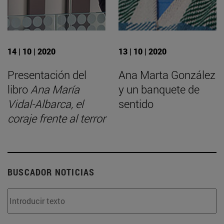
14 | 10 | 2020
13 | 10 | 2020
Presentación del
Ana Marta González
libro
Ana María
y un banquete de
Vidal-Albarca, el
sentido
coraje frente al terror
BUSCADOR NOTICIAS