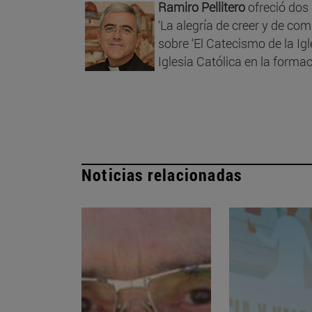
Ramiro Pellitero
ofreció dos 
‘La alegría de creer y de com
sobre ‘El Catecismo de la Igle
Iglesia Católica en la formac
Noticias relacionadas