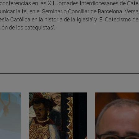
conferencias en las XII Jornades Interdiocesanes de Cate
unicar la fe', en el Seminario Conciliar de Barcelona. Vers
sia Católica en la historia de la Iglesia' y ‘El Catecismo de
ión de los catequistas'.