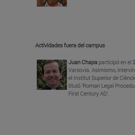
Actividades fuera del campus
Juan Chapa
participó en el
2
Varsovia. Asimismo, intervin
el Institut Superior de Cièn
tituló ‘Roman Legal Procedu
First Century AD'.