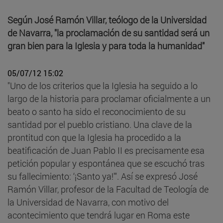
Según José Ramón Villar, teólogo de la Universidad
de Navarra, "la proclamación de su santidad será un
gran bien para la Iglesia y para toda la humanidad"
05/07/12 15:02
"Uno de los criterios que la Iglesia ha seguido a lo
largo de la historia para proclamar oficialmente a un
beato o santo ha sido el reconocimiento de su
santidad por el pueblo cristiano. Una clave de la
prontitud con que la Iglesia ha procedido a la
beatificación de Juan Pablo II es precisamente esa
petición popular y espontánea que se escuchó tras
su fallecimiento: ‘¡Santo ya!'". Así se expresó José
Ramón Villar, profesor de la Facultad de Teología de
la Universidad de Navarra, con motivo del
acontecimiento que tendrá lugar en Roma este