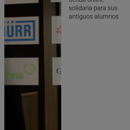
solidaria para sus
antiguos alumnos