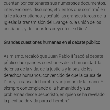
cuentan por centenares sus numerosos documentos,
intervenciones, discursos, etc. en los que confirmó en
la fe a los cristianos, y señaló las grandes tareas de la
Iglesia: la transmisión del Evangelio, la unión de los
cristianos, y de todos los creyentes en Dios".
Grandes cuestiones humanas en el debate público
Asimismo, recalcó que Juan Pablo II "sacó al debate
público las grandes cuestiones de la humanidad: la
defensa de la vida, de la justicia y la paz, de los
derechos humanos, convencido de que la causa de
Dios y la causa del hombre van juntas de la mano. Y
siempre contemplando a la humanidad y sus
problemas desde Jesucristo, en quien se ha revelado
la plenitud de vida para el hombre".