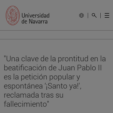
"Una clave de la prontitud en la
beatificación de Juan Pablo II
es la petición popular y
espontánea ‘¡Santo ya!',
reclamada tras su
fallecimiento"