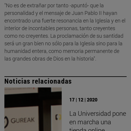
"No es de extrañar por tanto -apuntó- que la
personalidad y el mensaje de Juan Pablo II hayan
encontrado una fuerte resonancia en la Iglesia y en el
interior de incontables personas, tanto creyentes
como no creyentes. La proclamación de su santidad
será un gran bien no sólo para la Iglesia sino para la
humanidad entera, como memoria permanente de
las grandes obras de Dios en la historia".
Noticias relacionadas
17 | 12 | 2020
La Universidad pone
en marcha una
tienda online