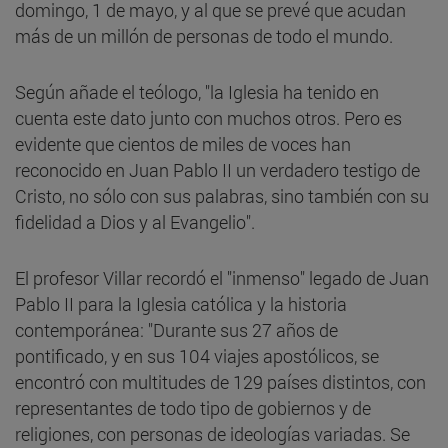
domingo, 1 de mayo, y al que se prevé que acudan
más de un millón de personas de todo el mundo.
Según añade el teólogo, "la Iglesia ha tenido en
cuenta este dato junto con muchos otros. Pero es
evidente que cientos de miles de voces han
reconocido en Juan Pablo II un verdadero testigo de
Cristo, no sólo con sus palabras, sino también con su
fidelidad a Dios y al Evangelio".
El profesor Villar recordó el "inmenso" legado de Juan
Pablo II para la Iglesia católica y la historia
contemporánea: "Durante sus 27 años de
pontificado, y en sus 104 viajes apostólicos, se
encontró con multitudes de 129 países distintos, con
representantes de todo tipo de gobiernos y de
religiones, con personas de ideologías variadas. Se