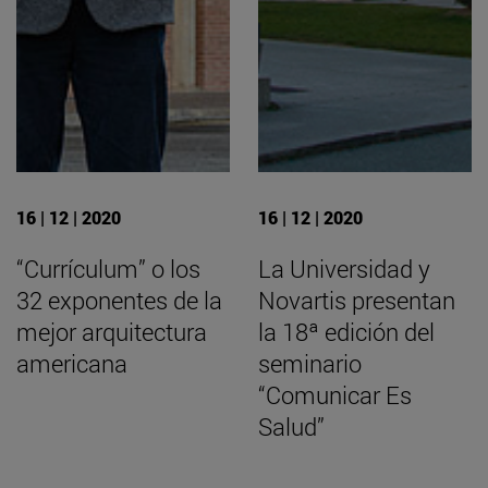
16 | 12 | 2020
16 | 12 | 2020
“Currículum” o los
La Universidad y
32 exponentes de la
Novartis presentan
mejor arquitectura
la 18ª edición del
americana
seminario
“Comunicar Es
Salud”