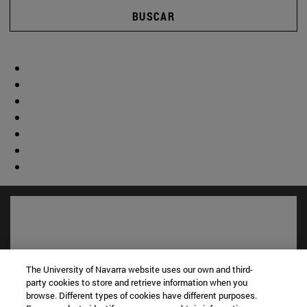
BUSCAR
The University of Navarra website uses our own and third-
party cookies to store and retrieve information when you
browse. Different types of cookies have different purposes.