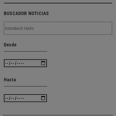
BUSCADOR NOTICIAS
Desde
Hasta