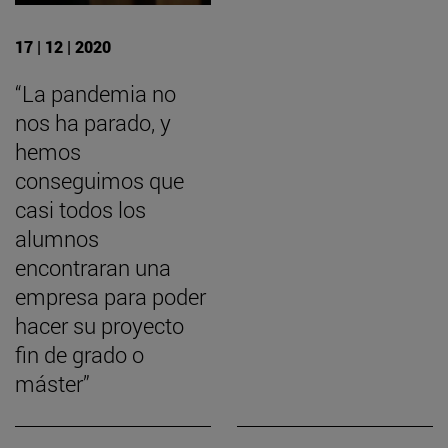
17 | 12 | 2020
“La pandemia no
nos ha parado, y
hemos
conseguimos que
casi todos los
alumnos
encontraran una
empresa para poder
hacer su proyecto
fin de grado o
máster”