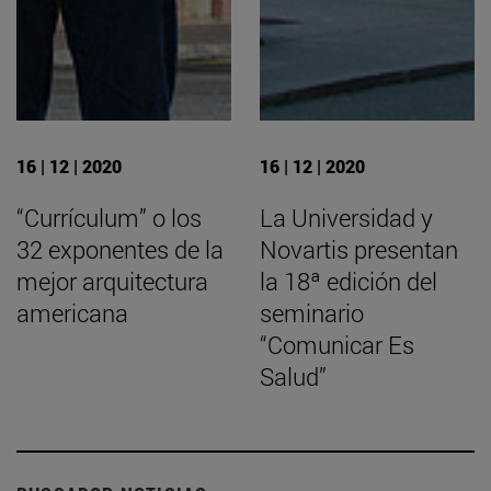
16 | 12 | 2020
16 | 12 | 2020
“Currículum” o los
La Universidad y
32 exponentes de la
Novartis presentan
mejor arquitectura
la 18ª edición del
americana
seminario
“Comunicar Es
Salud”