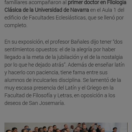
familiares acompañaron al
primer doctor en Filología
Clásica de la Universidad de Navarra
en el Aula 1 del
edificio de Facultades Eclesiásticas, que se llenó por
completo.
En su exposición, el profesor Bañales dijo tener “dos
sentimientos opuestos: el de la alegría por haber
llegado a la meta de la jubilación y el de la nostalgia
por lo que he dejado atrás”. Además de enseñar latín
y hacerlo con paciencia, tiene fama entre sus
alumnos de inculcarles disciplina. Se lamentó de la
muy escasa presencia del Latín y el Griego en la
Facultad de Filosofía y Letras, en oposición a los
deseos de San Josemaría.