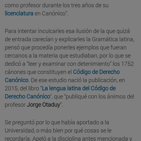
como profesor durante los tres años de su
licenciatura
en Canónico”.
Para intentar inculcarles esa ilusión de la que quizá
de entrada carecían y explicarles la Gramática latina,
pensó que procedía ponerles ejemplos que fueran
cercanos a la materia que estudiaban, por lo que se
dedicó a “leer y examinar con detenimiento” los 1752
cánones que constituyen el
Código de Derecho
Canónico
. De ese estudio nació la publicación, en
2015, del libro “
La lengua latina del Código de
Derecho Canónico
“, que “publiqué con los ánimos del
profesor
Jorge Otaduy
”.
Se preguntó por lo que había aportado a la
Universidad, o más bien por qué cosas se le
recordaría. Apeló a la disciplina antes mencionada y