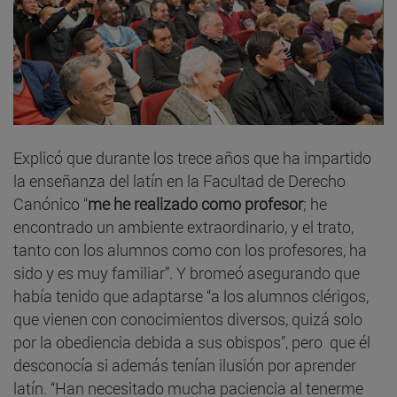
Explicó que durante los trece años que ha impartido
la enseñanza del latín en la Facultad de Derecho
Canónico “
me he realizado como profesor
; he
encontrado un ambiente extraordinario, y el trato,
tanto con los alumnos como con los profesores, ha
sido y es muy familiar”. Y bromeó asegurando que
había tenido que adaptarse “a los alumnos clérigos,
que vienen con conocimientos diversos, quizá solo
por la obediencia debida a sus obispos”, pero que él
desconocía si además tenían ilusión por aprender
latín. “Han necesitado mucha paciencia al tenerme