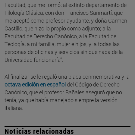
Facultad, que me formó; al extinto departamento de
Filología Clásica, con don Francisco Sanmartí, que
me aceptó como profesor ayudante, y doña Carmen
Castillo, que hizo lo propio como adjunto; a la
Facultad de Derecho Canónico, a la
Facultad de
Teología, a mi familia, mujer e hijos, y a todas las
personas de oficinas y servicios sin que nada de la
Universidad funcionaría”.
Al finalizar se le regaló una placa conmemorativa y la
octava edición en español
del Código de Derecho
Canónico, que el profesor Bañales aseguró que no
tenía, ya que había manejado siempre la versión
italiana.
Noticias relacionadas