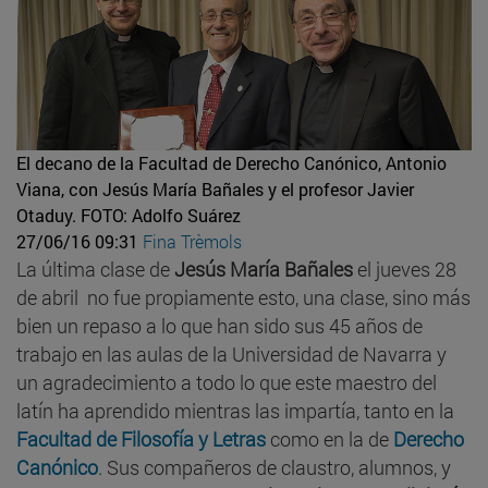
El decano de la Facultad de Derecho Canónico, Antonio
Viana, con Jesús María Bañales y el profesor Javier
Otaduy.
FOTO: Adolfo Suárez
27/06/16 09:31
Fina Trèmols
La última clase de
Jesús María Bañales
el jueves 28
de abril no fue propiamente esto, una clase, sino más
bien un repaso a lo que han sido sus 45 años de
trabajo en las aulas de la Universidad de Navarra y
un agradecimiento a todo lo que este maestro del
latín ha aprendido mientras las impartía, tanto en la
Facultad de Filosofía y Letras
como en la de
Derecho
Canónico
. Sus compañeros de claustro, alumnos, y