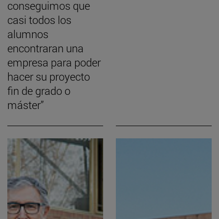
conseguimos que
casi todos los
alumnos
encontraran una
empresa para poder
hacer su proyecto
fin de grado o
máster”