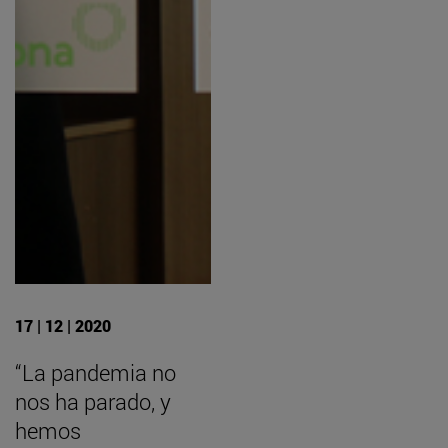
17 | 12 | 2020
“La pandemia no
nos ha parado, y
hemos