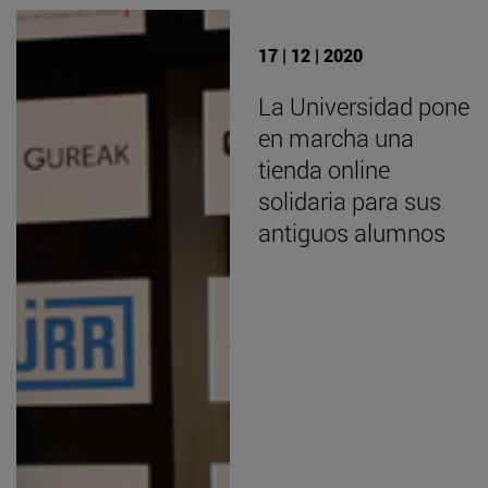
17 | 12 | 2020
La Universidad pone
en marcha una
tienda online
solidaria para sus
antiguos alumnos