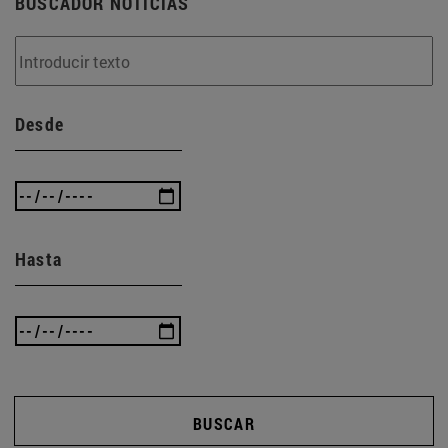
BUSCADOR NOTICIAS
Desde
Hasta
BUSCAR