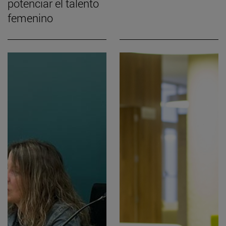
potenciar el talento
femenino