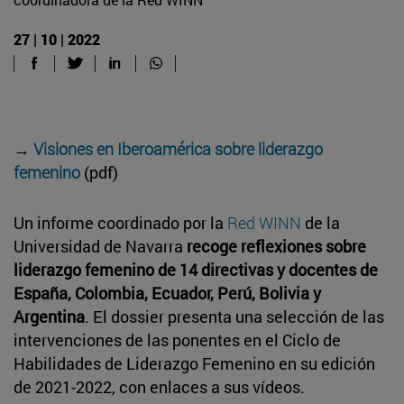
27 | 10 | 2022
→
Visiones en Iberoamérica sobre liderazgo
femenino
(pdf)
Un informe coordinado por la
Red WINN
de la
Universidad de Navarra
recoge reflexiones sobre
liderazgo femenino de 14 directivas y docentes de
España, Colombia, Ecuador, Perú, Bolivia y
Argentina
. El dossier presenta una selección de las
intervenciones de las ponentes en el Ciclo de
Habilidades de Liderazgo Femenino en su edición
de 2021-2022, con enlaces a sus vídeos.