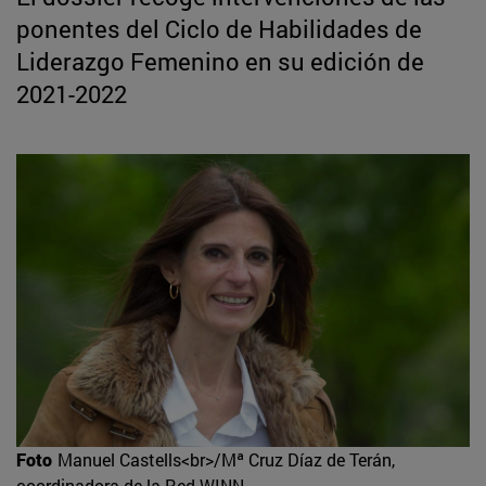
ponentes del Ciclo de Habilidades de
Liderazgo Femenino en su edición de
2021-2022
Foto
Manuel Castells<br>/Mª Cruz Díaz de Terán,
coordinadora de la Red WINN