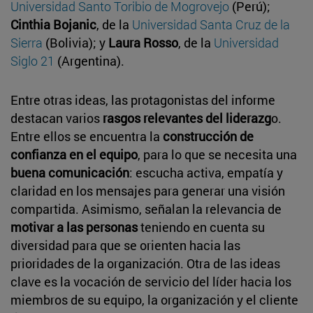
Universidad Santo Toribio de Mogrovejo
(Perú);
Cinthia Bojanic
, de la
Universidad Santa Cruz de la
Sierra
(Bolivia); y
Laura Rosso
, de la
Universidad
Siglo 21
(Argentina).
Entre otras ideas, las protagonistas del informe
destacan varios
rasgos relevantes del liderazg
o.
Entre ellos se encuentra la
construcción de
confianza en el equipo
, para lo que se necesita una
buena comunicación
: escucha activa, empatía y
claridad en los mensajes para generar una visión
compartida. Asimismo, señalan la relevancia de
motivar a las personas
teniendo en cuenta su
diversidad para que se orienten hacia las
prioridades de la organización. Otra de las ideas
clave es la vocación de servicio del líder hacia los
miembros de su equipo, la organización y el cliente