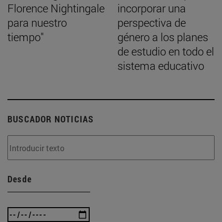
Florence Nightingale
incorporar una
para nuestro
perspectiva de
tiempo"
género a los planes
de estudio en todo el
sistema educativo
BUSCADOR NOTICIAS
Desde