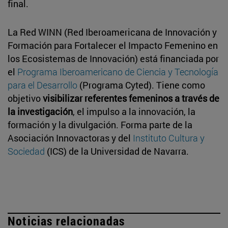
final.
La Red WINN (Red Iberoamericana de Innovación y
Formación para Fortalecer el Impacto Femenino en
los Ecosistemas de Innovación) está financiada por
el
Programa Iberoamericano de Ciencia y Tecnología
para el Desarrollo
(Programa Cyted). Tiene como
objetivo
visibilizar referentes femeninos a través de
la investigación
, el impulso a la innovación, la
formación y la divulgación. Forma parte de la
Asociación Innovactoras y del
Instituto Cultura y
Sociedad
(ICS) de la Universidad de Navarra.
Noticias relacionadas