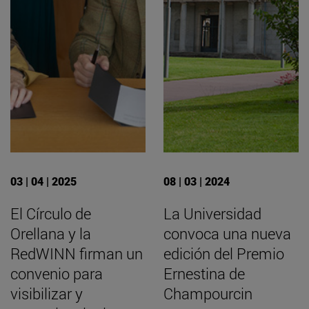
03 | 04 | 2025
08 | 03 | 2024
El Círculo de
La Universidad
Orellana y la
convoca una nueva
RedWINN firman un
edición del Premio
convenio para
Ernestina de
visibilizar y
Champourcin