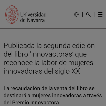
Publicada la segunda edición
del libro ‘Innovactoras’ que
reconoce la labor de mujeres
innovadoras del siglo XXI
La recaudación de la venta del libro se
destinará a mujeres innovadoras a través
del Premio Innovactora