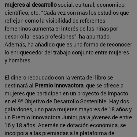
mujeres al desarrollo
social, cultural, económico,
científico, etc. “Cada vez son más los estudios que
reflejan cómo la visibilidad de referentes
femeninos aumenta el interés de las niñas por
desarrollar esas profesiones”, ha apuntado.
Además, ha añadido que es una forma de reconocer
lo enriquecedor del trabajo conjunto entre mujeres
y hombres.
El dinero recaudado con la venta del libro se
destinará al
Premio Innovactora
, que se ofrece a
mujeres que participen en un proyecto de impacto
en el 9º Objetivo de Desarrollo Sostenible. Hay dos
galardones, uno para mujeres mayores de 18 años y
un Premio Innovactora Junior, para jóvenes de entre
16 y 18 años. Además de dotación económica, se
incorpora a las premiadas a la plataforma de