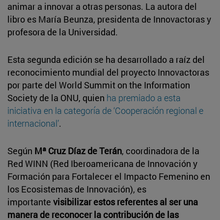
animar a innovar a otras personas. La autora del
libro es María Beunza, presidenta de Innovactoras y
profesora de la Universidad.
Esta segunda edición se ha desarrollado a raíz del
reconocimiento mundial del proyecto Innovactoras
por parte del World Summit on the Information
Society de la ONU, quien
ha premiado a esta
iniciativa en la categoría de ‘Cooperación regional e
internacional’
.
Según
Mª Cruz Díaz de Terán
, coordinadora de la
Red WINN (Red Iberoamericana de Innovación y
Formación para Fortalecer el Impacto Femenino en
los Ecosistemas de Innovación), es
importante
visibilizar estos referentes al ser una
manera de reconocer la contribución de las