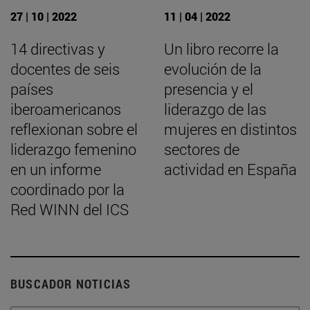
27 | 10 | 2022
11 | 04 | 2022
14 directivas y
Un libro recorre la
docentes de seis
evolución de la
países
presencia y el
iberoamericanos
liderazgo de las
reflexionan sobre el
mujeres en distintos
liderazgo femenino
sectores de
en un informe
actividad en España
coordinado por la
Red WINN del ICS
BUSCADOR NOTICIAS