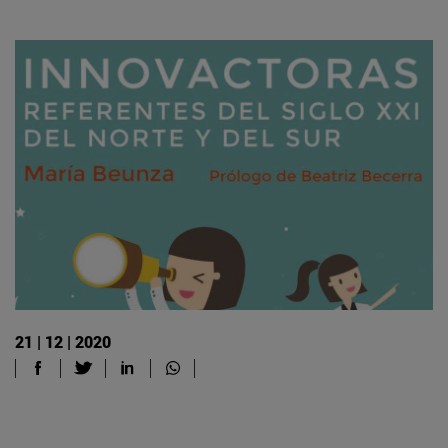
21 | 12 | 2020