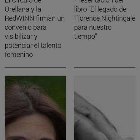
Orellana y la
libro "El legado de
RedWINN firman un
Florence Nightingale
convenio para
para nuestro
visibilizar y
tiempo"
potenciar el talento
femenino