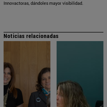
Innovactoras, dándoles mayor visibilidad.
Noticias relacionadas