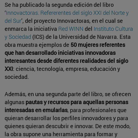
Se ha publicado la segunda edición del libro
‘
Innovactoras. Refererentes del siglo XXI del Norte y
del Sur
’, del proyecto Innovactoras, en el cual se
enmarca la iniciativa
Red WINN
del
Instituto Cultura
y Sociedad
(ICS) de la Universidad de Navarra. Esta
obra muestra ejemplos de
50 mujeres referentes
que han desarrollado iniciativas innovadoras
interesantes desde diferentes realidades del siglo
XXI
: ciencia, tecnología, empresa, educación y
sociedad.
Además, en una segunda parte del libro, se ofrecen
algunas
pautas y recursos para aquellas personas
interesadas en emularlas
, para profesionales que
quieran desarrollar los perfiles innovadores y para
quienes quieran descubrir e innovar. De este modo,
la obra supone una herramienta para formar y