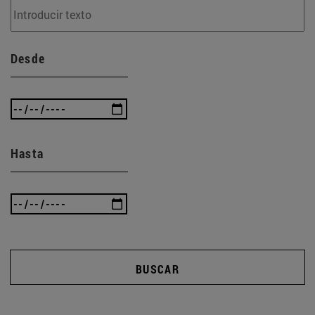
Desde
Hasta
BUSCAR