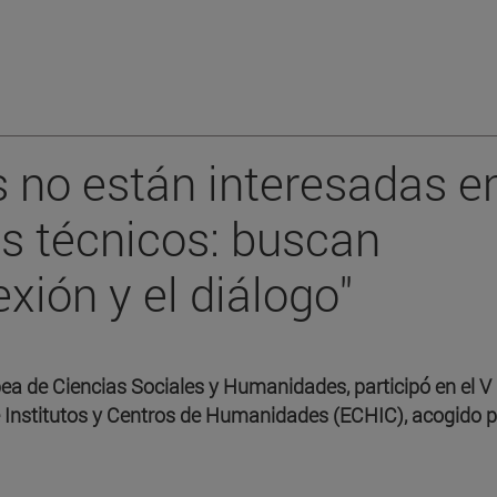
 no están interesadas e
s técnicos: buscan
exión y el diálogo"
pea de Ciencias Sociales y Humanidades, participó en el V
 Institutos y Centros de Humanidades (ECHIC), acogido p