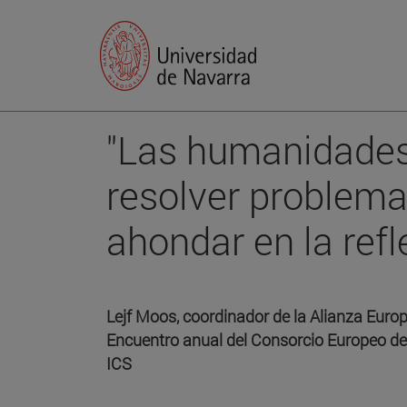
"Las humanidades
resolver problema
ahondar en la refl
Lejf Moos, coordinador de la Alianza Euro
Encuentro anual del Consorcio Europeo de
ICS