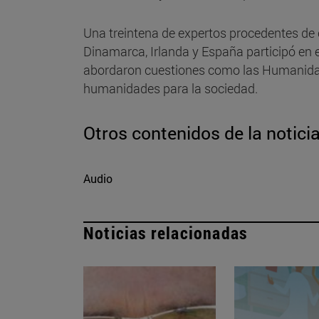
Una treintena de expertos procedentes de c
Dinamarca, Irlanda y España participó en 
abordaron cuestiones como las Humanidades 
humanidades para la sociedad.
Otros contenidos de la notici
Audio
Noticias relacionadas