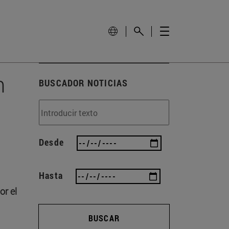
n
BUSCADOR NOTICIAS
Desde
Hasta
or el
BUSCAR