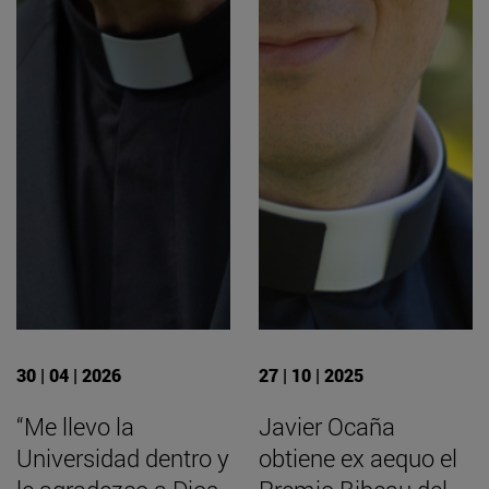
30 | 04 | 2026
27 | 10 | 2025
“Me llevo la
Javier Ocaña
Universidad dentro y
obtiene ex aequo el