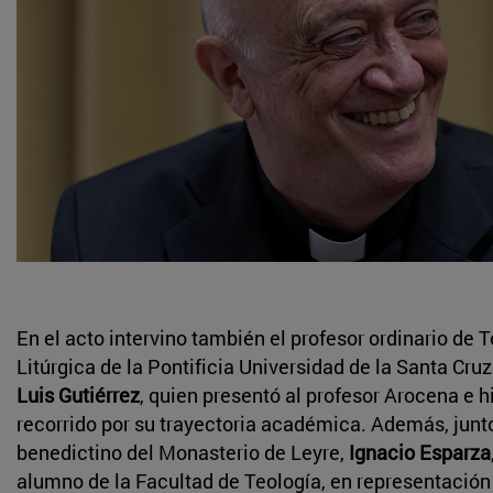
En el acto intervino también el profesor ordinario de 
Litúrgica de la Pontificia Universidad de la Santa Cru
Luis Gutiérrez
, quien presentó al profesor Arocena e h
recorrido por su trayectoria académica. Además, junt
benedictino del Monasterio de Leyre,
Ignacio Esparza
alumno de la Facultad de Teología, en representación