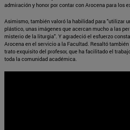
admiración y honor por contar con Arocena para los 
Asimismo, también valoró la habilidad para "utilizar u
plástico, unas imágenes que acercan mucho a las per
misterio de la liturgia". Y agradeció el esfuerzo const
Arocena en el servicio a la Facultad. Resaltó también
trato exquisito del profesor, que ha facilitado el traba
toda la comunidad académica.