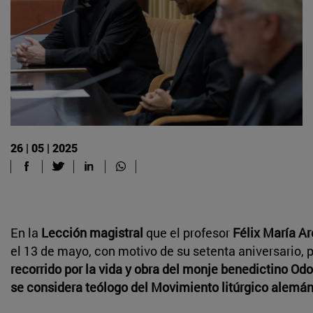
26 | 05 | 2025
En la
Lección magistral
que el profesor
Félix María A
el 13 de mayo, con motivo de su setenta aniversario, 
recorrido por la vida y obra del monje benedictino Odo
se considera teólogo del Movimiento litúrgico alemá