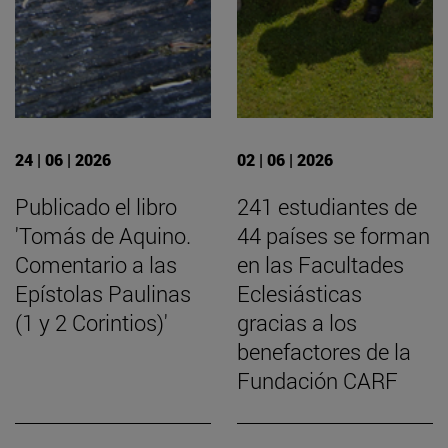
24 | 06 | 2026
02 | 06 | 2026
Publicado el libro
241 estudiantes de
'Tomás de Aquino.
44 países se forman
Comentario a las
en las Facultades
Epístolas Paulinas
Eclesiásticas
(1 y 2 Corintios)'
gracias a los
benefactores de la
Fundación CARF