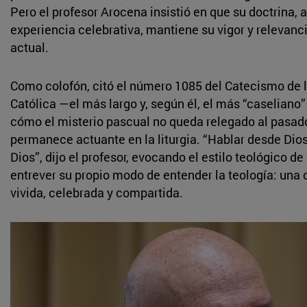
Pero el profesor Arocena insistió en que su doctrina, 
experiencia celebrativa, mantiene su vigor y relevanci
actual.
Como colofón, citó el número 1085 del Catecismo de l
Católica —el más largo y, según él, el más “caseliano”
cómo el misterio pascual no queda relegado al pasado
permanece actuante en la liturgia. “Hablar desde Dios
Dios”, dijo el profesor, evocando el estilo teológico d
entrever su propio modo de entender la teología: una
vivida, celebrada y compartida.