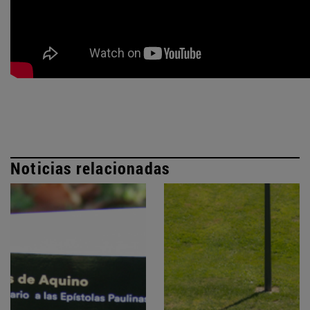
Noticias relacionadas