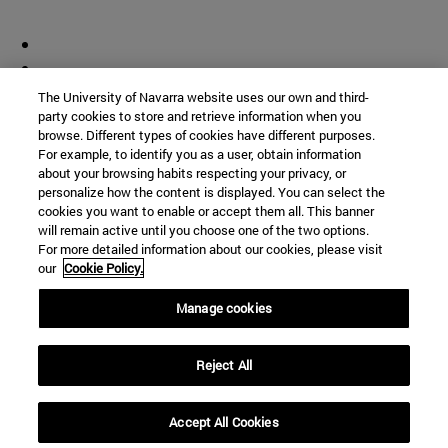
The University of Navarra website uses our own and third-
party cookies to store and retrieve information when you
browse. Different types of cookies have different purposes.
For example, to identify you as a user, obtain information
about your browsing habits respecting your privacy, or
personalize how the content is displayed. You can select the
cookies you want to enable or accept them all. This banner
will remain active until you choose one of the two options.
For more detailed information about our cookies, please visit
our
Cookie Policy.
Manage cookies
Reject All
Accept All Cookies
Accesos directos