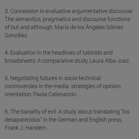
3. Concession in evaluative argumentative discourse:
The semantics, pragmatics and discourse functions
of but and although, María de los Ángeles Gómez
González.
4. Evaluation in the headlines of tabloids and
broadsheets: A comparative study, Laura Alba-Juez.
5. Negotiating futures in socio-technical
controversies in the media: strategies of opinion
orientation, Paola Catenaccio.
6. The banality of evil. A study about translating “los
desaparecidos” in the German and English press,
Frank J. Harslem.