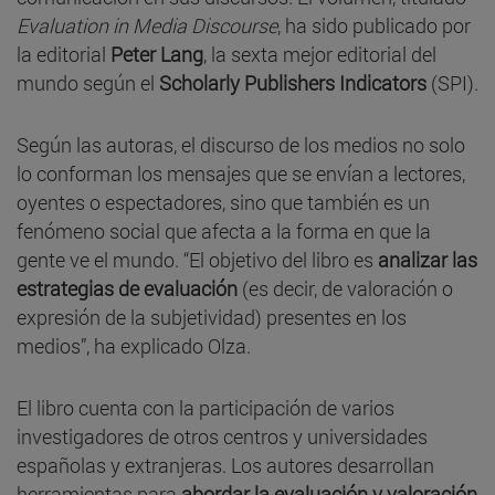
Evaluation in Media Discourse
, ha sido publicado por
la editorial
Peter Lang
, la sexta mejor editorial del
mundo según el
Scholarly Publishers Indicators
(SPI).
Según las autoras, el discurso de los medios no solo
lo conforman los mensajes que se envían a lectores,
oyentes o espectadores, sino que también es un
fenómeno social que afecta a la forma en que la
gente ve el mundo. “El objetivo del libro es
analizar las
estrategias de evaluación
(es decir, de valoración o
expresión de la subjetividad) presentes en los
medios”, ha explicado Olza.
El libro cuenta con la participación de varios
investigadores de otros centros y universidades
españolas y extranjeras. Los autores desarrollan
herramientas para
abordar la evaluación y valoración