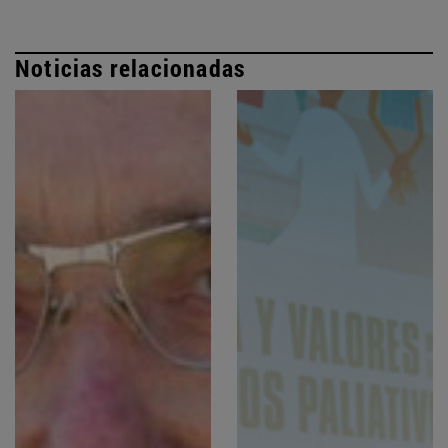
Noticias relacionadas