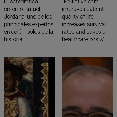
El catedrático
“Palliative care
emérito Rafael
improves patient
Jordana, uno de los
quality of life,
principales expertos
increases survival
en colémbolos de la
rates and saves on
historia
healthcare costs”