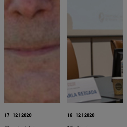
17 | 12 | 2020
16 | 12 | 2020