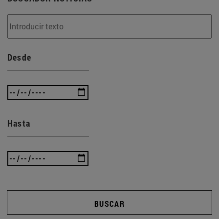
Desde
Hasta
BUSCAR