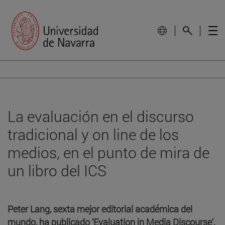
La evaluación en el discurso
tradicional y on line de los
medios, en el punto de mira de
un libro del ICS
Peter Lang, sexta mejor editorial académica del
mundo, ha publicado ‘Evaluation in Media Discourse’,