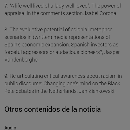
7. “A life well lived of a lady well loved”: The power of
appraisal in the comments section, Isabel Corona.
8. The evaluative potential of colonial metaphor
scenarios in (written) media representations of
Spain’s economic expansion. Spanish investors as
forceful aggressors or audacious pioneers?, Jasper
Vandenberghe.
9. Re-articulating critical awareness about racism in
public discourse: Changing one’s mind on the Black
Pete debates in the Netherlands, Jan Zienkowski.
Otros contenidos de la noticia
Audio