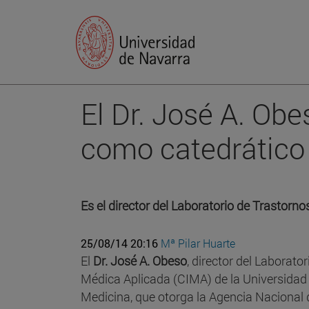
El Dr. José A. Obe
como catedrático
Es el director del Laboratorio de Trastorn
25/08/14 20:16
Mª Pilar Huarte
El
Dr. José A. Obeso
, director del Laborat
Médica Aplicada (CIMA) de la Universidad 
Medicina, que otorga la Agencia Nacional 