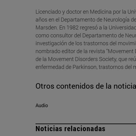
Licenciado y doctor en Medicina por la Uni
años en el Departamento de Neurología del 
Marsden. En 1982 regresó a la Universidad 
como consultor del Departamento de Neurol
investigación de los trastornos del movim
nombrado editor de la revista "Movement Di
de la Movement Disorders Society, que reú
enfermedad de Parkinson, trastornos del
Otros contenidos de la notici
Audio
Noticias relacionadas