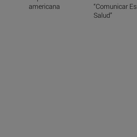
americana
“Comunicar Es
Salud”