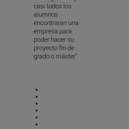
casi todos los
alumnos
encontraran una
empresa para
poder hacer su
proyecto fin de
grado o máster”