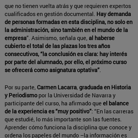
que no tienen vuelta atrás y que requieren expertos
cualificados en gestión documental.
Hay demanda
de personas formadas en esta disciplina, no solo en
la administración, sino también en el mundo de la
empresa
”. Asimismo, señala que,
al haberse
cubierto el total de las plazas los tres años
consecutivos, “la conclusión es clara: hay interés
por parte del alumnado, por ello, el próximo curso
se ofrecerá como asignatura optativa”
.
Por su parte,
Carmen Lacarra
,
graduada en Historia
y Periodismo
por la Universidad de Navarra y
participante del curso, ha afirmado que
el balance
de la experiencia es “muy positivo”
: “En las carreras
que estudié, lo más importante son las fuentes.
Aprender cómo funciona la disciplina que conoce y
ordena los papeles del mundo –la información es