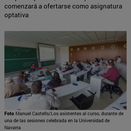
comenzará a ofertarse como asignatura
optativa
Foto
Manuel Castells/Los asistentes al curso, durante de
una de las sesiones celebrada en la Universidad de
Navarra