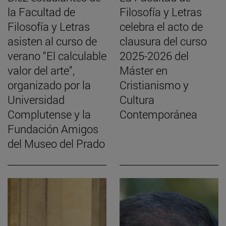
la Facultad de
Filosofía y Letras
Filosofía y Letras
celebra el acto de
asisten al curso de
clausura del curso
verano “El calculable
2025-2026 del
valor del arte”,
Máster en
organizado por la
Cristianismo y
Universidad
Cultura
Complutense y la
Contemporánea
Fundación Amigos
del Museo del Prado