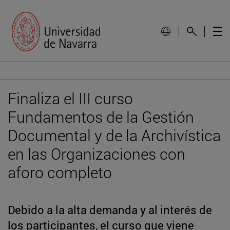
Finaliza el III curso
Fundamentos de la Gestión
Documental y de la Archivística
en las Organizaciones con
aforo completo
Debido a la alta demanda y al interés de
los participantes, el curso que viene