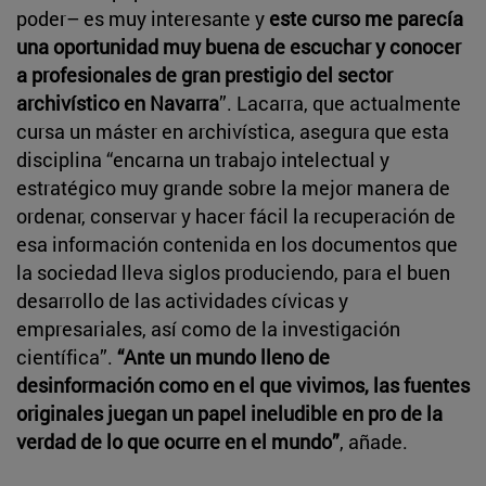
poder– es muy interesante y
este curso me parecía
una oportunidad muy buena de escuchar y conocer
a profesionales de gran prestigio del sector
archivístico en Navarra
”. Lacarra, que actualmente
cursa un máster en archivística, asegura que esta
disciplina “encarna un trabajo intelectual y
estratégico muy grande sobre la mejor manera de
ordenar, conservar y hacer fácil la recuperación de
esa información contenida en los documentos que
la sociedad lleva siglos produciendo, para el buen
desarrollo de las actividades cívicas y
empresariales, así como de la investigación
científica”.
“Ante un mundo lleno de
desinformación como en el que vivimos, las fuentes
originales juegan un papel ineludible en pro de la
verdad de lo que ocurre en el mundo”
, añade.