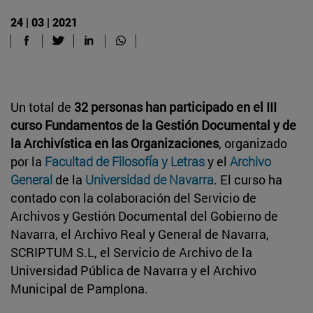
24 | 03 | 2021
Un total de
32 personas han participado en el III
curso Fundamentos de la Gestión Documental y de
la Archivística en las Organizaciones
, organizado
por la
Facultad de Filosofía y Letras
y el
Archivo
General
de la
Universidad de Navarra
. El curso ha
contado con la colaboración del Servicio de
Archivos y Gestión Documental del Gobierno de
Navarra, el Archivo Real y General de Navarra,
SCRIPTUM S.L, el Servicio de Archivo de la
Universidad Pública de Navarra y el Archivo
Municipal de Pamplona.