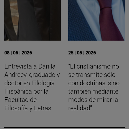
08 | 06 | 2026
25 | 05 | 2026
Entrevista a Danila
"El cristianismo no
Andreev, graduado y
se transmite sólo
doctor en Filología
con doctrinas, sino
Hispánica por la
también mediante
Facultad de
modos de mirar la
Filosofía y Letras
realidad"