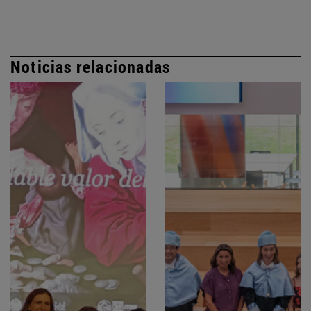
Noticias relacionadas