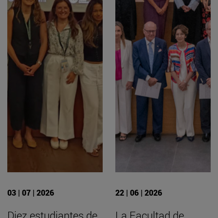
03 | 07 | 2026
22 | 06 | 2026
Diez estudiantes de
La Facultad de