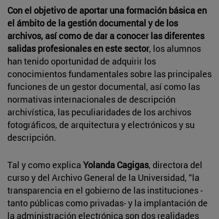
Con el objetivo de aportar una formación básica en
el ámbito de la gestión documental y de los
archivos, así como de dar a conocer las diferentes
salidas profesionales en este sector
, los alumnos
han tenido oportunidad de adquirir los
conocimientos fundamentales sobre las principales
funciones de un gestor documental, así como las
normativas internacionales de descripción
archivística, las peculiaridades de los archivos
fotográficos, de arquitectura y electrónicos y su
descripción.
Tal y como explica
Yolanda Cagigas
, directora del
curso y del Archivo General de la Universidad, “la
transparencia en el gobierno de las instituciones -
tanto públicas como privadas- y la implantación de
la administración electrónica son dos realidades