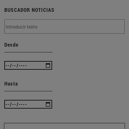
BUSCADOR NOTICIAS
Desde
Hasta