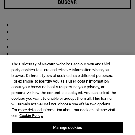
BUSCAR
The University of Navarra website uses our own and third-
party cookies to store and retrieve information when you
browse. Different types of cookies have different purposes.
For example, to identify you as a user, obtain information
about your browsing habits respecting your privacy, or
personalize how the content is displayed. You can select the
cookies you want to enable or accept them all. This banner
will remain active until you choose one of the two options.
For more detailed information about our cookies, please visit
our
Cookie Policy.
Manage cookies