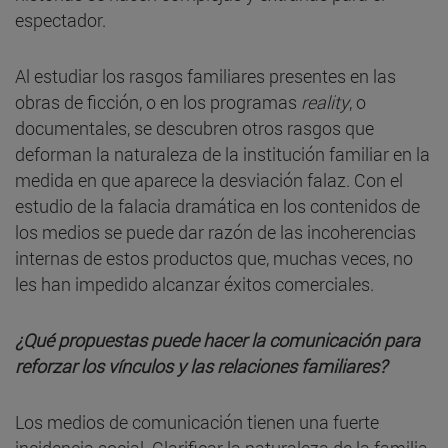
espectador.
Al estudiar los rasgos familiares presentes en las
obras de ficción, o en los programas
reality
, o
documentales, se descubren otros rasgos que
deforman la naturaleza de la institución familiar en la
medida en que aparece la desviación falaz. Con el
estudio de la falacia dramática en los contenidos de
los medios se puede dar razón de las incoherencias
internas de estos productos que, muchas veces, no
les han impedido alcanzar éxitos comerciales.
¿Qué propuestas puede hacer la comunicación para
reforzar los vínculos y las relaciones familiares?
Los medios de comunicación tienen una fuerte
incidencia social. Clarificar la naturaleza de la familia,