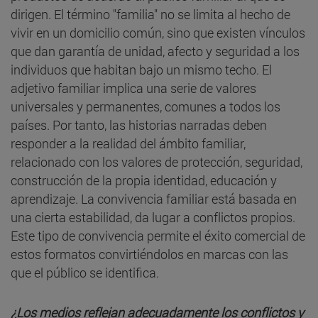
dirigen. El término "familia" no se limita al hecho de
vivir en un domicilio común, sino que existen vínculos
que dan garantía de unidad, afecto y seguridad a los
individuos que habitan bajo un mismo techo. El
adjetivo familiar implica una serie de valores
universales y permanentes, comunes a todos los
países. Por tanto, las historias narradas deben
responder a la realidad del ámbito familiar,
relacionado con los valores de protección, seguridad,
construcción de la propia identidad, educación y
aprendizaje. La convivencia familiar está basada en
una cierta estabilidad, da lugar a conflictos propios.
Este tipo de convivencia permite el éxito comercial de
estos formatos convirtiéndolos en marcas con las
que el público se identifica.
¿Los medios reflejan adecuadamente los conflictos y