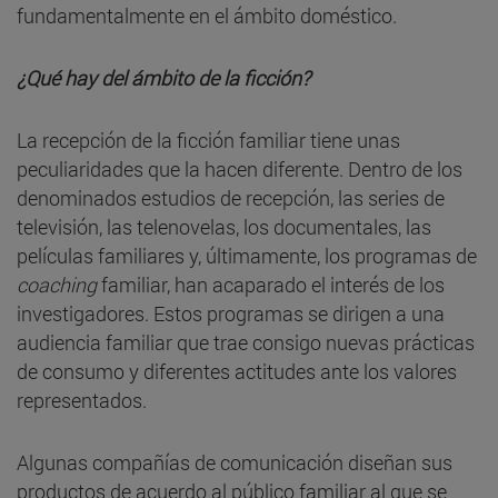
fundamentalmente en el ámbito doméstico.
¿Qué hay del ámbito de la ficción?
La recepción de la ficción familiar tiene unas
peculiaridades que la hacen diferente. Dentro de los
denominados estudios de recepción, las series de
televisión, las telenovelas, los documentales, las
películas familiares y, últimamente, los programas de
coaching
familiar, han acaparado el interés de los
investigadores. Estos programas se dirigen a una
audiencia familiar que trae consigo nuevas prácticas
de consumo y diferentes actitudes ante los valores
representados.
Algunas compañías de comunicación diseñan sus
productos de acuerdo al público familiar al que se