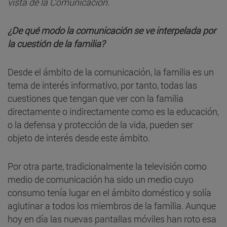
vista de la Comunicación.
¿De qué modo la comunicación se ve interpelada por
la cuestión de la familia?
Desde el ámbito de la comunicación, la familia es un
tema de interés informativo, por tanto, todas las
cuestiones que tengan que ver con la familia
directamente o indirectamente como es la educación,
o la defensa y protección de la vida, pueden ser
objeto de interés desde este ámbito.
Por otra parte, tradicionalmente la televisión como
medio de comunicación ha sido un medio cuyo
consumo tenía lugar en el ámbito doméstico y solía
aglutinar a todos los miembros de la familia. Aunque
hoy en día las nuevas pantallas móviles han roto esa