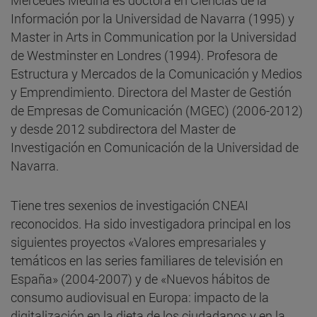
Información por la Universidad de Navarra (1995) y
Master in Arts in Communication por la Universidad
de Westminster en Londres (1994). Profesora de
Estructura y Mercados de la Comunicación y Medios
y Emprendimiento. Directora del Master de Gestión
de Empresas de Comunicación (MGEC) (2006-2012)
y desde 2012 subdirectora del Master de
Investigación en Comunicación de la Universidad de
Navarra.
Tiene tres sexenios de investigación CNEAI
reconocidos. Ha sido investigadora principal en los
siguientes proyectos «Valores empresariales y
temáticos en las series familiares de televisión en
España» (2004-2007) y de «Nuevos hábitos de
consumo audiovisual en Europa: impacto de la
digitalización en la dieta de los ciudadanos y en la