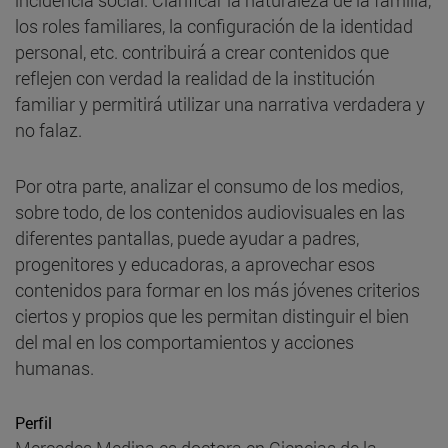
los roles familiares, la configuración de la identidad
personal, etc. contribuirá a crear contenidos que
reflejen con verdad la realidad de la institución
familiar y permitirá utilizar una narrativa verdadera y
no falaz.
Por otra parte, analizar el consumo de los medios,
sobre todo, de los contenidos audiovisuales en las
diferentes pantallas, puede ayudar a padres,
progenitores y educadoras, a aprovechar esos
contenidos para formar en los más jóvenes criterios
ciertos y propios que les permitan distinguir el bien
del mal en los comportamientos y acciones
humanas.
Perfil
Mercedes Medina es doctora en Ciencias de la