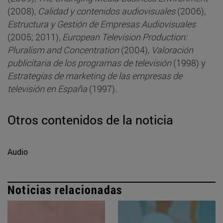
(2008),
Calidad y contenidos audiovisuales
(2006),
Estructura y Gestión de Empresas Audiovisuales
(2005; 2011),
European Television Production:
Pluralism and Concentration
(2004),
Valoración
publicitaria de los programas de televisión
(1998) y
Estrategias de marketing de las empresas de
televisión en España
(1997).
Otros contenidos de la noticia
Audio
Noticias relacionadas