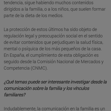
tendencia, sigue habiendo muchos contenidos
dirigidos a la familia, o a los niños, que suelen formar
parte de la dieta de los medios.
La protección de estos últimos ha sido objeto de
regulación legal y preocupación social en el sentido
de evitar contenidos que perjudiquen la salud física,
mental o psíquica de los más pequeños de la casa.
En España, el cumplimiento de esta obligación es
seguido desde la Comisión Nacional de Mercados y
Competencia (CNMC).
¿Qué temas puede ser interesante investigar desde la
comunicación sobre la familia y los vínculos
familiares?
Indudablemente, la comunicación en la familia es un