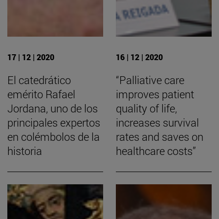
17 | 12 | 2020
16 | 12 | 2020
El catedrático
“Palliative care
emérito Rafael
improves patient
Jordana, uno de los
quality of life,
principales expertos
increases survival
en colémbolos de la
rates and saves on
historia
healthcare costs”