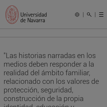
"Las historias narradas en los
medios deben responder a la
realidad del ámbito familiar,
relacionado con los valores de
protección, seguridad,
construcción de la propia
identidad, educación y