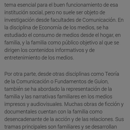
tema esencial para el buen funcionamiento de esa
institución social, pero no suele ser objeto de
investigación desde facultades de Comunicación. En
la disciplina de Economía de los medios, se ha
estudiado el consumo de medios desde el hogar, en
familia, y la familia como público objetivo al que se
dirigen los contenidos informativos y de
entretenimiento de los medios.
Por otra parte, desde otras disciplinas como Teoría
de la Comunicación o Fundamentos de Guion,
también se ha abordado la representación de la
familia y las narrativas familiares en los medios
impresos y audiovisuales. Muchas obras de ficción y
documentales cuentan con la familia como
desencadenante de la acción y de las relaciones. Sus
tramas principales son familiares y se desarrollan