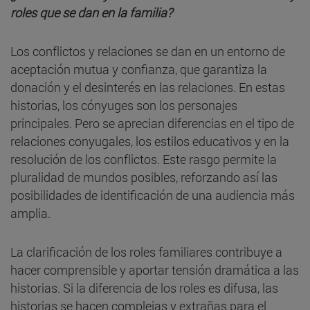
roles que se dan en la familia?
Los conflictos y relaciones se dan en un entorno de
aceptación mutua y confianza, que garantiza la
donación y el desinterés en las relaciones. En estas
historias, los cónyuges son los personajes
principales. Pero se aprecian diferencias en el tipo de
relaciones conyugales, los estilos educativos y en la
resolución de los conflictos. Este rasgo permite la
pluralidad de mundos posibles, reforzando así las
posibilidades de identificación de una audiencia más
amplia.
La clarificación de los roles familiares contribuye a
hacer comprensible y aportar tensión dramática a las
historias. Si la diferencia de los roles es difusa, las
historias se hacen complejas y extrañas para el