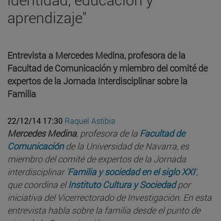
aprendizaje"
Entrevista a Mercedes Medina, profesora de la
Facultad de Comunicación y miembro del comité de
expertos de la Jornada Interdisciplinar sobre la
Familia
22/12/14 17:30
Raquel Astibia
Mercedes Medina
, profesora de la
Facultad de
Comunicación
de la Universidad de Navarra, es
miembro del comité de expertos de la Jornada
interdisciplinar '
Familia y sociedad en el siglo XXI
',
que coordina el
Instituto Cultura y Sociedad
por
iniciativa del Vicerrectorado de Investigación. En esta
entrevista habla sobre la familia desde el punto de