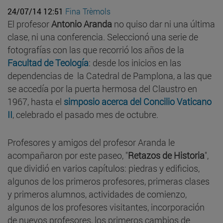
24/07/14 12:51
Fina Trèmols
El profesor
Antonio Aranda
no quiso dar ni una última
clase, ni una conferencia. Seleccionó una serie de
fotografías con las que recorrió los años de la
Facultad de Teología
: desde los inicios en las
dependencias de la Catedral de Pamplona, a las que
se accedía por la puerta hermosa del Claustro en
1967, hasta el
simposio acerca del Concilio Vaticano
II
, celebrado el pasado mes de octubre.
Profesores y amigos del profesor Aranda le
acompañaron por este paseo, "
Retazos de Historia
",
que dividió en varios capítulos: piedras y edificios,
algunos de los primeros profesores, primeras clases
y primeros alumnos, actividades de comienzo,
algunos de los profesores visitantes, incorporación
de nuevos profesores, los primeros cambios de