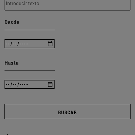
Desde
Hasta
BUSCAR