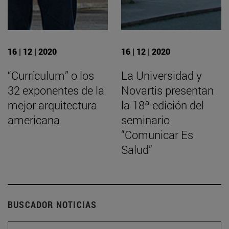
16 | 12 | 2020
16 | 12 | 2020
“Currículum” o los
La Universidad y
32 exponentes de la
Novartis presentan
mejor arquitectura
la 18ª edición del
americana
seminario
“Comunicar Es
Salud”
BUSCADOR NOTICIAS