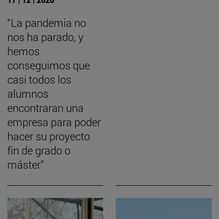
“La pandemia no
nos ha parado, y
hemos
conseguimos que
casi todos los
alumnos
encontraran una
empresa para poder
hacer su proyecto
fin de grado o
máster”