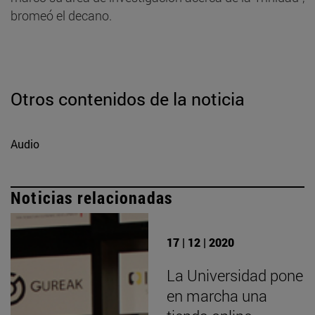
bromeó el decano.
Otros contenidos de la noticia
Audio
Noticias relacionadas
17 | 12 | 2020
La Universidad pone
en marcha una