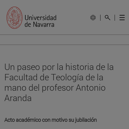
Un paseo por la historia de la
Facultad de Teología de la
mano del profesor Antonio
Aranda
Acto académico con motivo su jubilación