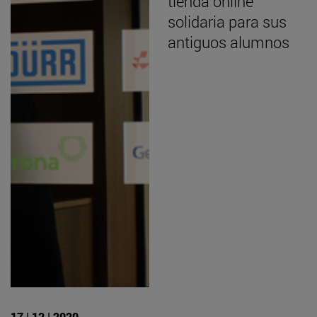
tienda online
solidaria para sus
antiguos alumnos
17 | 12 | 2020