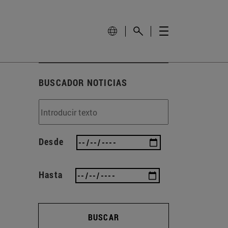
BUSCADOR NOTICIAS
Desde
Hasta
BUSCAR