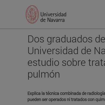
Dos graduados de
Universidad de Na
estudio sobre tra
pulmón
Explica la técnica combinada de radiologí
pueden ser operados ni tratados con quim