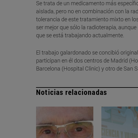
Se trata de un medicamento más específico
aislada, pero no en combinación con la ra
tolerancia de este tratamiento mixto en los
ser mejor que sólo la radioterapia, aunque
que se está trabajando actualmente.
El trabajo galardonado se concibió origin
participan en él dos centros de Madrid (H
Barcelona (Hospital Clinic) y otro de San 
Noticias relacionadas