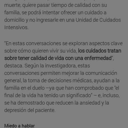
muerte, quiere pasar tiempo de calidad con su
familia, se podrá intentar ofrecer un cuidado a
domicilio y no ingresarle en una Unidad de Cuidados
Intensivos.
“En estas conversaciones se exploran aspectos clave
sobre cómo quieren vivir su vida,
los cuidados tratan
sobre tener calidad de vida con una enfermedad
”,
destaca. Según la investigadora, estas
conversaciones permiten mejorar la comunicación
general, la toma de decisiones médicas, ayudan a la
familia en el duelo –ya que han comprobado que “el
final de la vida ha tenido un significado” – e, incluso,
se ha demostrado que reducen la ansiedad y la
depresión del paciente.
Miedo a hablar