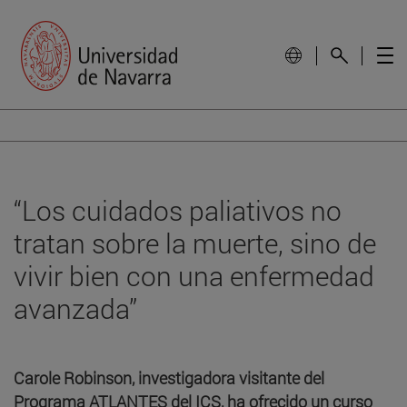
“Los cuidados paliativos no
tratan sobre la muerte, sino de
vivir bien con una enfermedad
avanzada”
Carole Robinson, investigadora visitante del
Programa ATLANTES del ICS, ha ofrecido un curso