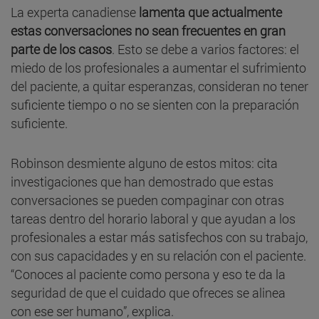
La experta canadiense
lamenta que actualmente
estas conversaciones no sean frecuentes en gran
parte de los casos
. Esto se debe a varios factores: el
miedo de los profesionales a aumentar el sufrimiento
del paciente, a quitar esperanzas, consideran no tener
suficiente tiempo o no se sienten con la preparación
suficiente.
Robinson desmiente alguno de estos mitos: cita
investigaciones que han demostrado que estas
conversaciones se pueden compaginar con otras
tareas dentro del horario laboral y que ayudan a los
profesionales a estar más satisfechos con su trabajo,
con sus capacidades y en su relación con el paciente.
“Conoces al paciente como persona y eso te da la
seguridad de que el cuidado que ofreces se alinea
con ese ser humano”, explica.