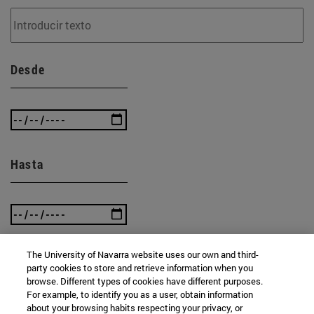
Desde
Hasta
The University of Navarra website uses our own and third-
party cookies to store and retrieve information when you
BUSCAR
browse. Different types of cookies have different purposes.
For example, to identify you as a user, obtain information
about your browsing habits respecting your privacy, or