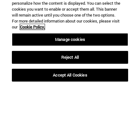
personalize how the content is displayed. You can select the
cookies you want to enable or accept them all. This banner
will remain active until you choose one of the two options.
For more detailed information about our cookies, please visit
our
Cookie Policy.
Manage cookies
Reject All
Accept All Cookies
Accesos directos