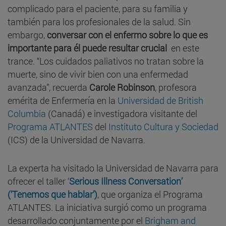
complicado para el paciente, para su familia y
también para los profesionales de la salud. Sin
embargo,
conversar con el enfermo sobre lo que es
importante para él puede resultar crucial
en este
trance. “Los cuidados paliativos no tratan sobre la
muerte, sino de vivir bien con una enfermedad
avanzada”, recuerda
Carole Robinson
, profesora
emérita de Enfermería en la
Universidad de British
Columbia
(Canadá) e investigadora visitante del
Programa ATLANTES
del
Instituto Cultura y Sociedad
(ICS) de la Universidad de Navarra.
La experta ha visitado la Universidad de Navarra para
ofrecer el taller ‘
Serious Illness Conversation’
(‘Tenemos que hablar’)
, que organiza el Programa
ATLANTES. La iniciativa surgió como un programa
desarrollado conjuntamente por el
Brigham and