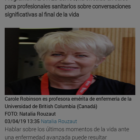
para profesionales sanitarios sobre conversaciones
significativas al final de la vida
Carole Robinson es profesora emérita de enfermería de la
Universidad de British Columbia (Canadá)
FOTO: Natalia Rouzaut
03/04/19 13:35
Natalia Rouzaut
Hablar sobre los últimos momentos de la vida ante
una enfermedad avanzada puede resultar