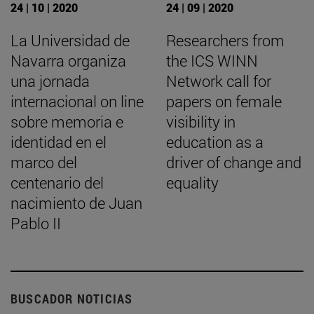
24 | 10 | 2020
24 | 09 | 2020
La Universidad de
Researchers from
Navarra organiza
the ICS WINN
una jornada
Network call for
internacional on line
papers on female
sobre memoria e
visibility in
identidad en el
education as a
marco del
driver of change and
centenario del
equality
nacimiento de Juan
Pablo II
BUSCADOR NOTICIAS