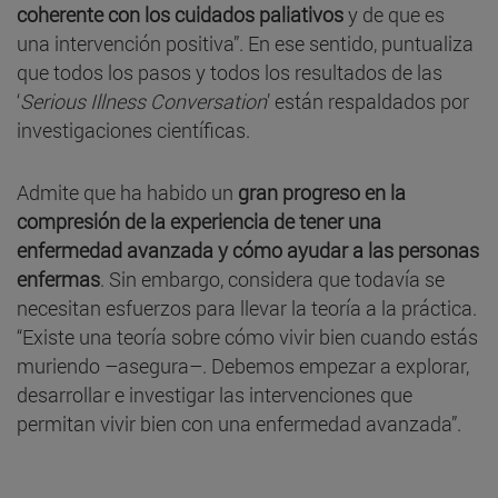
coherente con los cuidados paliativos
y de que es
una intervención positiva”. En ese sentido, puntualiza
que todos los pasos y todos los resultados de las
‘
Serious Illness Conversation
’ están respaldados por
investigaciones científicas.
Admite que ha habido un
gran progreso en la
compresión de la experiencia de tener una
enfermedad avanzada y cómo ayudar a las personas
enfermas
. Sin embargo, considera que todavía se
necesitan esfuerzos para llevar la teoría a la práctica.
“Existe una teoría sobre cómo vivir bien cuando estás
muriendo –asegura–. Debemos empezar a explorar,
desarrollar e investigar las intervenciones que
permitan vivir bien con una enfermedad avanzada”.