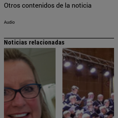
Otros contenidos de la noticia
Audio
Noticias relacionadas