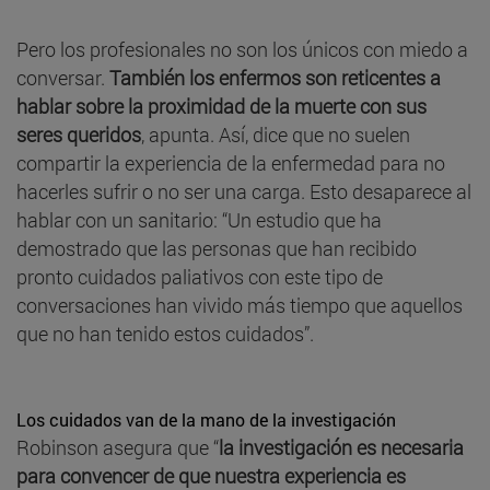
Pero los profesionales no son los únicos con miedo a
conversar.
También los enfermos son reticentes a
hablar sobre la proximidad de la muerte con sus
seres queridos
, apunta. Así, dice que no suelen
compartir la experiencia de la enfermedad para no
hacerles sufrir o no ser una carga. Esto desaparece al
hablar con un sanitario: “Un estudio que ha
demostrado que las personas que han recibido
pronto cuidados paliativos con este tipo de
conversaciones han vivido más tiempo que aquellos
que no han tenido estos cuidados”.
Los cuidados van de la mano de la investigación
Robinson asegura que “
la investigación es necesaria
para convencer de que nuestra experiencia es