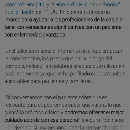
Women’s Hospital
y el
Harvard T.H. Chan School of
Public Health
de EE. UU. En concreto, ofrece un
marco para ayudar a los profesionales de la salud a
tener conversaciones significativas con un paciente
con enfermedad avanzada
.
En el taller se enseña el momento en el que empezar
la conversación, los pasos que dar a lo largo del
tiempo e, incluso, las palabras exactas que utilizar en
cada momento ya que se ha perfilado cuáles resultan
aceptables para pacientes y familiares.
“Si conversamos con el paciente sobre qué es
relevante para él, podremos saber qué valora, lo que
guiará la práctica clínica y
podremos ofrecer el mejor
cuidado acorde con esa persona
”, asegura Robinson.
Por ejemplo, si una persona, ante la perspectiva de la