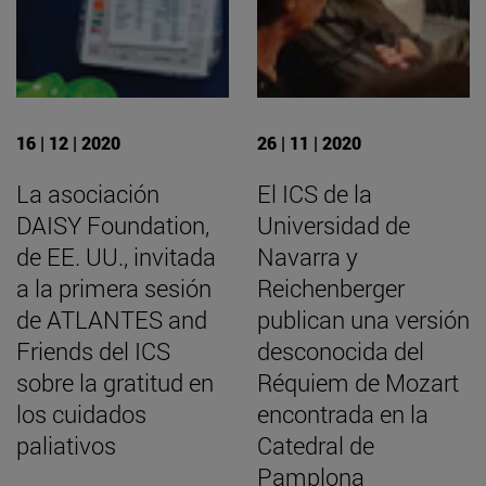
16 | 12 | 2020
26 | 11 | 2020
La asociación
El ICS de la
DAISY Foundation,
Universidad de
de EE. UU., invitada
Navarra y
a la primera sesión
Reichenberger
de ATLANTES and
publican una versión
Friends del ICS
desconocida del
sobre la gratitud en
Réquiem de Mozart
los cuidados
encontrada en la
paliativos
Catedral de
Pamplona