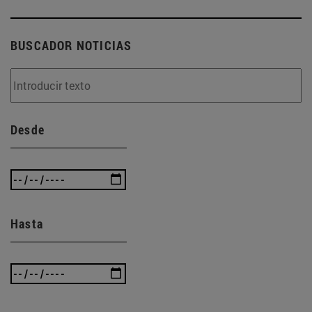
BUSCADOR NOTICIAS
Desde
Hasta