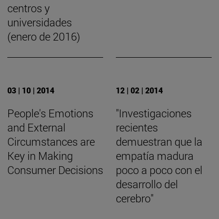
centros y
universidades
(enero de 2016)
03 | 10 | 2014
12 | 02 | 2014
People's Emotions
"Investigaciones
and External
recientes
Circumstances are
demuestran que la
Key in Making
empatía madura
Consumer Decisions
poco a poco con el
desarrollo del
cerebro"