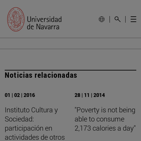
Noticias relacionadas
01 | 02 | 2016
28 | 11 | 2014
Instituto Cultura y
"Poverty is not being
Sociedad:
able to consume
participación en
2,173 calories a day"
actividades de otros