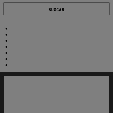
BUSCAR