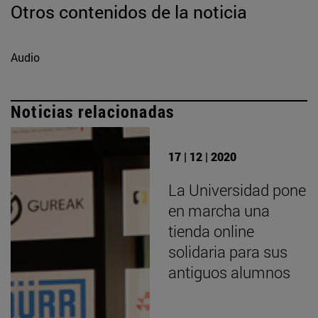
Otros contenidos de la noticia
Audio
Noticias relacionadas
17 | 12 | 2020
La Universidad pone
en marcha una
tienda online
solidaria para sus
antiguos alumnos