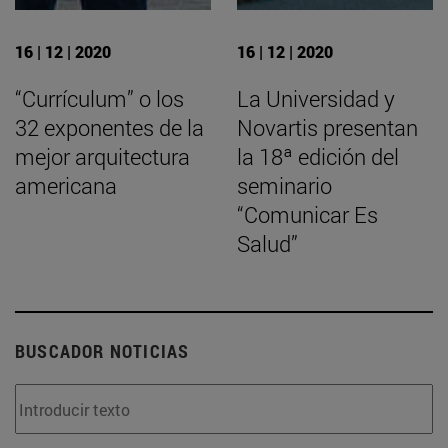
16 | 12 | 2020
16 | 12 | 2020
“Currículum” o los
La Universidad y
32 exponentes de la
Novartis presentan
mejor arquitectura
la 18ª edición del
americana
seminario
“Comunicar Es
Salud”
BUSCADOR NOTICIAS