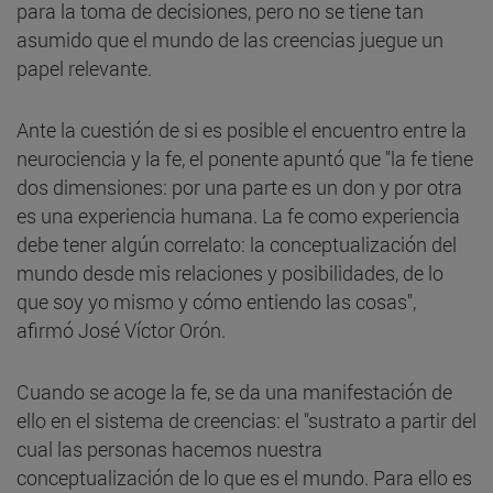
para la toma de decisiones, pero no se tiene tan
asumido que el mundo de las creencias juegue un
papel relevante.
Ante la cuestión de si es posible el encuentro entre la
neurociencia y la fe, el ponente apuntó que "la fe tiene
dos dimensiones: por una parte es un don y por otra
es una experiencia humana. La fe como experiencia
debe tener algún correlato: la conceptualización del
mundo desde mis relaciones y posibilidades, de lo
que soy yo mismo y cómo entiendo las cosas",
afirmó José Víctor Orón.
Cuando se acoge la fe, se da una manifestación de
ello en el sistema de creencias: el "sustrato a partir del
cual las personas hacemos nuestra
conceptualización de lo que es el mundo. Para ello es