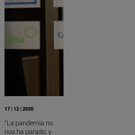
17 | 12 | 2020
“La pandemia no
nos ha parado, y