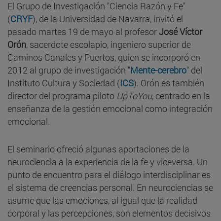
El Grupo de Investigación "Ciencia Razón y Fe"
(
CRYF
), de la Universidad de Navarra, invitó el
pasado martes 19 de mayo al profesor
José Víctor
Orón
, sacerdote escolapio, ingeniero superior de
Caminos Canales y Puertos, quien se incorporó en
2012 al grupo de investigación "
Mente-cerebro
" del
Instituto Cultura y Sociedad (
ICS
). Orón es también
director del programa piloto
UpToYou
, centrado en la
enseñanza de la gestión emocional como integración
emocional.
El seminario ofreció algunas aportaciones de la
neurociencia a la experiencia de la fe y viceversa. Un
punto de encuentro para el diálogo interdisciplinar es
el sistema de creencias personal. En neurociencias se
asume que las emociones, al igual que la realidad
corporal y las percepciones, son elementos decisivos