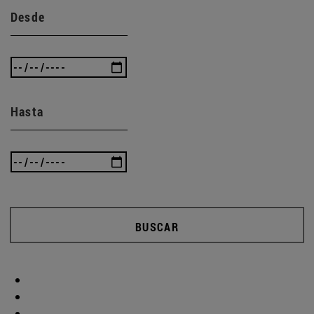
Desde
Hasta
BUSCAR