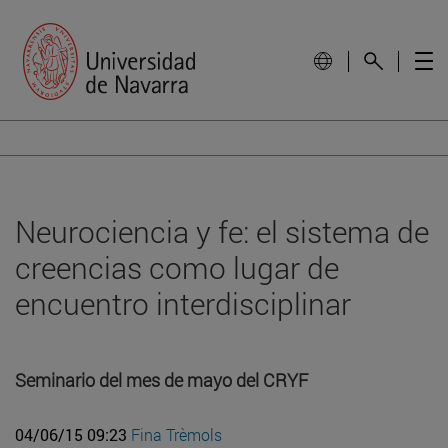
Neurociencia y fe: el sistema de
creencias como lugar de
encuentro interdisciplinar
Seminario del mes de mayo del CRYF
04/06/15 09:23
Fina Trèmols