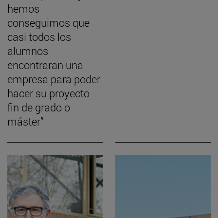
hemos
conseguimos que
casi todos los
alumnos
encontraran una
empresa para poder
hacer su proyecto
fin de grado o
máster”