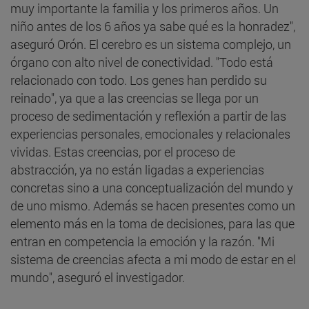
muy importante la familia y los primeros años. Un
niño antes de los 6 años ya sabe qué es la honradez",
aseguró Orón. El cerebro es un sistema complejo, un
órgano con alto nivel de conectividad. "Todo está
relacionado con todo. Los genes han perdido su
reinado", ya que a las creencias se llega por un
proceso de sedimentación y reflexión a partir de las
experiencias personales, emocionales y relacionales
vividas. Estas creencias, por el proceso de
abstracción, ya no están ligadas a experiencias
concretas sino a una conceptualización del mundo y
de uno mismo. Además se hacen presentes como un
elemento más en la toma de decisiones, para las que
entran en competencia la emoción y la razón. "Mi
sistema de creencias afecta a mi modo de estar en el
mundo", aseguró el investigador.