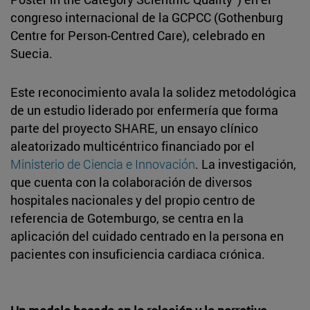
congreso internacional de la GCPCC (Gothenburg
Centre for Person-Centred Care), celebrado en
Suecia.
Este reconocimiento avala la solidez metodológica
de un estudio liderado por enfermería que forma
parte del proyecto SHARE, un ensayo clínico
aleatorizado multicéntrico financiado por el
Ministerio de Ciencia e Innovación
. La investigación,
que cuenta con la colaboración de diversos
hospitales nacionales y del propio centro de
referencia de Gotemburgo, se centra en la
aplicación del cuidado centrado en la persona en
pacientes con insuficiencia cardiaca crónica.