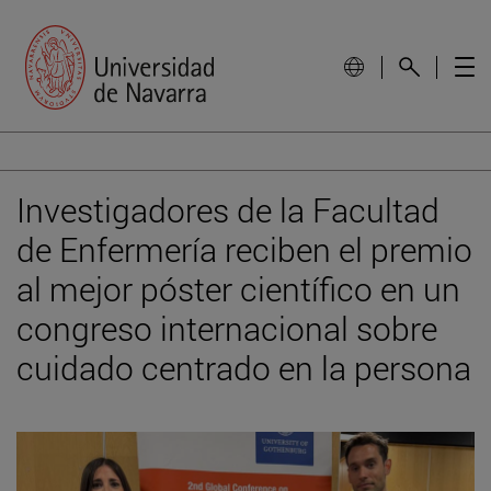
Investigadores de la Facultad
de Enfermería reciben el premio
al mejor póster científico en un
congreso internacional sobre
cuidado centrado en la persona