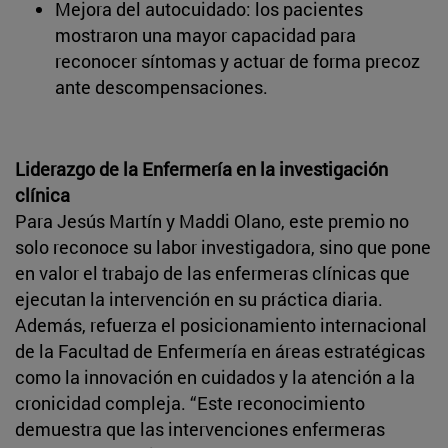
Mejora del autocuidado: los pacientes
mostraron una mayor capacidad para
reconocer síntomas y actuar de forma precoz
ante descompensaciones.
Liderazgo de la Enfermería en la investigación
clínica
Para Jesús Martín y Maddi Olano, este premio no
solo reconoce su labor investigadora, sino que pone
en valor el trabajo de las enfermeras clínicas que
ejecutan la intervención en su práctica diaria.
Además, refuerza el posicionamiento internacional
de la Facultad de Enfermería en áreas estratégicas
como la innovación en cuidados y la atención a la
cronicidad compleja. “Este reconocimiento
demuestra que las intervenciones enfermeras