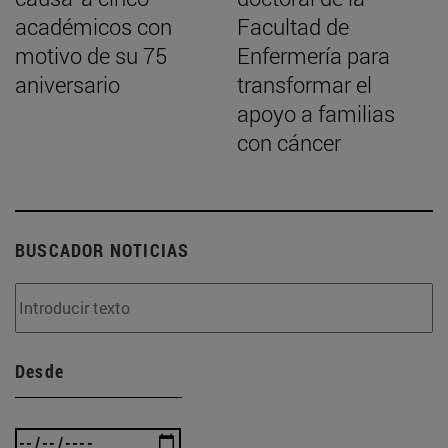
académicos con
Facultad de
motivo de su 75
Enfermería para
aniversario
transformar el
apoyo a familias
con cáncer
BUSCADOR NOTICIAS
Desde