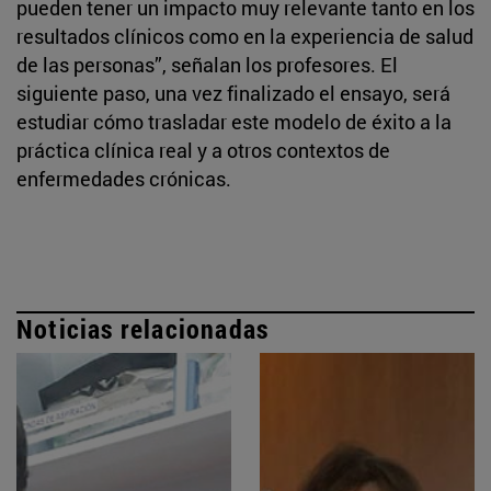
pueden tener un impacto muy relevante tanto en los
resultados clínicos como en la experiencia de salud
de las personas”, señalan los profesores. El
siguiente paso, una vez finalizado el ensayo, será
estudiar cómo trasladar este modelo de éxito a la
práctica clínica real y a otros contextos de
enfermedades crónicas.
Noticias relacionadas