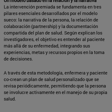
Un modelo basado en la relación y la narrativa
La intervención premiada se fundamenta en tres
pilares esenciales desarrollados por el modelo
sueco: la narrativa de la persona, la relación de
colaboración (partnership) y la documentación
compartida del plan de salud. Según explican los
investigadores, el objetivo es entender al paciente
más allá de su enfermedad, integrando sus
experiencias, metas y recursos propios en la toma
de decisiones.
A través de esta metodología, enfermera y paciente
co-crean un plan de salud personalizado que se
revisa periódicamente, permitiendo que la persona
se involucre activamente en el manejo de su propia
salud.