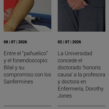
08 | 07 | 2026
02 | 07 | 2026
Entre el “pañuelico”
La Universidad
y el fonendoscopio:
concede el
Bilal y su
doctorado ‘honoris
compromiso con los
causa’ a la profesora
Sanfermines
y doctora en
Enfermería, Dorothy
Jones