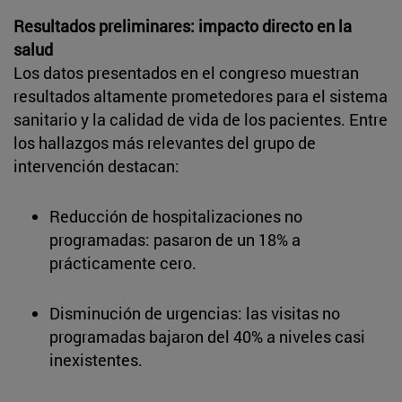
Resultados preliminares: impacto directo en la
salud
Los datos presentados en el congreso muestran
resultados altamente prometedores para el sistema
sanitario y la calidad de vida de los pacientes. Entre
los hallazgos más relevantes del grupo de
intervención destacan:
Reducción de hospitalizaciones no
programadas: pasaron de un 18% a
prácticamente cero.
Disminución de urgencias: las visitas no
programadas bajaron del 40% a niveles casi
inexistentes.