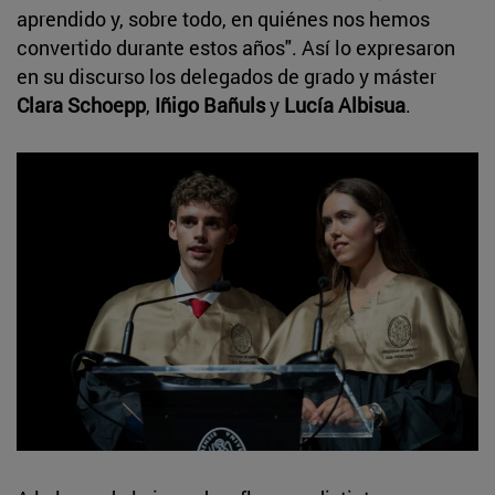
aprendido y, sobre todo, en quiénes nos hemos
convertido durante estos años". Así lo expresaron
en su discurso los delegados de grado y máster
Clara Schoepp
,
Iñigo Bañuls
y
Lucía Albisua
.