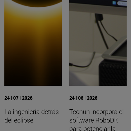
24 | 07 | 2026
24 | 06 | 2026
La ingeniería detrás
Tecnun incorpora el
del eclipse
software RoboDK
para potenciar la