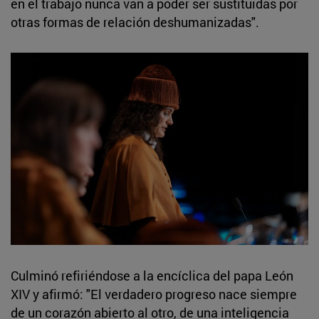
en el trabajo nunca van a poder ser sustituidas por
otras formas de relación deshumanizadas".
Culminó refiriéndose a la encíclica del papa León
XIV y afirmó: "El verdadero progreso nace siempre
de un corazón abierto al otro, de una inteligencia