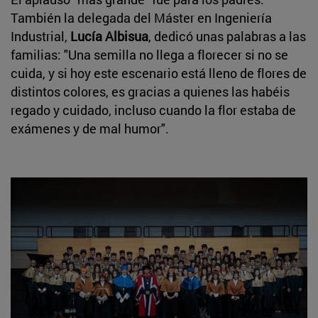
También la delegada del Máster en Ingeniería
Industrial,
Lucía Albisua
, dedicó unas palabras a las
familias: "Una semilla no llega a florecer si no se
cuida, y si hoy este escenario está lleno de flores de
distintos colores, es gracias a quienes las habéis
regado y cuidado, incluso cuando la flor estaba de
exámenes y de mal humor".