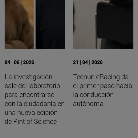
04 | 06 | 2026
21 | 04 | 2026
La investigación
Tecnun eRacing da
sale del laboratorio
el primer paso hacia
para encontrarse
la conducción
con la ciudadanía en
autónoma
una nueva edición
de Pint of Science