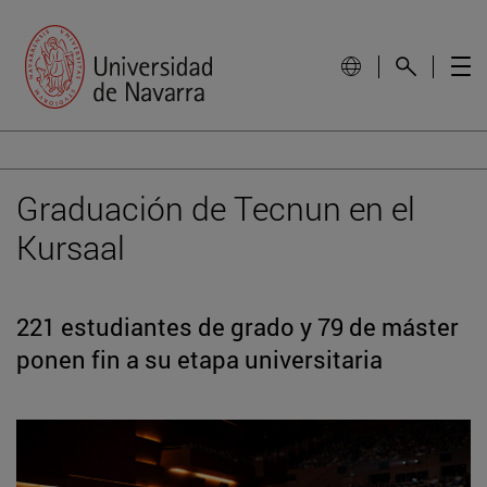
Graduación de Tecnun en el
Kursaal
221 estudiantes de grado y 79 de máster
ponen fin a su etapa universitaria