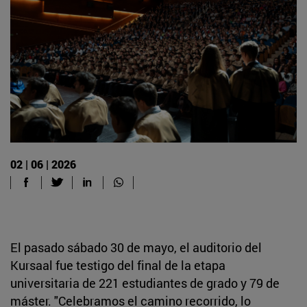
02 | 06 | 2026
El pasado sábado 30 de mayo, el auditorio del
Kursaal fue testigo del final de la etapa
universitaria de 221 estudiantes de grado y 79 de
máster. "Celebramos el camino recorrido, lo