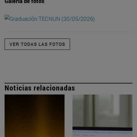
Galería de fotos
VER TODAS LAS FOTOS
Noticias relacionadas