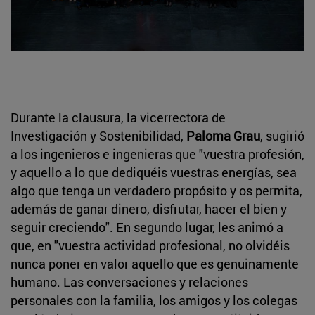
Durante la clausura, la vicerrectora de
Investigación y Sostenibilidad,
Paloma Grau
, sugirió
a los ingenieros e ingenieras que "vuestra profesión,
y aquello a lo que dediquéis vuestras energías, sea
algo que tenga un verdadero propósito y os permita,
además de ganar dinero, disfrutar, hacer el bien y
seguir creciendo". En segundo lugar, les animó a
que, en "vuestra actividad profesional, no olvidéis
nunca poner en valor aquello que es genuinamente
humano. Las conversaciones y relaciones
personales con la familia, los amigos y los colegas