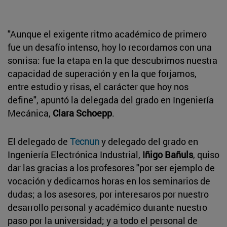
"Aunque el exigente ritmo académico de primero
fue un desafío intenso, hoy lo recordamos con una
sonrisa: fue la etapa en la que descubrimos nuestra
capacidad de superación y en la que forjamos,
entre estudio y risas, el carácter que hoy nos
define", apuntó la delegada del grado en Ingeniería
Mecánica,
Clara Schoepp
.
El delegado de
Tecnun
y delegado del grado en
Ingeniería Electrónica Industrial,
Iñigo Bañuls
, quiso
dar las gracias a los profesores "por ser ejemplo de
vocación y dedicarnos horas en los seminarios de
dudas; a los asesores, por interesaros por nuestro
desarrollo personal y académico durante nuestro
paso por la universidad; y a todo el personal de