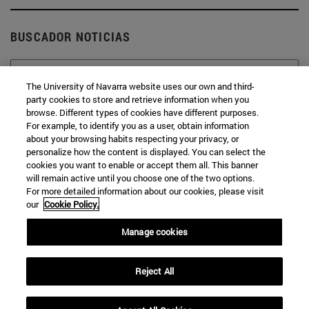
BUSCADOR NOTICIAS
The University of Navarra website uses our own and third-
party cookies to store and retrieve information when you
browse. Different types of cookies have different purposes.
Desde
For example, to identify you as a user, obtain information
about your browsing habits respecting your privacy, or
personalize how the content is displayed. You can select the
cookies you want to enable or accept them all. This banner
will remain active until you choose one of the two options.
For more detailed information about our cookies, please visit
our
Cookie Policy.
Hasta
Manage cookies
Reject All