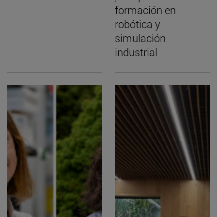
formación en
robótica y
simulación
industrial