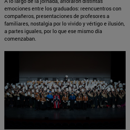
A lo largo de la jornada, afloraron distintas
emociones entre los graduados: reencuentros con
compañeros, presentaciones de profesores a
familiares, nostalgia por lo vivido y vértigo e ilusión,
a partes iguales, por lo que ese mismo día
comenzaban.