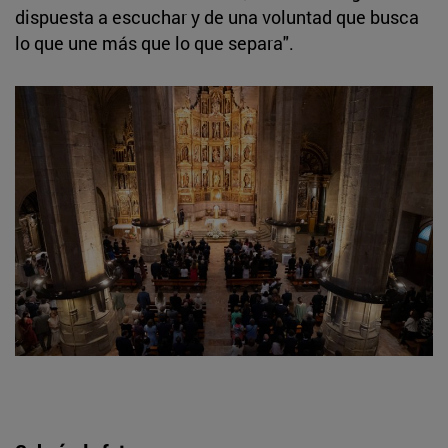
dispuesta a escuchar y de una voluntad que busca
lo que une más que lo que separa".