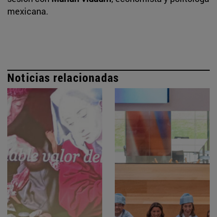
mexicana.
Noticias relacionadas