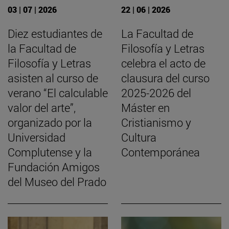
03 | 07 | 2026
22 | 06 | 2026
Diez estudiantes de
La Facultad de
la Facultad de
Filosofía y Letras
Filosofía y Letras
celebra el acto de
asisten al curso de
clausura del curso
verano “El calculable
2025-2026 del
valor del arte”,
Máster en
organizado por la
Cristianismo y
Universidad
Cultura
Complutense y la
Contemporánea
Fundación Amigos
del Museo del Prado