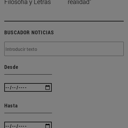
Filosofía y Letras
realidad"
BUSCADOR NOTICIAS
Desde
Hasta