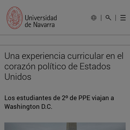
Una experiencia curricular en el
corazón político de Estados
Unidos
Los estudiantes de 2º de PPE viajan a
Washington D.C.