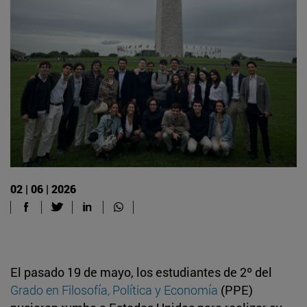
02 | 06 | 2026
El pasado 19 de mayo, los estudiantes de 2º del
Grado en Filosofía, Política y Economía
(PPE)