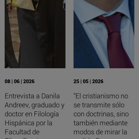
08 | 06 | 2026
25 | 05 | 2026
Entrevista a Danila
"El cristianismo no
Andreev, graduado y
se transmite sólo
doctor en Filología
con doctrinas, sino
Hispánica por la
también mediante
Facultad de
modos de mirar la