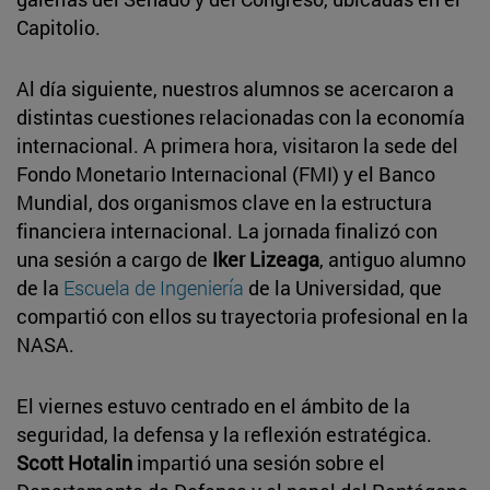
Capitolio.
Al día siguiente, nuestros alumnos se acercaron a
distintas cuestiones relacionadas con la economía
internacional. A primera hora, visitaron la sede del
Fondo Monetario Internacional (FMI) y el Banco
Mundial, dos organismos clave en la estructura
financiera internacional. La jornada finalizó con
una sesión a cargo de
Iker Lizeaga
, antiguo alumno
de la
Escuela de Ingeniería
de la Universidad, que
compartió con ellos su trayectoria profesional en la
NASA.
El viernes estuvo centrado en el ámbito de la
seguridad, la defensa y la reflexión estratégica.
Scott Hotalin
impartió una sesión sobre el