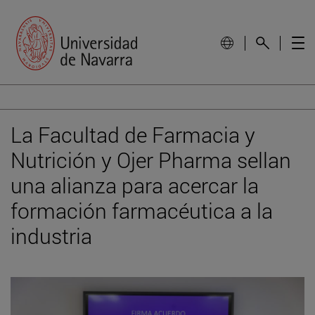
La Facultad de Farmacia y
Nutrición y Ojer Pharma sellan
una alianza para acercar la
formación farmacéutica a la
industria