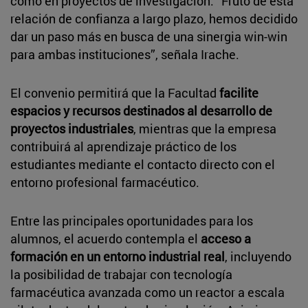
como en proyectos de investigación. “Fruto de esta
relación de confianza a largo plazo, hemos decidido
dar un paso más en busca de una sinergia win-win
para ambas instituciones”, señala Irache.
El convenio permitirá que la Facultad
facilite
espacios y recursos destinados al desarrollo de
proyectos industriales
, mientras que la empresa
contribuirá al aprendizaje práctico de los
estudiantes mediante el contacto directo con el
entorno profesional farmacéutico.
Entre las principales oportunidades para los
alumnos, el acuerdo contempla el
acceso a
formación en un entorno industrial real
, incluyendo
la posibilidad de trabajar con tecnología
farmacéutica avanzada como un reactor a escala