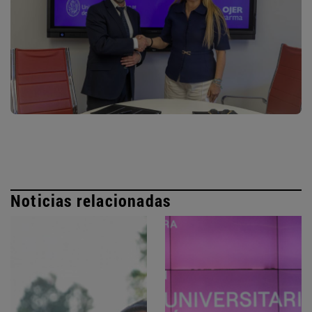
Noticias relacionadas