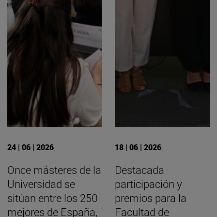
24 | 06 | 2026
18 | 06 | 2026
Once másteres de la
Destacada
Universidad se
participación y
sitúan entre los 250
premios para la
mejores de España,
Facultad de