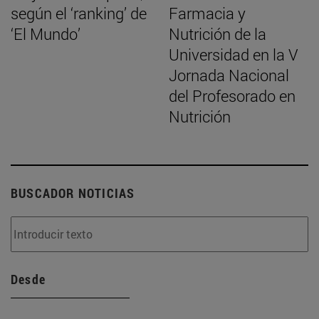
según el ‘ranking’ de
Farmacia y
‘El Mundo’
Nutrición de la
Universidad en la V
Jornada Nacional
del Profesorado en
Nutrición
BUSCADOR NOTICIAS
Desde