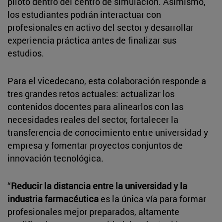
piloto dentro del centro de simulación. Asimismo,
los estudiantes podrán interactuar con
profesionales en activo del sector y desarrollar
experiencia práctica antes de finalizar sus
estudios.
Para el vicedecano, esta colaboración responde a
tres grandes retos actuales: actualizar los
contenidos docentes para alinearlos con las
necesidades reales del sector, fortalecer la
transferencia de conocimiento entre universidad y
empresa y fomentar proyectos conjuntos de
innovación tecnológica.
“
Reducir la distancia entre la universidad y la
industria farmacéutica
es la única vía para formar
profesionales mejor preparados, altamente