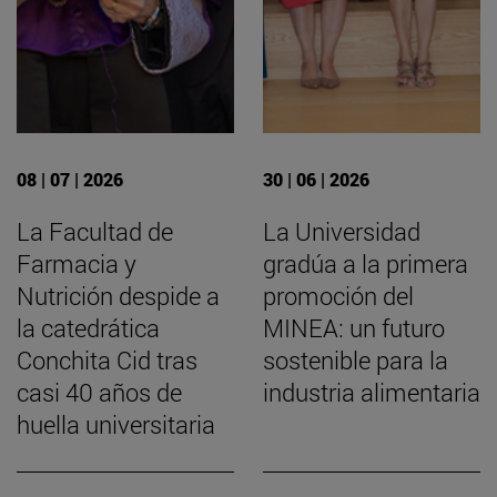
08 | 07 | 2026
30 | 06 | 2026
La Facultad de
La Universidad
Farmacia y
gradúa a la primera
Nutrición despide a
promoción del
la catedrática
MINEA: un futuro
Conchita Cid tras
sostenible para la
casi 40 años de
industria alimentaria
huella universitaria