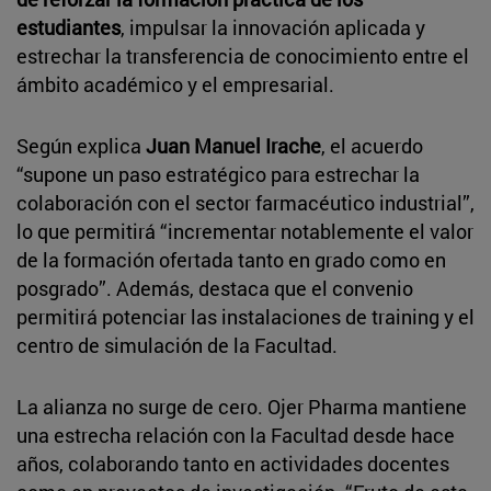
estudiantes
, impulsar la innovación aplicada y
estrechar la transferencia de conocimiento entre el
ámbito académico y el empresarial.
Según explica
Juan Manuel Irache
, el acuerdo
“supone un paso estratégico para estrechar la
colaboración con el sector farmacéutico industrial”,
lo que permitirá “incrementar notablemente el valor
de la formación ofertada tanto en grado como en
posgrado”. Además, destaca que el convenio
permitirá potenciar las instalaciones de training y el
centro de simulación de la Facultad.
La alianza no surge de cero. Ojer Pharma mantiene
una estrecha relación con la Facultad desde hace
años, colaborando tanto en actividades docentes