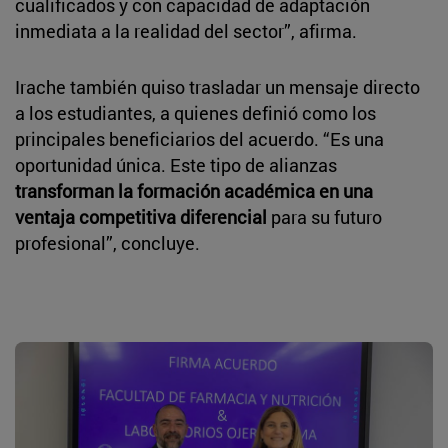
cualificados y con capacidad de adaptación
inmediata a la realidad del sector”, afirma.
Irache también quiso trasladar un mensaje directo
a los estudiantes, a quienes definió como los
principales beneficiarios del acuerdo. “Es una
oportunidad única. Este tipo de alianzas
transforman la formación académica en una
ventaja competitiva diferencial
para su futuro
profesional”, concluye.