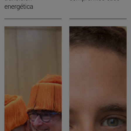
energética