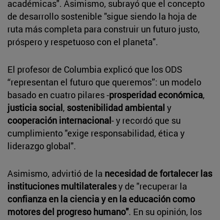
académicas". Asimismo, subrayó que el concepto
de desarrollo sostenible "sigue siendo la hoja de
ruta más completa para construir un futuro justo,
próspero y respetuoso con el planeta".
El profesor de Columbia explicó que los ODS
“representan el futuro que queremos”: un modelo
basado en cuatro pilares -
prosperidad económica
,
justicia social
,
sostenibilidad ambiental
y
cooperación internacional
- y recordó que su
cumplimiento "exige responsabilidad, ética y
liderazgo global".
Asimismo, advirtió de la
necesidad de fortalecer las
instituciones multilaterales
y de "recuperar la
confianza en la ciencia y en la educación como
motores del progreso humano"
. En su opinión, los