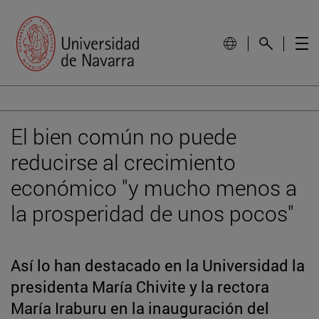
El bien común no puede
reducirse al crecimiento
económico "y mucho menos a
la prosperidad de unos pocos"
Así lo han destacado en la Universidad la
presidenta María Chivite y la rectora
María Iraburu en la inauguración del