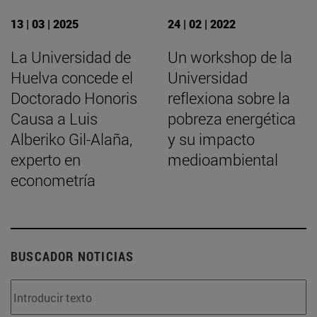
13 | 03 | 2025
24 | 02 | 2022
La Universidad de
Un workshop de la
Huelva concede el
Universidad
Doctorado Honoris
reflexiona sobre la
Causa a Luis
pobreza energética
Alberiko Gil-Alaña,
y su impacto
experto en
medioambiental
econometría
BUSCADOR NOTICIAS