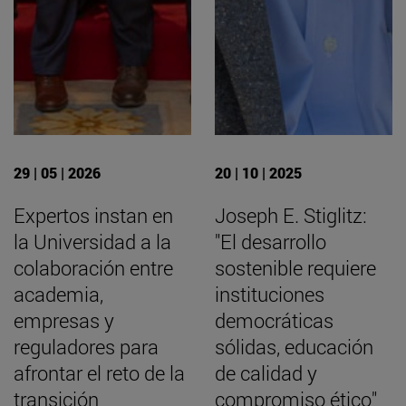
29 | 05 | 2026
20 | 10 | 2025
Expertos instan en
Joseph E. Stiglitz:
la Universidad a la
"El desarrollo
colaboración entre
sostenible requiere
academia,
instituciones
empresas y
democráticas
reguladores para
sólidas, educación
afrontar el reto de la
de calidad y
transición
compromiso ético"