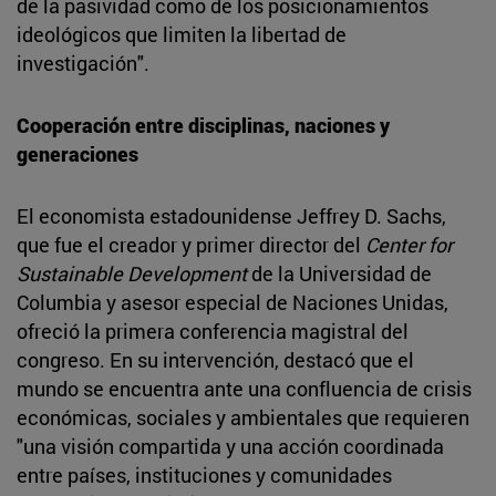
de la pasividad como de los posicionamientos
ideológicos que limiten la libertad de
investigación".
Cooperación entre disciplinas, naciones y
generaciones
El economista estadounidense Jeffrey D. Sachs,
que fue el creador y primer director del
Center for
Sustainable Development
de la Universidad de
Columbia y asesor especial de Naciones Unidas,
ofreció la primera conferencia magistral del
congreso. En su intervención, destacó que el
mundo se encuentra ante una confluencia de crisis
económicas, sociales y ambientales que requieren
"una visión compartida y una acción coordinada
entre países, instituciones y comunidades