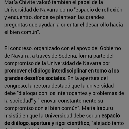
María Chivite valoró también el papel de la
Universidad de Navarra como "espacio de reflexión
y encuentro, donde se plantean las grandes
preguntas que ayudan a orientar el desarrollo hacia
el bien común".
El congreso, organizado con el apoyo del Gobierno
de Navarra, a través de Sodena, forma parte del
compromiso de la Universidad de Navarra por
promover el diálogo interdisciplinar en torno a los
grandes desafíos sociales
. En la apertura del
congreso, la rectora destacó que la universidad
debe "dialogar con los interrogantes y problemas de
la sociedad" y "renovar constantemente su
compromiso con el bien común". María Iraburu
insistió en que la Universidad debe ser un
espacio
de diálogo, apertura y rigor científico
, "alejado tanto