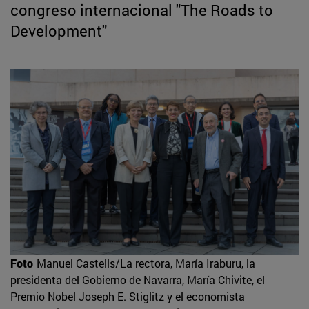
congreso internacional "The Roads to
Development"
Foto
Manuel Castells/La rectora, María Iraburu, la
presidenta del Gobierno de Navarra, María Chivite, el
Premio Nobel Joseph E. Stiglitz y el economista