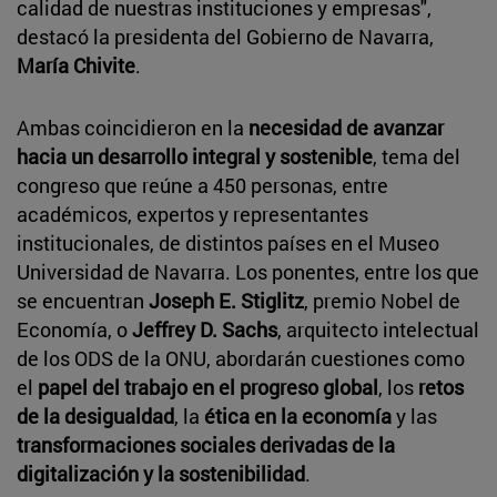
calidad de nuestras instituciones y empresas",
destacó la presidenta del Gobierno de Navarra,
María Chivite
.
Ambas coincidieron en la
necesidad de avanzar
hacia un desarrollo integral y sostenible
, tema del
congreso que reúne a 450 personas, entre
académicos, expertos y representantes
institucionales, de distintos países en el Museo
Universidad de Navarra. Los ponentes, entre los que
se encuentran
Joseph E. Stiglitz
, premio Nobel de
Economía, o
Jeffrey D. Sachs
, arquitecto intelectual
de los ODS de la ONU, abordarán cuestiones como
el
papel del trabajo en el progreso global
, los
retos
de la desigualdad
, la
ética en la economía
y las
transformaciones sociales derivadas de la
digitalización y la sostenibilidad
.