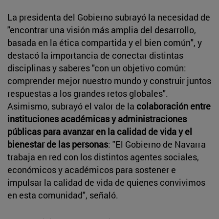
La presidenta del Gobierno subrayó la necesidad de
"encontrar una visión más amplia del desarrollo,
basada en la ética compartida y el bien común", y
destacó la importancia de conectar distintas
disciplinas y saberes "con un objetivo común:
comprender mejor nuestro mundo y construir juntos
respuestas a los grandes retos globales".
Asimismo, subrayó el valor de la
colaboración entre
instituciones académicas y administraciones
públicas para avanzar en la calidad de vida y el
bienestar de las personas
: "El Gobierno de Navarra
trabaja en red con los distintos agentes sociales,
económicos y académicos para sostener e
impulsar la calidad de vida de quienes convivimos
en esta comunidad", señaló.