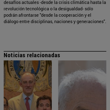
desafíos actuales -desde la crisis climática hasta la
revolución tecnológica o la desigualdad- sólo
podrán afrontarse "desde la cooperación y el
diálogo entre disciplinas, naciones y generaciones".
Noticias relacionadas