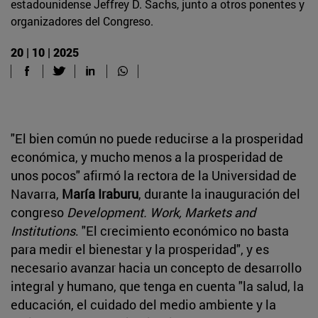
estadounidense Jeffrey D. Sachs, junto a otros ponentes y
organizadores del Congreso.
20 | 10 | 2025
"El bien común no puede reducirse a la prosperidad
económica, y mucho menos a la prosperidad de
unos pocos" afirmó la rectora de la Universidad de
Navarra,
María Iraburu
, durante la inauguración del
congreso
Development. Work, Markets and
Institutions
. "El crecimiento económico no basta
para medir el bienestar y la prosperidad", y es
necesario avanzar hacia un concepto de desarrollo
integral y humano, que tenga en cuenta "la salud, la
educación, el cuidado del medio ambiente y la