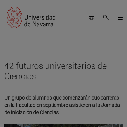
42 futuros universitarios de
Ciencias
Un grupo de alumnos que comenzarán sus carreras
en la Facultad en septiembre asistieron a la Jornada
de Iniciación de Ciencias