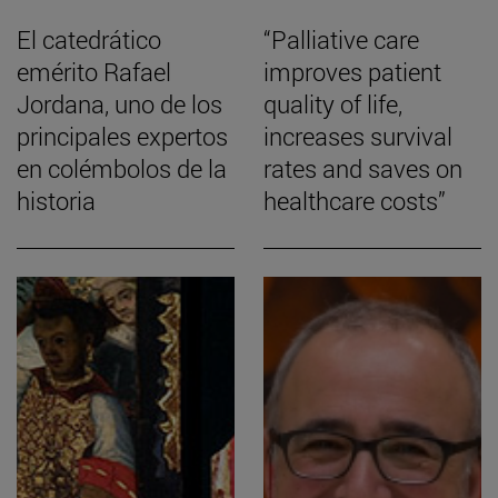
El catedrático
“Palliative care
emérito Rafael
improves patient
Jordana, uno de los
quality of life,
principales expertos
increases survival
en colémbolos de la
rates and saves on
historia
healthcare costs”