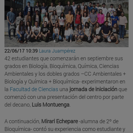
22/06/17 10:39
Laura Juampérez
42 estudiantes que comenzarán en septiembre sus
grados en Biología, Bioquímica, Química, Ciencias
Ambientales y los dobles grados –CC Ambientales +
Biología y Química + Bioquímica- experimentaron en
la
Facultad de Ciencias
una
jornada de iniciación
que
comenzó con una presentación del centro por parte
del decano,
Luis Montuenga
.
A continuación,
Mirari Echepare
-alumna de 2º de
Bioquímica- contó su experiencia como estudiante y