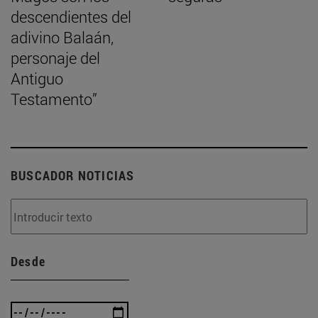
descendientes del
adivino Balaán,
personaje del
Antiguo
Testamento”
BUSCADOR NOTICIAS
Desde