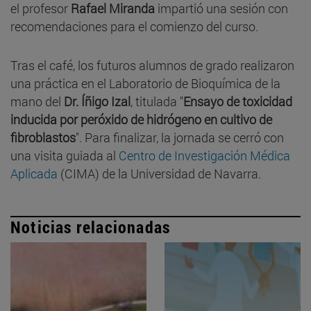
el profesor
Rafael Miranda
impartió una sesión con
recomendaciones para el comienzo del curso.
Tras el café, los futuros alumnos de grado realizaron
una práctica en el Laboratorio de Bioquímica de la
mano del
Dr. Íñigo Izal
, titulada "
Ensayo de toxicidad
inducida por peróxido de hidrógeno en cultivo de
fibroblastos
". Para finalizar, la jornada se cerró con
una visita guiada al
Centro de Investigación Médica
Aplicada
(CIMA) de la Universidad de Navarra.
Noticias relacionadas