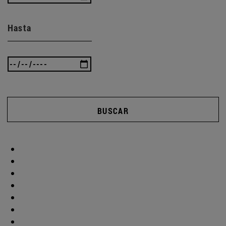
Hasta
BUSCAR