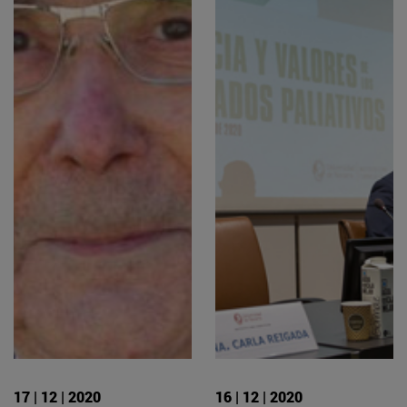
17 | 12 | 2020
16 | 12 | 2020