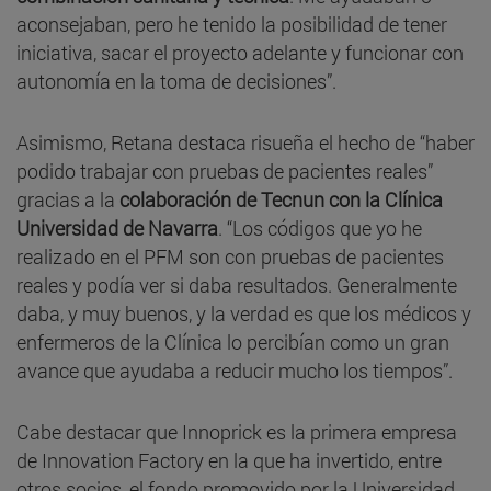
aconsejaban, pero he tenido la posibilidad de tener
iniciativa, sacar el proyecto adelante y funcionar con
autonomía en la toma de decisiones”.
Asimismo, Retana destaca risueña el hecho de “haber
podido trabajar con pruebas de pacientes reales”
gracias a la
colaboración de Tecnun con la Clínica
Universidad de Navarra
. “Los códigos que yo he
realizado en el PFM son con pruebas de pacientes
reales y podía ver si daba resultados. Generalmente
daba, y muy buenos, y la verdad es que los médicos y
enfermeros de la Clínica lo percibían como un gran
avance que ayudaba a reducir mucho los tiempos”.
Cabe destacar que Innoprick es la primera empresa
de Innovation Factory en la que ha invertido, entre
otros socios, el fondo promovido por la Universidad