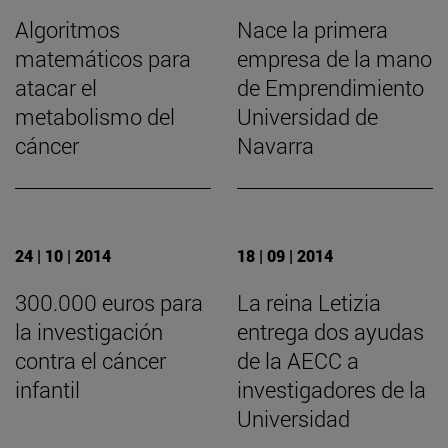
Algoritmos
Nace la primera
matemáticos para
empresa de la mano
atacar el
de Emprendimiento
metabolismo del
Universidad de
cáncer
Navarra
24 | 10 | 2014
18 | 09 | 2014
300.000 euros para
La reina Letizia
la investigación
entrega dos ayudas
contra el cáncer
de la AECC a
infantil
investigadores de la
Universidad