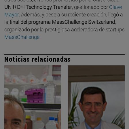
UN I+D+i Technology Transfer
, gestionado por
Clave
Mayor
. Además, y pese a su reciente creación, llegó a
la
final del programa MassChallenge Switzerland
,
organizado por la prestigiosa aceleradora de startups
MassChallenge
.
Noticias relacionadas