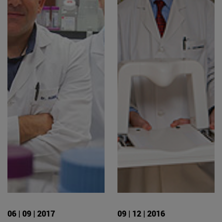
06 | 09 | 2017
09 | 12 | 2016