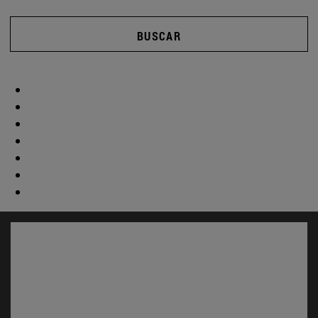
BUSCAR