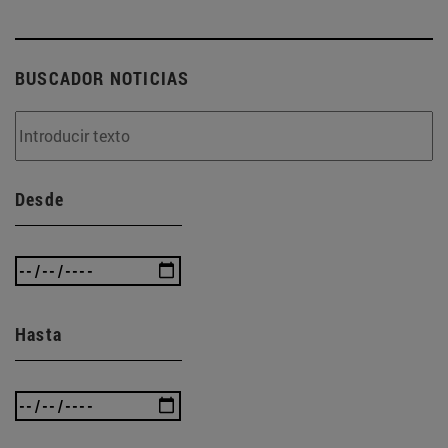
BUSCADOR NOTICIAS
Desde
Hasta