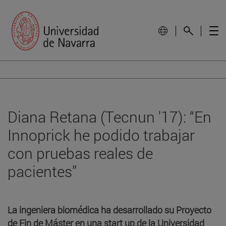
Diana Retana (Tecnun '17): “En
Innoprick he podido trabajar
con pruebas reales de
pacientes”
La ingeniera biomédica ha desarrollado su Proyecto
de Fin de Máster en una start up de la Universidad