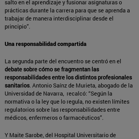
salto en el aprendizaje y fusionar asignaturas o
prácticas durante la carrera para que se aprenda a
trabajar de manera interdisciplinar desde el
principio”.
Una responsabilidad compartida
La segunda parte del encuentro se centró en el
debate sobre cómo se fragmentan las
responsabilidades entre los distintos profesionales
sanitarios
. Antonio Saínz de Murieta, abogado de la
Universidad de Navarra, recalcó: “Según la
normativa o la ley que lo regula, no existen límites
regulatorios sobre las responsabilidades entre
médicos, enfermeros o farmacéuticos”.
Y Maite Sarobe, del Hospital Universitario de