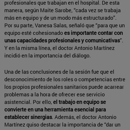
profesionales que trabajan en el hospital. De esta
manera, según Maite Sarobe, “cada vez se trabaja
más en equipo y de un modo más estructurado”.
Por su parte, Vanesa Salas, señaló que “para que un
equipo esté cohesionado
es importante contar con
unas capacidades profesionales y comunicativas
”.
Y en la misma línea, el doctor Antonio Martínez
incidió en la importancia del diálogo.
Una de las conclusiones de la sesión fue que el
desconocimiento de los roles o competencias entre
los propios profesionales sanitarios puede acarrear
problemas a la hora de ofrecer ese servicio
asistencial. Por ello,
el trabajo en equipo se
convierte en una herramienta esencial para
establecer sinergias
. Además, el doctor Antonio
Martínez quiso destacar la importancia de “dar un