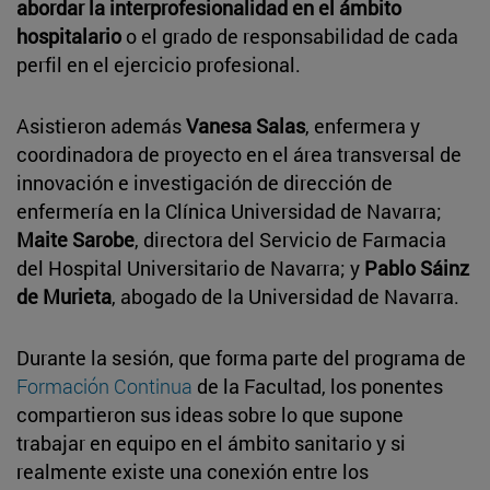
abordar la interprofesionalidad en el ámbito
hospitalario
o el grado de responsabilidad de cada
perfil en el ejercicio profesional.
Asistieron además
Vanesa Salas
, enfermera y
coordinadora de proyecto en el área transversal de
innovación e investigación de dirección de
enfermería en la Clínica Universidad de Navarra;
Maite Sarobe
, directora del Servicio de Farmacia
del Hospital Universitario de Navarra; y
Pablo Sáinz
de Murieta
, abogado de la Universidad de Navarra.
Durante la sesión, que forma parte del programa de
Formación Continua
de la Facultad, los ponentes
compartieron sus ideas sobre lo que supone
trabajar en equipo en el ámbito sanitario y si
realmente existe una conexión entre los