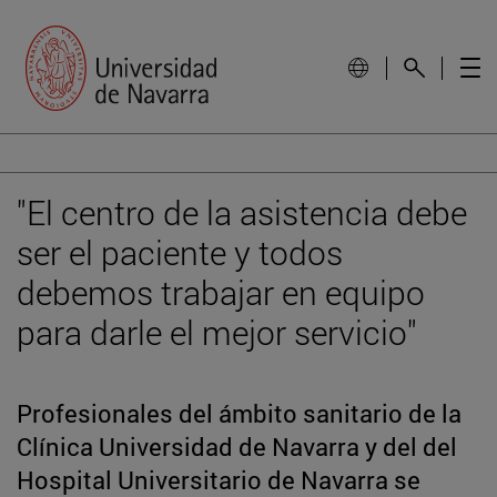
"El centro de la asistencia debe
ser el paciente y todos
debemos trabajar en equipo
para darle el mejor servicio"
Profesionales del ámbito sanitario de la
Clínica Universidad de Navarra y del del
Hospital Universitario de Navarra se