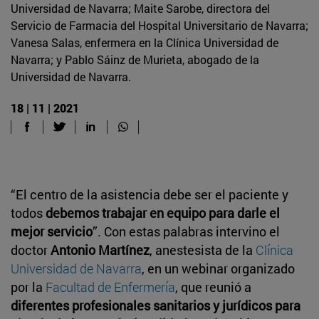
Universidad de Navarra; Maite Sarobe, directora del
Servicio de Farmacia del Hospital Universitario de Navarra;
Vanesa Salas, enfermera en la Clínica Universidad de
Navarra; y Pablo Sáinz de Murieta, abogado de la
Universidad de Navarra.
18 | 11 | 2021
“El centro de la asistencia debe ser el paciente y
todos
debemos trabajar en equipo para darle el
mejor servicio
”. Con estas palabras intervino el
doctor
Antonio Martínez
, anestesista de la
Clínica
Universidad de Navarra
, en un webinar organizado
por la
Facultad de Enfermería
, que reunió a
diferentes profesionales sanitarios y jurídicos para