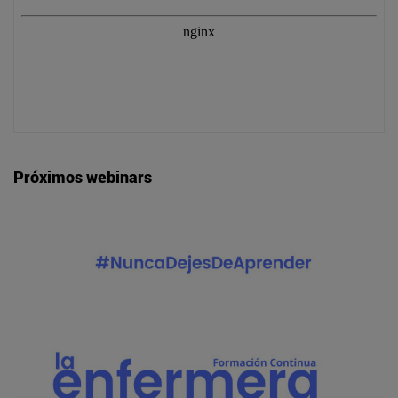
Próximos webinars