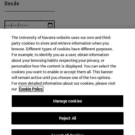
Desde
The University of Navarra website uses our own and third-
party cookies to store and retrieve information when you
Hasta
browse. Different types of cookies have different purposes.
For example, to identify you as a user, obtain information
about your browsing habits respecting your privacy, or
personalize how the content is displayed. You can select the
cookies you want to enable or accept them all. This banner
will remain active until you choose one of the two options.
For more detailed information about our cookies, please visit
our
Cookie Policy.
BUSCAR
Manage cookies
Reject All