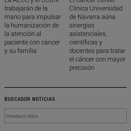
trabajarán de la
Clínica Universidad
mano para impulsar
de Navarra aúna
la humanización de
sinergias
la atención al
asistenciales,
paciente con cáncer
científicas y
y su familia
docentes para tratar
el cáncer con mayor
precisión
BUSCADOR NOTICIAS