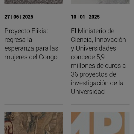
27 | 06 | 2025
10 | 01 | 2025
Proyecto Elikia:
El Ministerio de
regresa la
Ciencia, Innovación
esperanza para las
y Universidades
mujeres del Congo
concede 5,9
millones de euros a
36 proyectos de
investigación de la
Universidad