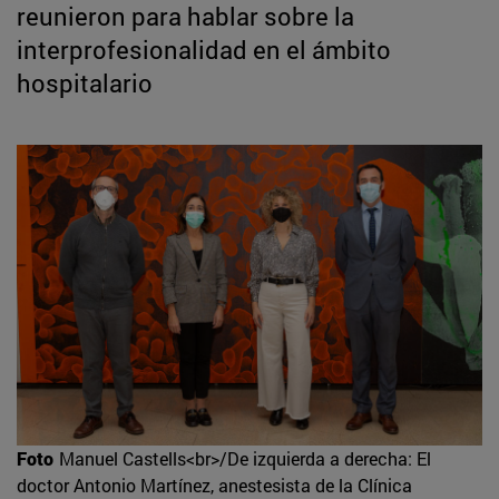
reunieron para hablar sobre la
interprofesionalidad en el ámbito
hospitalario
Foto
Manuel Castells<br>/De izquierda a derecha: El
doctor Antonio Martínez, anestesista de la Clínica