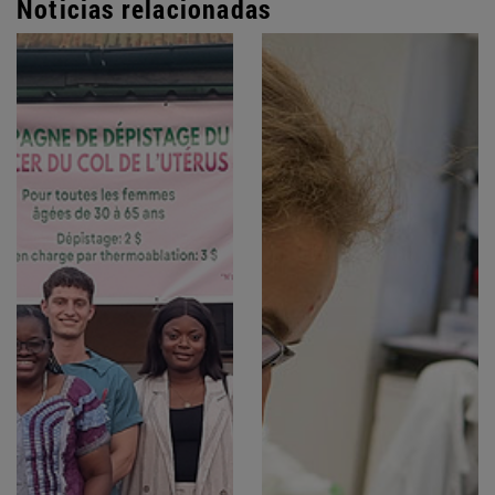
Noticias relacionadas