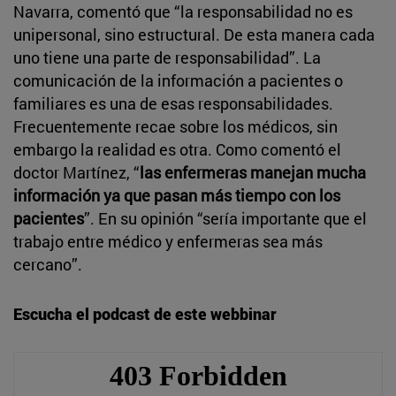
Navarra, comentó que “la responsabilidad no es
unipersonal, sino estructural. De esta manera cada
uno tiene una parte de responsabilidad”. La
comunicación de la información a pacientes o
familiares es una de esas responsabilidades.
Frecuentemente recae sobre los médicos, sin
embargo la realidad es otra. Como comentó el
doctor Martínez, “
las enfermeras manejan mucha
información ya que pasan más tiempo con los
pacientes
”. En su opinión “sería importante que el
trabajo entre médico y enfermeras sea más
cercano”.
Escucha el podcast de este webbinar