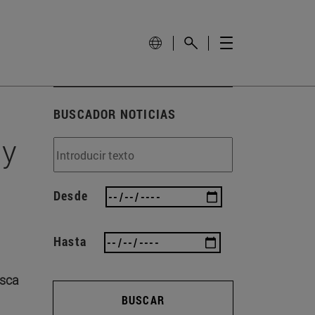
BUSCADOR NOTICIAS
 y
Desde
Hasta
usca
BUSCAR