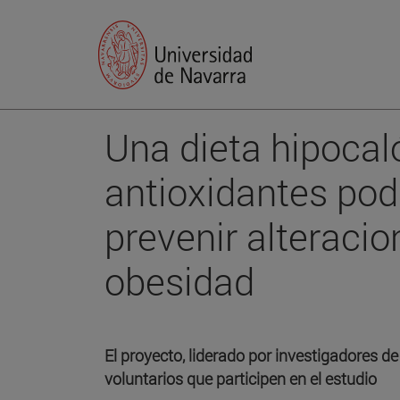
Una dieta hipocal
antioxidantes pod
prevenir alteracio
obesidad
El proyecto, liderado por investigadores d
voluntarios que participen en el estudio