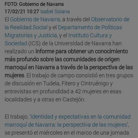
FOTO: Gobierno de Navarra
17/02/21 10:27
Isabel Solana
El
Gobierno de Navarra
, a través del
Observatorio de
la Realidad Social
y el
Departamento de Políticas
Migratorias y Justicia
, y el
Instituto Cultura y
Sociedad
(ICS) de la Universidad de Navarra han
realizado un
informe para obtener un conocimiento
más profundo sobre las comunidades de origen
marroquí en Navarra a través de la perspectiva de las
mujeres
. El trabajo de campo consistió en tres grupos
de discusión en Tudela, Fitero y Cintruénigo y
entrevistas en profundidad a 42 mujeres en esas
localidades y a otras en Castejón.
El trabajo, ‘
Identidad y expectativas en la comunidad
marroquí de Navarra: la perspectiva de las mujeres
’,
se presentó el miércoles en el marco de una jornada