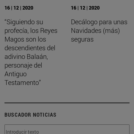
16 | 12 | 2020
16 | 12 | 2020
“Siguiendo su
Decálogo para unas
profecía, los Reyes
Navidades (más)
Magos son los
seguras
descendientes del
adivino Balaán,
personaje del
Antiguo
Testamento”
BUSCADOR NOTICIAS