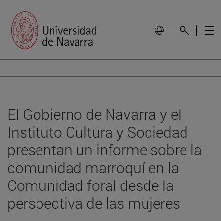
El Gobierno de Navarra y el
Instituto Cultura y Sociedad
presentan un informe sobre la
comunidad marroquí en la
Comunidad foral desde la
perspectiva de las mujeres