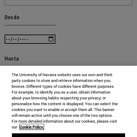
Desde
Hasta
The University of Navarra website uses our own and third-
party cookies to store and retrieve information when you
browse. Different types of cookies have different purposes.
For example, to identify you as a user, obtain information
about your browsing habits respecting your privacy, or
personalize how the content is displayed. You can select the
BUSCAR
cookies you want to enable or accept them all. This banner
will remain active until you choose one of the two options.
For more detailed information about our cookies, please visit
our
Cookie Policy.