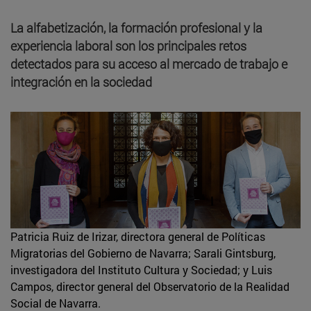
La alfabetización, la formación profesional y la
experiencia laboral son los principales retos
detectados para su acceso al mercado de trabajo e
integración en la sociedad
Patricia Ruiz de Irizar, directora general de Políticas
Migratorias del Gobierno de Navarra; Sarali Gintsburg,
investigadora del Instituto Cultura y Sociedad; y Luis
Campos, director general del Observatorio de la Realidad
Social de Navarra.