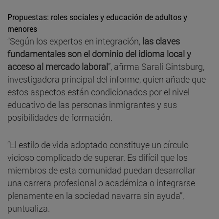
Propuestas: roles sociales y educación de adultos y
menores
“Según los expertos en integración,
las claves
fundamentales son el dominio del idioma local y
acceso al mercado laboral
”, afirma Sarali Gintsburg,
investigadora principal del informe, quien añade que
estos aspectos están condicionados por el nivel
educativo de las personas inmigrantes y sus
posibilidades de formación.
“El estilo de vida adoptado constituye un círculo
vicioso complicado de superar. Es difícil que los
miembros de esta comunidad puedan desarrollar
una carrera profesional o académica o integrarse
plenamente en la sociedad navarra sin ayuda”,
puntualiza.