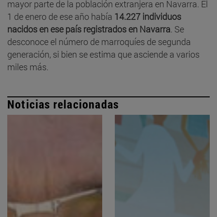
mayor parte de la población extranjera en Navarra. El
1 de enero de ese año había
14.227 individuos
nacidos en ese país registrados en Navarra
. Se
desconoce el número de marroquíes de segunda
generación, si bien se estima que asciende a varios
miles más.
Noticias relacionadas