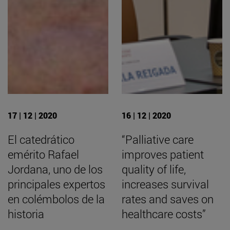
17 | 12 | 2020
16 | 12 | 2020
El catedrático
“Palliative care
emérito Rafael
improves patient
Jordana, uno de los
quality of life,
principales expertos
increases survival
en colémbolos de la
rates and saves on
historia
healthcare costs”