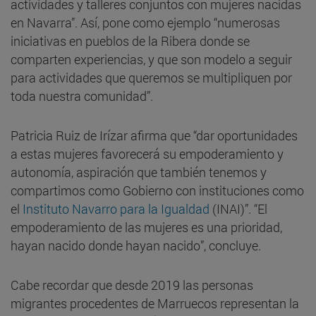
actividades y talleres conjuntos con mujeres nacidas
en Navarra”. Así, pone como ejemplo “numerosas
iniciativas en pueblos de la Ribera donde se
comparten experiencias, y que son modelo a seguir
para actividades que queremos se multipliquen por
toda nuestra comunidad”.
Patricia Ruiz de Irízar afirma que “dar oportunidades
a estas mujeres favorecerá su empoderamiento y
autonomía, aspiración que también tenemos y
compartimos como Gobierno con instituciones como
el
Instituto Navarro para la Igualdad
(INAI)”. “El
empoderamiento de las mujeres es una prioridad,
hayan nacido donde hayan nacido”, concluye.
Cabe recordar que desde 2019 las personas
migrantes procedentes de Marruecos representan la