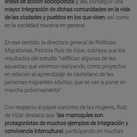
líneas de acción sociopolítica
y, así, conseguir una
mayor integración de dichas comunidades en la vida
de las ciudades y pueblos en los que viven
, así como
en la sociedad navarra en general.
En ese sentido, la directora general de Políticas
Migratorias, Patricia Ruiz de Irízar, subraya que los
resultados del estudio “ratifican algunas de las
apuestas que venimos realizando, como proyectos
en relación al aprendizaje de castellano de las
personas migrantes adultas, que se van a poner en
marcha próximamente”.
Con respecto al papel concreto de las mujeres, Ruiz
de Irízar destaca que “
las marroquíes son
protagonistas de muchos ejemplos de integración y
convivencia intercultural
, participando en muchas