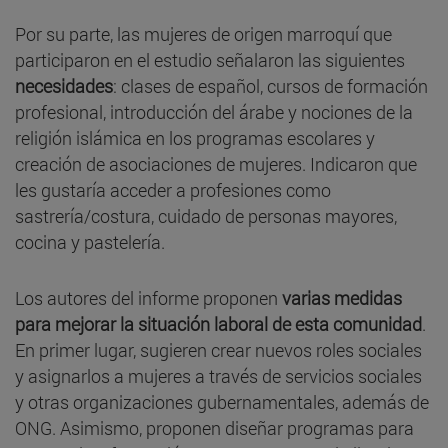
Por su parte, las mujeres de origen marroquí que
participaron en el estudio señalaron las siguientes
necesidades
: clases de español, cursos de formación
profesional, introducción del árabe y nociones de la
religión islámica en los programas escolares y
creación de asociaciones de mujeres. Indicaron que
les gustaría acceder a profesiones como
sastrería/costura, cuidado de personas mayores,
cocina y pastelería.
Los autores del informe proponen
varias medidas
para mejorar la situación laboral de esta comunidad
.
En primer lugar, sugieren crear nuevos roles sociales
y asignarlos a mujeres a través de servicios sociales
y otras organizaciones gubernamentales, además de
ONG. Asimismo, proponen diseñar programas para