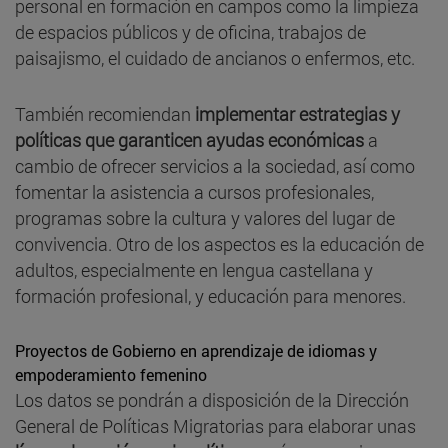
personal en formación en campos como la limpieza
de espacios públicos y de oficina, trabajos de
paisajismo, el cuidado de ancianos o enfermos, etc.
También recomiendan
implementar estrategias y
políticas que garanticen ayudas económicas
a
cambio de ofrecer servicios a la sociedad, así como
fomentar la asistencia a cursos profesionales,
programas sobre la cultura y valores del lugar de
convivencia. Otro de los aspectos es la educación de
adultos, especialmente en lengua castellana y
formación profesional, y educación para menores.
Proyectos de Gobierno en aprendizaje de idiomas y
empoderamiento femenino
Los datos se pondrán a disposición de la Dirección
General de Políticas Migratorias para elaborar unas