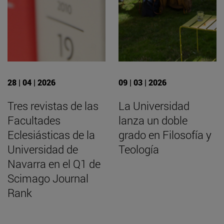
28 | 04 | 2026
09 | 03 | 2026
Tres revistas de las
La Universidad
Facultades
lanza un doble
Eclesiásticas de la
grado en Filosofía y
Universidad de
Teología
Navarra en el Q1 de
Scimago Journal
Rank