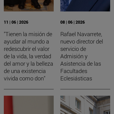
11 | 06 | 2026
08 | 06 | 2026
"Tienen la misión de
Rafael Navarrete,
ayudar al mundo a
nuevo director del
redescubrir el valor
servicio de
de la vida, la verdad
Admisión y
del amor y la belleza
Asistencia de las
de una existencia
Facultades
vivida como don"
Eclesiásticas