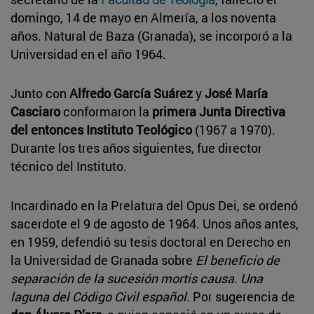
domingo, 14 de mayo en Almería, a los noventa
años. Natural de Baza (Granada), se incorporó a la
Universidad en el año 1964.
Junto con
Alfredo García Suárez
y
José María
Casciaro
conformaron la
primera Junta Directiva
del entonces Instituto Teológico
(1967 a 1970).
Durante los tres años siguientes, fue director
técnico del Instituto.
Incardinado en la Prelatura del Opus Dei, se ordenó
sacerdote el 9 de agosto de 1964. Unos años antes,
en 1959, defendió su tesis doctoral en Derecho en
la Universidad de Granada sobre
El beneficio de
separación de la sucesión mortis causa. Una
laguna del Código Civil español
. Por sugerencia de