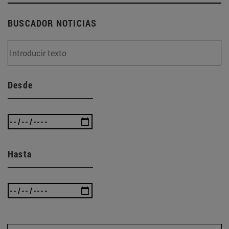
BUSCADOR NOTICIAS
Desde
Hasta