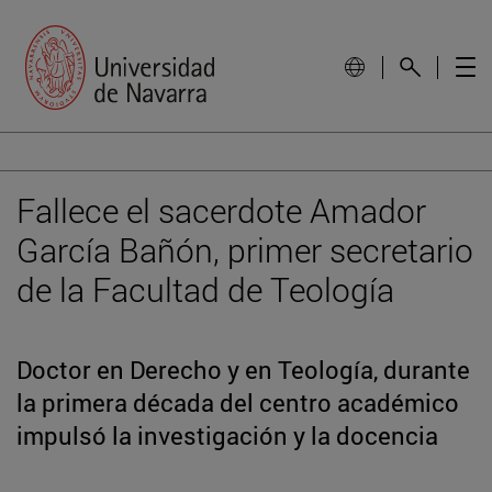
Fallece el sacerdote Amador
García Bañón, primer secretario
de la Facultad de Teología
Doctor en Derecho y en Teología, durante
la primera década del centro académico
impulsó la investigación y la docencia