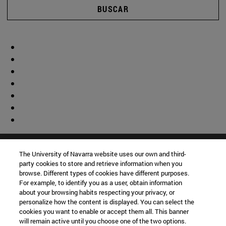
BUSCAR
The University of Navarra website uses our own and third-
party cookies to store and retrieve information when you
browse. Different types of cookies have different purposes.
For example, to identify you as a user, obtain information
about your browsing habits respecting your privacy, or
personalize how the content is displayed. You can select the
cookies you want to enable or accept them all. This banner
will remain active until you choose one of the two options.