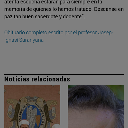
atenta escucha estarán para siempre en la
memoria de quienes lo hemos tratado. Descanse en
paz tan buen sacerdote y docente”.
Obituario completo escrito por el profesor Josep-
Ignasi Saranyana
Noticias relacionadas