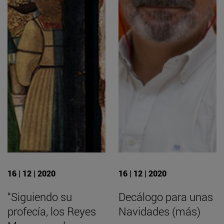
16 | 12 | 2020
16 | 12 | 2020
“Siguiendo su
Decálogo para unas
profecía, los Reyes
Navidades (más)