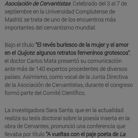
Asociación de Cervantistas
. Celebrado del 3 al 7 de
septiembre en la Universidad Complutense de
Madrid, se trata de uno de los encuentros más
importantes del cervantismo mundial.
Bajo el título
“El revés burlesco de la mujer y el amor
en el
Quijote
: algunos retratos femeninos grotescos”
,
el doctor Carlos Mata presentó su comunicación
ante más de 140 expertos procedentes de diversos
países. Asimismo, como vocal de la Junta Directiva
de la Asociación de Cervantistas, durante el congreso
formó parte del Comité Científico.
La investigadora Sara Santa, que en la actualidad
realiza su tesis doctoral sobre la poesía inserta en la
obra de Cervantes, pronunció una conferencia que
llevaba por título
“A vueltas con el paje poeta de
La