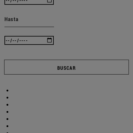
Hasta
BUSCAR