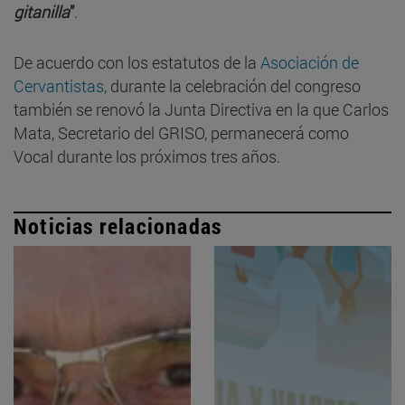
gitanilla
”
.
De acuerdo con los estatutos de la
Asociación de
Cervantistas
, durante la celebración del congreso
también se renovó la Junta Directiva en la que Carlos
Mata, Secretario del GRISO, permanecerá como
Vocal durante los próximos tres años.
Noticias relacionadas