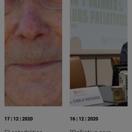
17 | 12 | 2020
16 | 12 | 2020