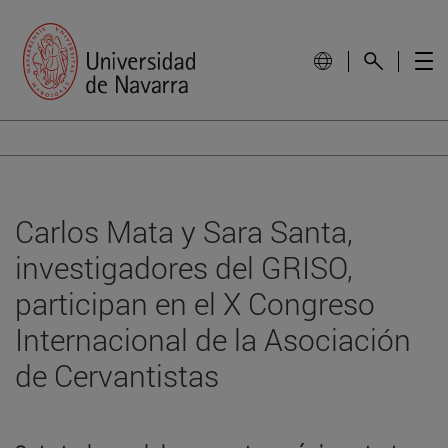
Carlos Mata y Sara Santa,
investigadores del GRISO,
participan en el X Congreso
Internacional de la Asociación
de Cervantistas