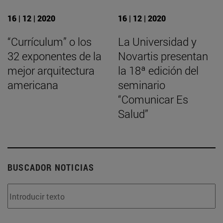
16 | 12 | 2020
16 | 12 | 2020
“Currículum” o los
La Universidad y
32 exponentes de la
Novartis presentan
mejor arquitectura
la 18ª edición del
americana
seminario
“Comunicar Es
Salud”
BUSCADOR NOTICIAS