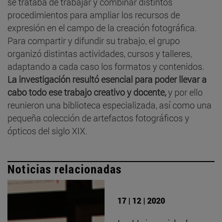
se trataba de trabajar y combinar distintos
procedimientos para ampliar los recursos de
expresión en el campo de la creación fotográfica.
Para compartir y difundir su trabajo, el grupo
organizó distintas actividades, cursos y talleres,
adaptando a cada caso los formatos y contenidos.
La investigación resultó esencial para poder llevar a
cabo todo ese trabajo creativo y docente,
y por ello
reunieron una biblioteca especializada, así como una
pequeña colección de artefactos fotográficos y
ópticos del siglo XIX.
Noticias relacionadas
17 | 12 | 2020