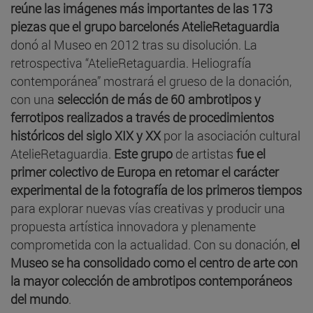
reúne las imágenes más importantes de las 173
piezas que el grupo barcelonés AtelieRetaguardia
donó al Museo en 2012 tras su disolución. La
retrospectiva “AtelieRetaguardia. Heliografía
contemporánea” mostrará el grueso de la donación,
con una
selección de más de 60 ambrotipos y
ferrotipos realizados a través de procedimientos
históricos del siglo XIX y XX
por la asociación cultural
AtelieRetaguardia.
Este grupo
de artistas
fue el
primer colectivo de Europa en retomar el carácter
experimental de la fotografía de los primeros tiempos
para explorar nuevas vías creativas y producir una
propuesta artística innovadora y plenamente
comprometida con la actualidad. Con su donación,
el
Museo se ha consolidado como el centro de arte con
la mayor colección de ambrotipos contemporáneos
del mundo
.