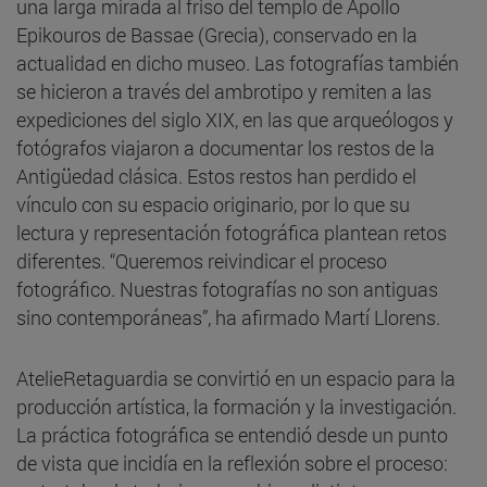
una larga mirada al friso del templo de Apollo
Epikouros de Bassae (Grecia), conservado en la
actualidad en dicho museo. Las fotografías también
se hicieron a través del ambrotipo y remiten a las
expediciones del siglo XIX, en las que arqueólogos y
fotógrafos viajaron a documentar los restos de la
Antigüedad clásica. Estos restos han perdido el
vínculo con su espacio originario, por lo que su
lectura y representación fotográfica plantean retos
diferentes. “Queremos reivindicar el proceso
fotográfico. Nuestras fotografías no son antiguas
sino contemporáneas”, ha afirmado Martí Llorens.
AtelieRetaguardia se convirtió en un espacio para la
producción artística, la formación y la investigación.
La práctica fotográfica se entendió desde un punto
de vista que incidía en la reflexión sobre el proceso: