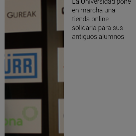
La Universidad pone
en marcha una
tienda online
solidaria para sus
antiguos alumnos