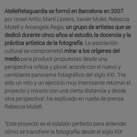
AtelieRetaguardia se formó en Barcelona en 2007
por Israel Ariño, Martí Llorens, Xavier Mulet, Rebecca
Mutell y Arcangela Regis,
un grupo de artistas que se
dedicó durante cinco años al estudio, la docencia y la
práctica artística de la fotografía
. La asociación
cultural se comprometió
mirar a los orígenes del
medio
para producir propuestas desde una
perspectiva crítica y plural, acorde con el nuevo y
cambiante panorama fotográfico del siglo XXI. “Ha
sido un reto y un ejercicio muy interesante retomar el
proyecto y mirarlo con una cierta distancia y desde
otra perspectiva”, ha explicado en rueda de prensa
Rebecca Mutell.
“Este proyecto es el eslabón perfecto para entender
cómo se transfiere la fotografía desde el siglo XIX