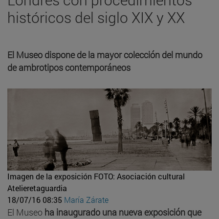
históricos del siglo XIX y XX
El Museo dispone de la mayor colección del mundo
de ambrotipos contemporáneos
Imagen de la exposición
FOTO: Asociación cultural
Atelieretaguardia
18/07/16 08:35
María Zárate
El Museo
ha inaugurado una nueva exposición que