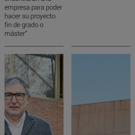
empresa para poder
hacer su proyecto
fin de grado o
máster”