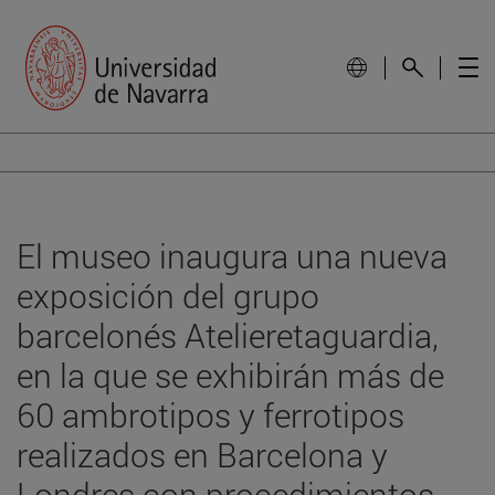
El museo inaugura una nueva
exposición del grupo
barcelonés Atelieretaguardia,
en la que se exhibirán más de
60 ambrotipos y ferrotipos
realizados en Barcelona y
Londres con procedimientos