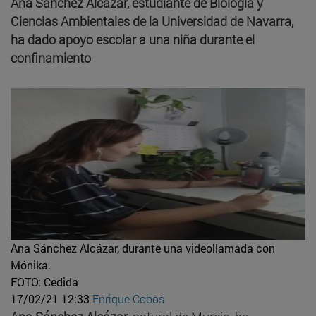
Ana Sánchez Alcázar, estudiante de Biología y
Ciencias Ambientales de la Universidad de Navarra,
ha dado apoyo escolar a una niña durante el
confinamiento
Ana Sánchez Alcázar, durante una videollamada con
Mónika.
FOTO: Cedida
17/02/21 12:33
Enrique Cobos