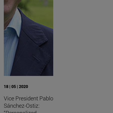
18 | 05 | 2020
Vice President Pablo
Sánchez-Ostiz:
“Personalized