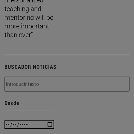
teaching and
mentoring will be
more important
than ever”
BUSCADOR NOTICIAS
Desde