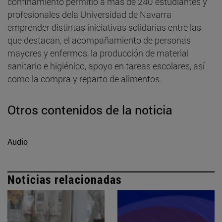
confinamiento permitió a más de 240 estudiantes y
profesionales dela Universidad de Navarra
emprender distintas iniciativas solidarias entre las
que destacan, el acompañamiento de personas
mayores y enfermos, la producción de material
sanitario e higiénico, apoyo en tareas escolares, así
como la compra y reparto de alimentos.
Otros contenidos de la noticia
Audio
Noticias relacionadas