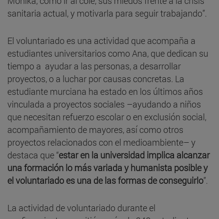
Mónika, como ir al cole, sus miedos frente a la crisis
sanitaria actual, y motivarla para seguir trabajando”.
El voluntariado es una actividad que acompaña a
estudiantes universitarios como Ana, que dedican su
tiempo a ayudar a las personas, a desarrollar
proyectos, o a luchar por causas concretas. La
estudiante murciana ha estado en los últimos años
vinculada a proyectos sociales –ayudando a niños
que necesitan refuerzo escolar o en exclusión social,
acompañamiento de mayores, así como otros
proyectos relacionados con el medioambiente– y
destaca que “
estar en la universidad implica alcanzar
una formación lo más variada y humanista posible y
el voluntariado es una de las formas de conseguirlo
”.
La actividad de voluntariado durante el