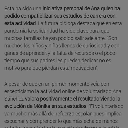
Esta ha sido una
iniciativa personal de Ana quien ha
podido compatibilizar sus estudios de carrera con
esta actividad
. La futura bióloga destaca que en esta
pandemia la solidaridad ha sido clave para que
muchas familias hayan podido salir adelante. “Son
muchos los niños y niñas llenos de curiosidad y con
ganas de aprender, y la falta de recursos o el poco
tiempo que sus padres les pueden dedicar no es
motivo para que pierdan esta motivación”.
A pesar de que en un primer momento veía con
escepticismo la actividad online de voluntariado Ana
Sánchez
valora positivamente el resultado viendo la
evolución de Mónika en sus estudios
. “El voluntariado
va mucho más allá del refuerzo escolar, pues implica
escuchar y comprender lo que más echa de menos