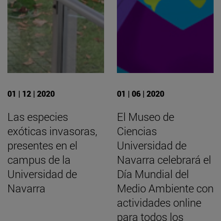
01 | 12 | 2020
01 | 06 | 2020
Las especies
El Museo de
exóticas invasoras,
Ciencias
presentes en el
Universidad de
campus de la
Navarra celebrará el
Universidad de
Día Mundial del
Navarra
Medio Ambiente con
actividades online
para todos los