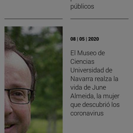
públicos
08 | 05 | 2020
El Museo de
Ciencias
Universidad de
Navarra realza la
vida de June
Almeida, la mujer
que descubrió los
coronavirus