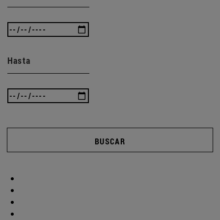
Hasta
BUSCAR