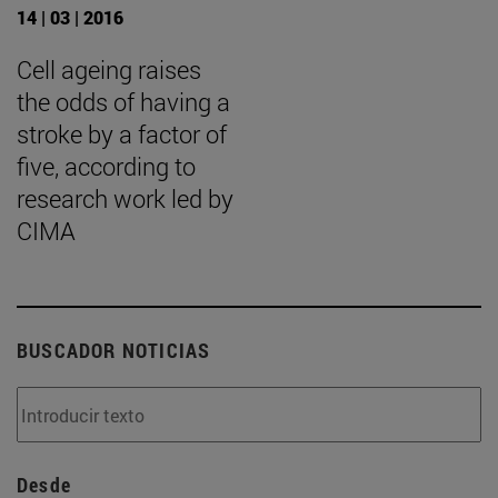
14 | 03 | 2016
Cell ageing raises
the odds of having a
stroke by a factor of
five, according to
research work led by
CIMA
BUSCADOR NOTICIAS
Desde