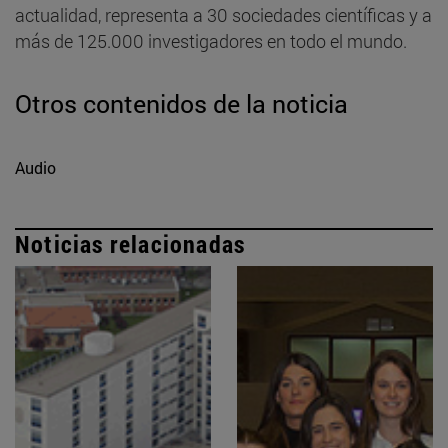
actualidad, representa a 30 sociedades científicas y a
más de 125.000 investigadores en todo el mundo.
Otros contenidos de la noticia
Audio
Noticias relacionadas