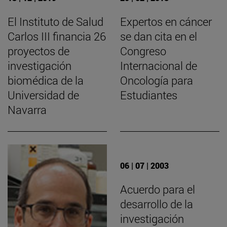
El Instituto de Salud
Expertos en cáncer
Carlos III financia 26
se dan cita en el
proyectos de
Congreso
investigación
Internacional de
biomédica de la
Oncología para
Universidad de
Estudiantes
Navarra
06 | 07 | 2003
Acuerdo para el
desarrollo de la
investigación