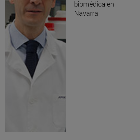
biomédica en
Navarra