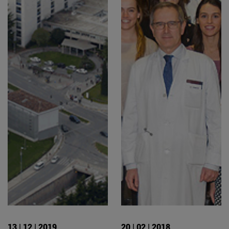
13 | 12 | 2019
20 | 02 | 2018