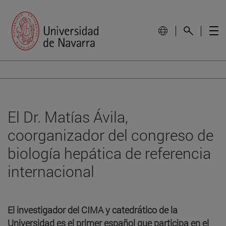
El Dr. Matías Ávila,
coorganizador del congreso de
biología hepática de referencia
internacional
El investigador del CIMA y catedrático de la
Universidad es el primer español que participa en el