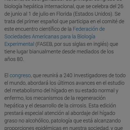
biología hepática internacional, que se celebra del 26
de junio al 1 de julio en Florida (Estados Unidos). Se
trata del primer español que participa en el comité de
este encuentro científico de la
Federación de
Sociedades Americanas para la Biología
Experimental
(FASEB, por sus siglas en inglés) que
tiene lugar bianualmente desde mediados de los
años 80.
El
congreso
, que reunirá a 240 Investigadores de todo
el mundo, abordará los últimos avances en el estudio
del metabolismo del hígado en su estado normal y
enfermo, los mecanismos de la regeneración
hepática y el desarrollo de la cirrosis. Esta edición
prestará especial atención al abordaje del hígado
graso no alcohólico, patología que está alcanzando
proporciones epidémicas en nuestra sociedad, y que