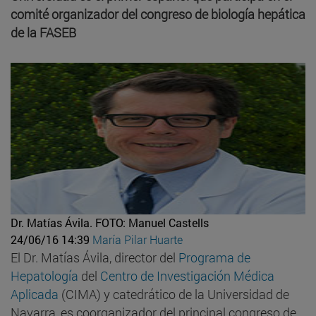
comité organizador del congreso de biología hepática
de la FASEB
Dr. Matías Ávila.
FOTO: Manuel Castells
24/06/16 14:39
María Pilar Huarte
El Dr. Matías Ávila, director del
Programa de
Hepatología
del
Centro de Investigación Médica
Aplicada
(CIMA) y catedrático de la Universidad de
Navarra, es coorganizador del principal congreso de