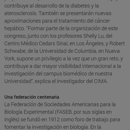
contribuye al desarrollo de la diabetes y la
aterosclerosis. También se presentarán nuevas
aproximaciones para el tratamiento del cáncer
hepático. “Formar parte de la organización de este
congreso, junto con los profesores Shelly Lu, del
Centro Médico Cedars Sinai, en Los Ángeles, y Robert
Schwabe, de la Universidad de Columbia, en Nueva
York, supone un privilegio a la vez que un gran reto, y
contribuye a dar mayor visibilidad internacional a la
investigación del campus biomédico de nuestra
Universidad“, explica el investigador del CIMA.
Una federación centenaria
La Federación de Sociedades Americanas para la
Biología Experimental (FASEB, por sus siglas en
inglés) se fundó en 1912 como foro de trabajo para
fomentar la investigación en biología. En la