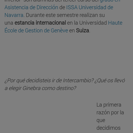
Asistencia de Dirección
de
ISSA Universidad de
Navarra
. Durante este semestre realizan su
una
estancia internacional
en la Universidad
Haute
École de Gestion de Genève
en
Suiza
.
¿Por qué decidisteis ir de Intercambio? ¿Qué os llevó
a elegir Ginebra como destino?
La primera
razón por la
que
decidimos