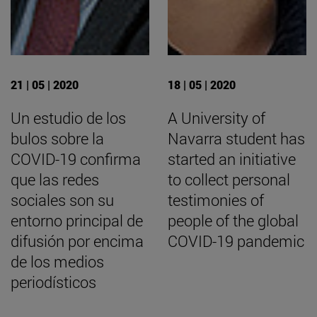
21 | 05 | 2020
18 | 05 | 2020
Un estudio de los
A University of
bulos sobre la
Navarra student has
COVID-19 confirma
started an initiative
que las redes
to collect personal
sociales son su
testimonies of
entorno principal de
people of the global
difusión por encima
COVID-19 pandemic
de los medios
periodísticos