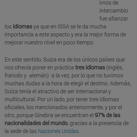
irnos de
intercambio
fue afianzar
los
idiomas
ya que en ISSA se le da mucha
importancia a este aspecto y era la mejor forma de
mejorar nuestro nivel en poco tiempo.
En este sentido, Suiza era de los únicos países que
nos ofrecía poner en práctica
tres idiomas
(inglés,
francés y alemán) a la vez, por lo que no tuvimos
muchas dudas a la hora de elegir el destino. Además,
Suiza tenía el atractivo de ser internacional y
multicultural. Por un lado, por tener tres idiomas
oficiales, los mencionados anteriormente, y por el
otro, porque Ginebra se encuentran el
97% de las
nacionalidades del mundo
, gracias a la presencia de
la sede de las
Naciones Unidas
.