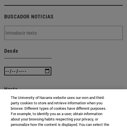
BUSCADOR NOTICIAS
Desde
Hasta
The University of Navarra website uses our own and third-
party cookies to store and retrieve information when you
browse. Different types of cookies have different purposes.
For example, to identify you as a user, obtain information
about your browsing habits respecting your privacy, or
personalize how the content is displayed. You can select the