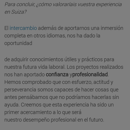
Para concluir, ¿cómo valoraríais vuestra experiencia
en Suiza?
El
intercambio
además de aportarnos una inmersión
completa en otros idiomas, nos ha dado la
oportunidad
de adquirir conocimientos útiles y prácticos para
nuestra futura vida laboral. Los proyectos realizados
nos han aportado
confianza
y
profesionalidad
.
Hemos comprobado que con esfuerzo, actitud y
perseverancia somos capaces de hacer cosas que
antes pensábamos que no podríamos hacerlas sin
ayuda. Creemos que esta experiencia ha sido un
primer acercamiento a lo que será
nuestro desempeño profesional en el futuro.