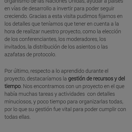
organismo de las Naciones Unidas, ayudar a países
en vías de desarrollo a invertir para poder seguir
creciendo. Gracias a esta visita pudimos fijarnos en
los detalles que teníamos que tener en cuenta a la
hora de realizar nuestro proyecto, como la elección
de los conferenciantes, los moderadores, los
invitados, la distribución de los asientos o las
azafatas de protocolo.
Por último, respecto a lo aprendido durante el
proyecto, destacaríamos la
gestión de recursos y del
tiempo
. Nos encontramos con un proyecto en el que
había muchas tareas y actividades con detalles
minuciosos, y poco tiempo para organizarlas todas,
por lo que su gestión fue vital para poder cumplir con
todas ellas.