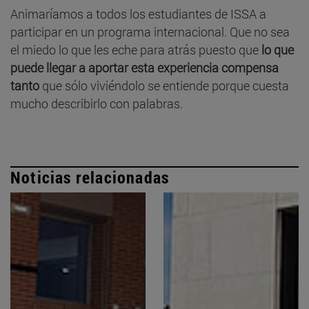
Animaríamos a todos los estudiantes de ISSA a
participar en un programa internacional. Que no sea
el miedo lo que les eche para atrás puesto que
lo que
puede llegar a aportar esta experiencia compensa
tanto
que sólo viviéndolo se entiende porque cuesta
mucho describirlo con palabras.
Noticias relacionadas