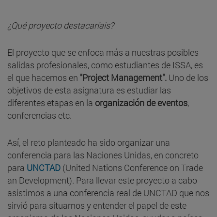
¿Qué proyecto destacaríais?
El proyecto que se enfoca más a nuestras posibles
salidas profesionales, como estudiantes de ISSA, es
el que hacemos en
"Project Management".
Uno de los
objetivos de esta asignatura es estudiar las
diferentes etapas en la
organización de eventos
,
conferencias etc.
Así, el reto planteado ha sido organizar una
conferencia para las Naciones Unidas, en concreto
para
UNCTAD
(United Nations Conference on Trade
an Development). Para llevar este proyecto a cabo
asistimos a una conferencia real de UNCTAD que nos
sirvió para situarnos y entender el papel de este