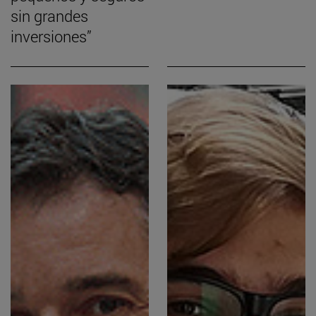
sin grandes
inversiones”