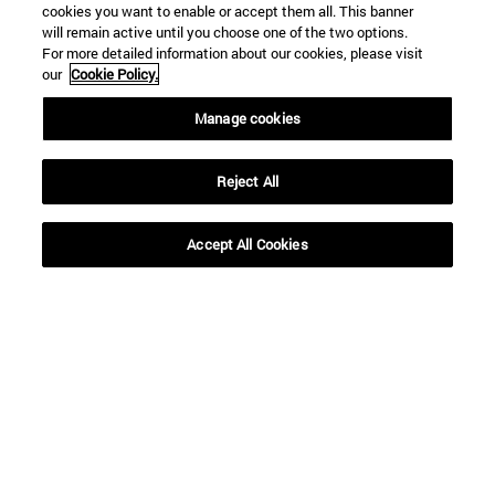
cookies you want to enable or accept them all. This banner
BUSCAR
will remain active until you choose one of the two options.
For more detailed information about our cookies, please visit
our
Cookie Policy.
Manage cookies
Reject All
Accept All Cookies