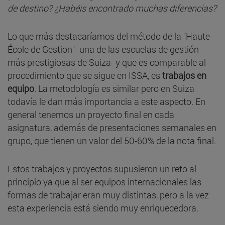
de destino? ¿Habéis encontrado muchas diferencias?
Lo que más destacaríamos del método de la "Haute
École de Gestion" -una de las escuelas de gestión
más prestigiosas de Suiza- y que es comparable al
procedimiento que se sigue en ISSA, es
trabajos en
equipo
. La metodología es similar pero en Suiza
todavía le dan más importancia a este aspecto. En
general tenemos un proyecto final en cada
asignatura, además de presentaciones semanales en
grupo, que tienen un valor del 50-60% de la nota final.
Estos trabajos y proyectos supusieron un reto al
principio ya que al ser equipos internacionales las
formas de trabajar eran muy distintas, pero a la vez
esta experiencia está siendo muy enriquecedora.