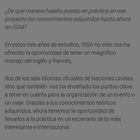
¿De qué manera habéis puesto en práctica en ese
proyecto los conocimientos adquiridos hasta ahora
en ISSA?
En estos tres años de estudios, ISSA no sólo nos ha
ofrecido la oportunidad de tener un magnífico
manejo del inglés y francés,
dos de los seis idiomas oficiales de Naciones Unidas,
sino que también nos ha enseñado los puntos clave
a tener en cuenta para la organización de un evento o
un viaje. Gracias a los conocimientos teóricos
adquiridos, ahora tenemos la oportunidad de
llevarlos a la práctica en un escenario de lo más
interesante e internacional.