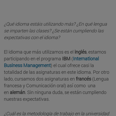
¿Qué idioma estáis utilizando más? ¿En qué lengua
se imparten las clases? ¿Se están cumpliendo las
expectativas con el idioma?
El idioma que más utilizamos es el
inglés
, estamos
participando en el programa
IBM
(
International
Business Management
) el cual ofrece casi la
totalidad de las asignaturas en este idioma. Por otro
lado, cursamos dos asignaturas en
francés
(Lengua
francesa y Comunicación oral) así como una
en
alemán
. Sin ninguna duda, se están cumpliendo
nuestras expectativas.
¿Cuál es la metodología de trabajo en la
universidad