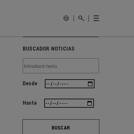
BUSCADOR NOTICIAS
Desde
Hasta
BUSCAR