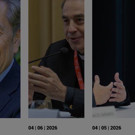
04 | 06 | 2026
04 | 05 | 2026