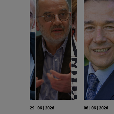
29 | 06 | 2026
08 | 06 | 2026