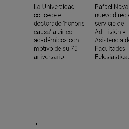
La Universidad
Rafael Navar
concede el
nuevo direct
doctorado 'honoris
servicio de
causa' a cinco
Admisión y
académicos con
Asistencia d
motivo de su 75
Facultades
aniversario
Eclesiástica