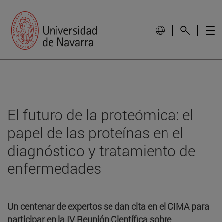
El futuro de la proteómica: el
papel de las proteínas en el
diagnóstico y tratamiento de
enfermedades
Un centenar de expertos se dan cita en el CIMA para
participar en la IV Reunión Científica sobre