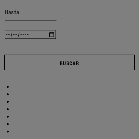
Hasta
BUSCAR