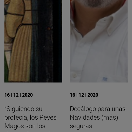
16 | 12 | 2020
16 | 12 | 2020
“Siguiendo su
Decálogo para unas
profecía, los Reyes
Navidades (más)
Magos son los
seguras