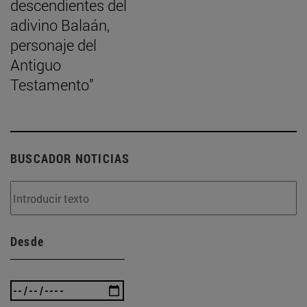
descendientes del
adivino Balaán,
personaje del
Antiguo
Testamento”
BUSCADOR NOTICIAS
Desde