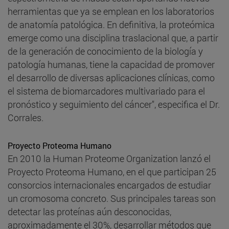
herramientas que ya se emplean en los laboratorios
de anatomía patológica. En definitiva, la proteómica
emerge como una disciplina traslacional que, a partir
de la generación de conocimiento de la biología y
patología humanas, tiene la capacidad de promover
el desarrollo de diversas aplicaciones clínicas, como
el sistema de biomarcadores multivariado para el
pronóstico y seguimiento del cáncer", especifica el Dr.
Corrales.
Proyecto Proteoma Humano
En 2010 la Human Proteome Organization lanzó el
Proyecto Proteoma Humano, en el que participan 25
consorcios internacionales encargados de estudiar
un cromosoma concreto. Sus principales tareas son
detectar las proteínas aún desconocidas,
aproximadamente el 30%, desarrollar métodos que