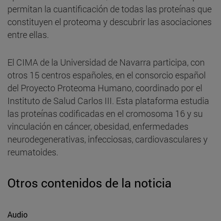
permitan la cuantificación de todas las proteínas que
constituyen el proteoma y descubrir las asociaciones
entre ellas.
El CIMA de la Universidad de Navarra participa, con
otros 15 centros españoles, en el consorcio español
del Proyecto Proteoma Humano, coordinado por el
Instituto de Salud Carlos III. Esta plataforma estudia
las proteínas codificadas en el cromosoma 16 y su
vinculación en cáncer, obesidad, enfermedades
neurodegenerativas, infecciosas, cardiovasculares y
reumatoides.
Otros contenidos de la noticia
Audio