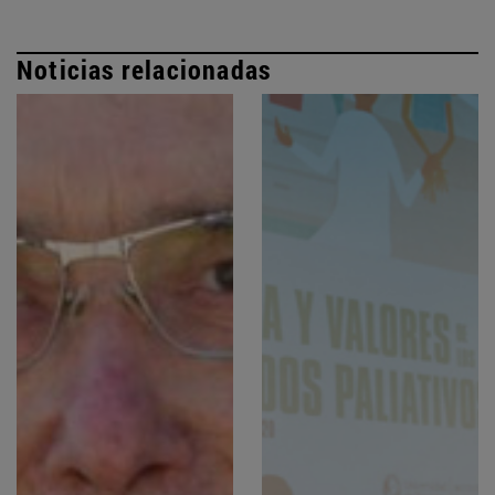
Noticias relacionadas