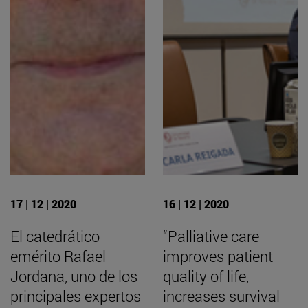
17 | 12 | 2020
16 | 12 | 2020
El catedrático
“Palliative care
emérito Rafael
improves patient
Jordana, uno de los
quality of life,
principales expertos
increases survival