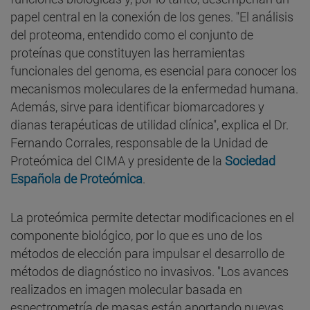
papel central en la conexión de los genes. "El análisis
del proteoma, entendido como el conjunto de
proteínas que constituyen las herramientas
funcionales del genoma, es esencial para conocer los
mecanismos moleculares de la enfermedad humana.
Además, sirve para identificar biomarcadores y
dianas terapéuticas de utilidad clínica", explica el Dr.
Fernando Corrales, responsable de la Unidad de
Proteómica del CIMA y presidente de la
Sociedad
Española de Proteómica
.
La proteómica permite detectar modificaciones en el
componente biológico, por lo que es uno de los
métodos de elección para impulsar el desarrollo de
métodos de diagnóstico no invasivos. "Los avances
realizados en imagen molecular basada en
espectrometría de masas están aportando nuevas