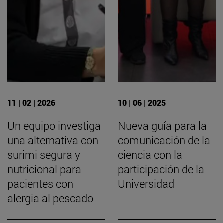
11 | 02 | 2026
10 | 06 | 2025
Un equipo investiga
Nueva guía para la
una alternativa con
comunicación de la
surimi segura y
ciencia con la
nutricional para
participación de la
pacientes con
Universidad
alergia al pescado