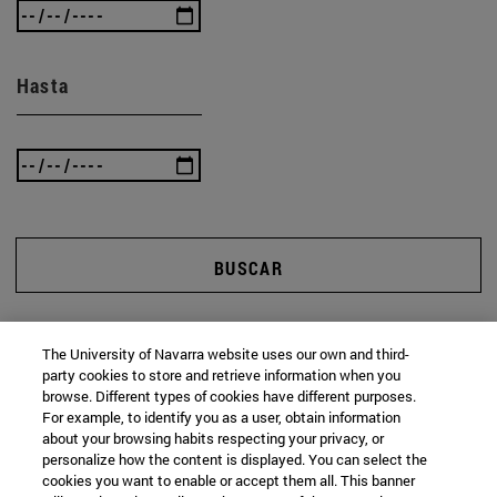
Hasta
BUSCAR
The University of Navarra website uses our own and third-
party cookies to store and retrieve information when you
browse. Different types of cookies have different purposes.
For example, to identify you as a user, obtain information
about your browsing habits respecting your privacy, or
personalize how the content is displayed. You can select the
cookies you want to enable or accept them all. This banner