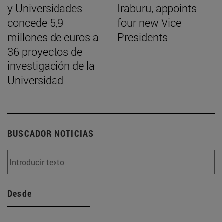
y Universidades
Iraburu, appoints
concede 5,9
four new Vice
millones de euros a
Presidents
36 proyectos de
investigación de la
Universidad
BUSCADOR NOTICIAS
Desde