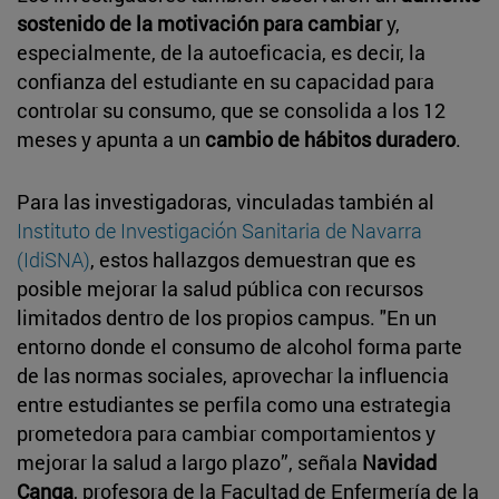
sostenido de la motivación para cambiar
y,
especialmente, de la autoeficacia, es decir, la
confianza del estudiante en su capacidad para
controlar su consumo, que se consolida a los 12
meses y apunta a un
cambio de hábitos duradero
.
Para las investigadoras, vinculadas también al
Instituto de Investigación Sanitaria de Navarra
(IdiSNA)
, estos hallazgos demuestran que es
posible mejorar la salud pública con recursos
limitados dentro de los propios campus. "En un
entorno donde el consumo de alcohol forma parte
de las normas sociales, aprovechar la influencia
entre estudiantes se perfila como una estrategia
prometedora para cambiar comportamientos y
mejorar la salud a largo plazo”, señala
Navidad
Canga
, profesora de la Facultad de Enfermería de la