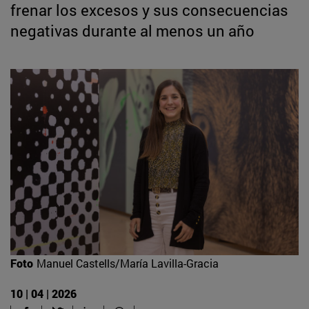
frenar los excesos y sus consecuencias
negativas durante al menos un año
Foto
Manuel Castells/María Lavilla-Gracia
10 | 04 | 2026