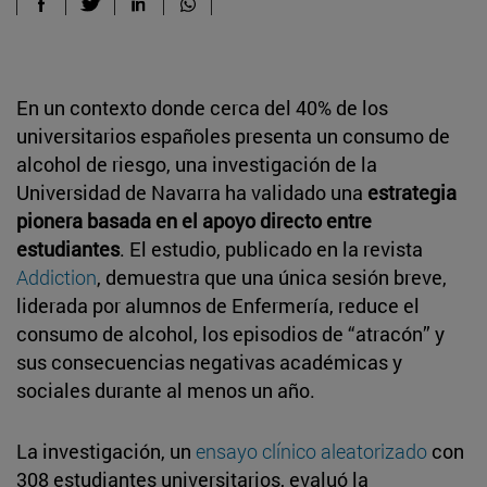
En un contexto donde cerca del 40% de los
universitarios españoles presenta un consumo de
alcohol de riesgo, una investigación de la
Universidad de Navarra ha validado una
estrategia
pionera basada en el apoyo directo entre
estudiantes
. El estudio, publicado en la revista
Addiction
, demuestra que una única sesión breve,
liderada por alumnos de Enfermería, reduce el
consumo de alcohol, los episodios de “atracón” y
sus consecuencias negativas académicas y
sociales durante al menos un año.
La investigación, un
ensayo clínico aleatorizado
con
308 estudiantes universitarios, evaluó la