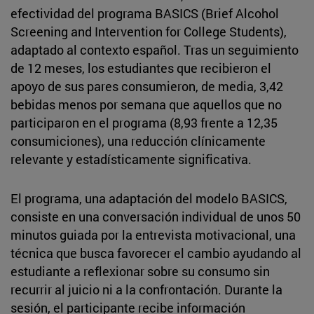
efectividad del programa BASICS (Brief Alcohol
Screening and Intervention for College Students),
adaptado al contexto español. Tras un seguimiento
de 12 meses, los estudiantes que recibieron el
apoyo de sus pares consumieron, de media, 3,42
bebidas menos por semana que aquellos que no
participaron en el programa (8,93 frente a 12,35
consumiciones), una reducción clínicamente
relevante y estadísticamente significativa.
El programa, una adaptación del modelo BASICS,
consiste en una conversación individual de unos 50
minutos guiada por la entrevista motivacional, una
técnica que busca favorecer el cambio ayudando al
estudiante a reflexionar sobre su consumo sin
recurrir al juicio ni a la confrontación. Durante la
sesión, el participante recibe información