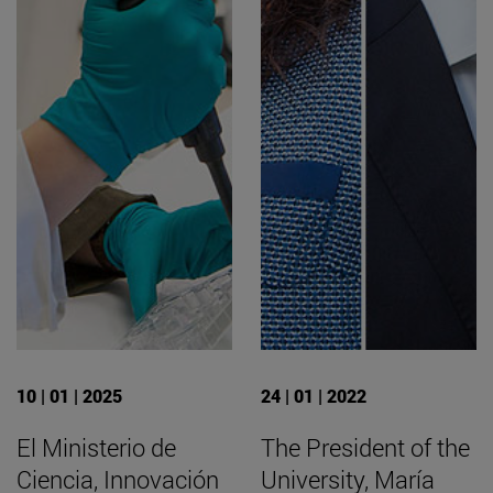
10 | 01 | 2025
24 | 01 | 2022
El Ministerio de
The President of the
Ciencia, Innovación
University, María