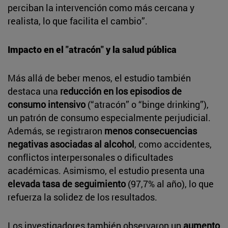
perciban la intervención como más cercana y
realista, lo que facilita el cambio”.
Impacto en el "atracón" y la salud pública
Más allá de beber menos, el estudio también
destaca una
reducción en los episodios de
consumo intensivo
(“atracón” o “binge drinking”),
un patrón de consumo especialmente perjudicial.
Además, se registraron
menos consecuencias
negativas asociadas al alcohol
, como accidentes,
conflictos interpersonales o dificultades
académicas. Asimismo, el estudio presenta una
elevada tasa de seguimiento
(97,7% al año), lo que
refuerza la solidez de los resultados.
Los investigadores también observaron un
aumento