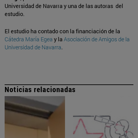
Universidad de Navarra y una de las autoras del
estudio.
El estudio ha contado con la financiación de la
Cátedra María Egea
y la
Asociación de Amigos de la
Universidad de Navarra
.
Noticias relacionadas