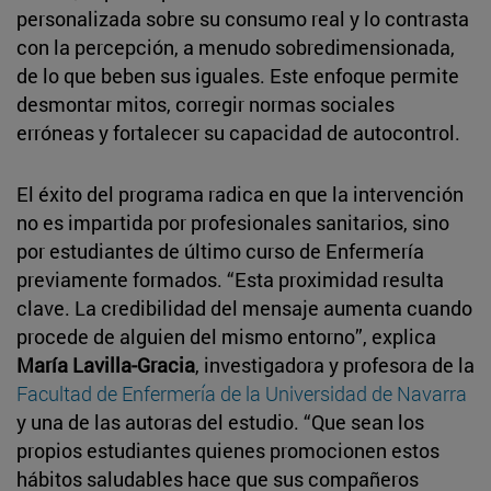
personalizada sobre su consumo real y lo contrasta
con la percepción, a menudo sobredimensionada,
de lo que beben sus iguales. Este enfoque permite
desmontar mitos, corregir normas sociales
erróneas y fortalecer su capacidad de autocontrol.
El éxito del programa radica en que la intervención
no es impartida por profesionales sanitarios, sino
por estudiantes de último curso de Enfermería
previamente formados. “Esta proximidad resulta
clave. La credibilidad del mensaje aumenta cuando
procede de alguien del mismo entorno”, explica
María Lavilla-Gracia
, investigadora y profesora de la
Facultad de Enfermería de la Universidad de Navarra
y una de las autoras del estudio. “Que sean los
propios estudiantes quienes promocionen estos
hábitos saludables hace que sus compañeros