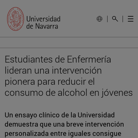
Estudiantes de Enfermería
lideran una intervención
pionera para reducir el
consumo de alcohol en jóvenes
Un ensayo clínico de la Universidad
demuestra que una breve intervención
personalizada entre iguales consigue