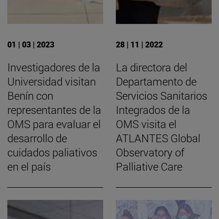
01 | 03 | 2023
28 | 11 | 2022
Investigadores de la
La directora del
Universidad visitan
Departamento de
Benín con
Servicios Sanitarios
representantes de la
Integrados de la
OMS para evaluar el
OMS visita el
desarrollo de
ATLANTES Global
cuidados paliativos
Observatory of
en el país
Palliative Care