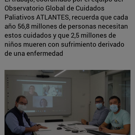
Observatorio Global de Cuidados
Paliativos ATLANTES, recuerda que cada
año 56,8 millones de personas necesitan
estos cuidados y que 2,5 millones de
niños mueren con sufrimiento derivado
de una enfermedad