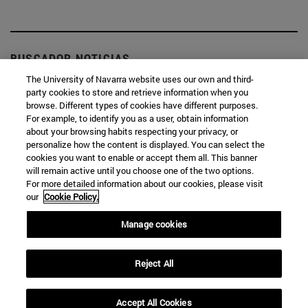
BUSCADOR NOTICIAS
The University of Navarra website uses our own and third-
party cookies to store and retrieve information when you
browse. Different types of cookies have different purposes.
For example, to identify you as a user, obtain information
about your browsing habits respecting your privacy, or
Desde
personalize how the content is displayed. You can select the
cookies you want to enable or accept them all. This banner
will remain active until you choose one of the two options.
For more detailed information about our cookies, please visit
our
Cookie Policy.
Manage cookies
Hasta
Reject All
Accept All Cookies