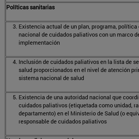
Políticas sanitarias
Existencia actual de un plan, programa, política 
nacional de cuidados paliativos con un marco d
implementación
Inclusión de cuidados paliativos en la lista de s
salud proporcionados en el nivel de atención pri
sistema nacional de salud
Existencia de una autoridad nacional que coordi
cuidados paliativos (etiquetada como unidad, r
departamento) en el Ministerio de Salud (o equiv
responsable de cuidados paliativos