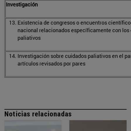
Investigación
Existencia de congresos o encuentros científicos
nacional relacionados específicamente con los
paliativos
Investigación sobre cuidados paliativos en el p
artículos revisados por pares
Noticias relacionadas