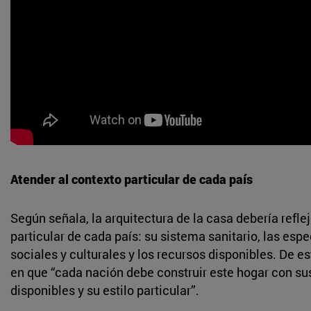
Atender al contexto particular de cada país
Según señala, la arquitectura de la casa debería reflej
particular de cada país: su sistema sanitario, las esp
sociales y culturales y los recursos disponibles. De e
en que “cada nación debe construir este hogar con su
disponibles y su estilo particular”.