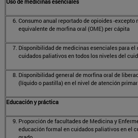
Uso de medicinas esenciales
Consumo anual reportado de opioides -excepto
equivalente de morfina oral (OME) per cápita
Disponibilidad de medicinas esenciales para el d
cuidados paliativos en todos los niveles del cui
Disponibilidad general de morfina oral de liber
(líquido o pastilla) en el nivel de atención primar
Educación y práctica
Proporción de facultades de Medicina y Enferm
educación formal en cuidados paliativos en el c
grado