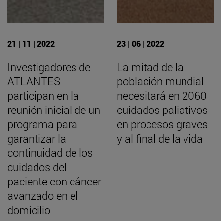
21 | 11 | 2022
23 | 06 | 2022
Investigadores de
La mitad de la
ATLANTES
población mundial
participan en la
necesitará en 2060
reunión inicial de un
cuidados paliativos
programa para
en procesos graves
garantizar la
y al final de la vida
continuidad de los
cuidados del
paciente con cáncer
avanzado en el
domicilio