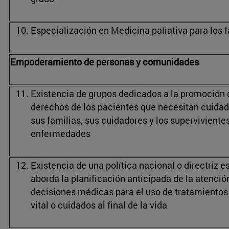
Especialización en Medicina paliativa para los f
Empoderamiento de personas y comunidades
Existencia de grupos dedicados a la promoción 
derechos de los pacientes que necesitan cuidado
sus familias, sus cuidadores y los superviviente
enfermedades
Existencia de una política nacional o directriz e
aborda la planificación anticipada de la atenció
decisiones médicas para el uso de tratamientos
vital o cuidados al final de la vida