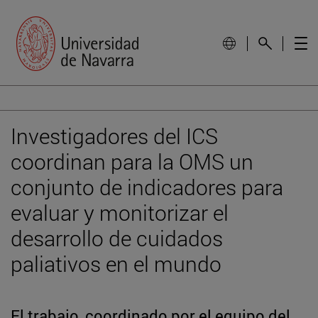
Investigadores del ICS
coordinan para la OMS un
conjunto de indicadores para
evaluar y monitorizar el
desarrollo de cuidados
paliativos en el mundo
El trabajo, coordinado por el equipo del