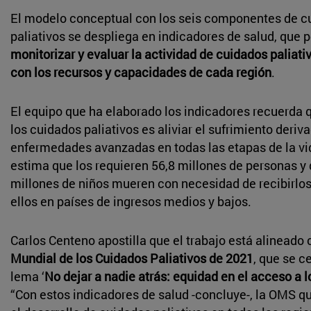
El modelo conceptual con los seis componentes de c
paliativos se despliega en indicadores de salud, que 
monitorizar y evaluar la actividad de cuidados paliat
con los recursos y capacidades de cada región
.
El equipo que ha elaborado los indicadores recuerda 
los cuidados paliativos es aliviar el sufrimiento deriv
enfermedades avanzadas en todas las etapas de la vi
estima que los requieren 56,8 millones de personas y 
millones de niños mueren con necesidad de recibirlos
ellos en países de ingresos medios y bajos.
Carlos Centeno apostilla que el trabajo está alineado 
Mundial de los Cuidados Paliativos de 2021
, que se c
lema ‘
No dejar a nadie atrás: equidad en el acceso a 
“Con estos indicadores de salud -concluye-, la OMS q