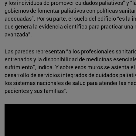
y los individuos de promover cuidados paliativos” y “la
gobiernos de fomentar paliativos con políticas sanitar
adecuadas”. Por su parte, el suelo del edificio “es la i
que genera la evidencia científica para practicar una
avanzada”.
Las paredes representan “a los profesionales sanitari
entrenados y la disponibilidad de medicinas esenciales
sufrimiento”, indica. Y sobre esos muros se asienta el 
desarrollo de servicios integrados de cuidados paliati
los sistemas nacionales de salud para atender las ne
pacientes y sus familias”.