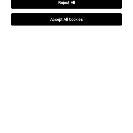
Reject All
Desde
Accept All Cookies
Hasta
BUSCAR