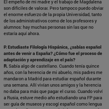
El empeño de mi madre y el trabajo de Magdalena
son difíciles de valorar. Pero tampoco puedo obviar
el enorme esfuerzo de la propia Universidad, tanto
de los administrativos como de los profesores y
alumnos: hay muchas personas sin las que no
estaría aquí ahora.
P. Estudiaste Filología Hispánica, ¿sabías español
antes de venir a España? ¿Cómo fue el proceso de
adaptación y aprendizaje en el país?
R.
Sabía algo de castellano. Cuando tenía quince
años, con la herencia de mi abuelo, mis padres me
mandaron a Madrid para estudiar español durante
una semana. Allí vivían unos amigos y la herencia
no daba para más que pagar el curso. Cuando volví
a Rusia, estuve medio año estudiando una FP para
ser guía de museos y escogí español como lengua