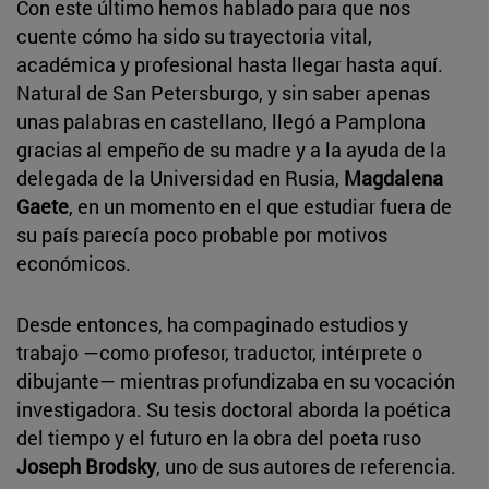
Con este último hemos hablado para que nos
cuente cómo ha sido su trayectoria vital,
académica y profesional hasta llegar hasta aquí.
Natural de San Petersburgo, y sin saber apenas
unas palabras en castellano, llegó a Pamplona
gracias al empeño de su madre y a la ayuda de la
delegada de la Universidad en Rusia,
Magdalena
Gaete
, en un momento en el que estudiar fuera de
su país parecía poco probable por motivos
económicos.
Desde entonces, ha compaginado estudios y
trabajo —como profesor, traductor, intérprete o
dibujante— mientras profundizaba en su vocación
investigadora. Su tesis doctoral aborda la poética
del tiempo y el futuro en la obra del poeta ruso
Joseph Brodsky
, uno de sus autores de referencia.