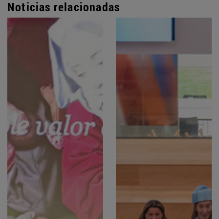
Noticias relacionadas