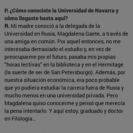
P. ¿Cómo conociste la Universidad de Navarra y
cómo llegaste hasta aquí?
R.
Mi madre conoció a la delegada de la
Universidad en Rusia, Magdalena Gaete, a través de
una amiga en común. Por aquel entonces, no me
interesaba demasiado el estudio y, en vez de
preocuparme por el futuro, pasaba mis propias
“horas lectivas” en la biblioteca y en el Hermitage
(la suerte de ser de San Petersburgo). Además, por
nuestra situación económica, era poco probable
que yo pudiera estudiar la carrera fuera de Rusia y
mucho menos en una universidad privada. Pero
Magdalena quiso conocerme y pensó que merecía
la pena intentarlo. Y aquí estoy, graduado y doctor
en Filología…