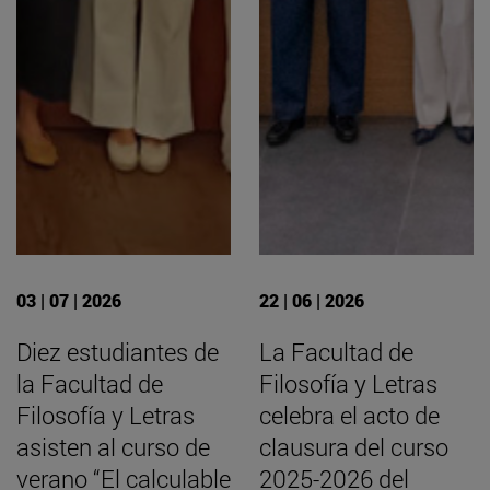
03 | 07 | 2026
22 | 06 | 2026
Diez estudiantes de
La Facultad de
la Facultad de
Filosofía y Letras
Filosofía y Letras
celebra el acto de
asisten al curso de
clausura del curso
verano “El calculable
2025-2026 del