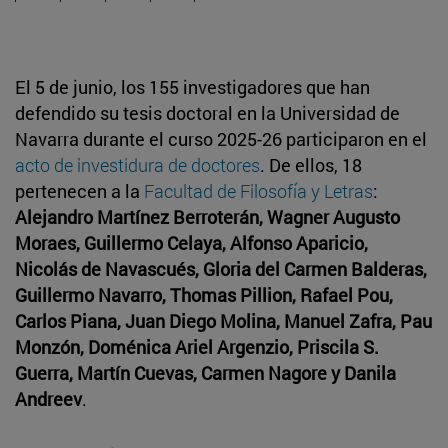
El 5 de junio, los 155 investigadores que han
defendido su tesis doctoral en la Universidad de
Navarra durante el curso 2025-26 participaron en el
acto de investidura de doctores
. De ellos, 18
pertenecen a la
Facultad de Filosofía y Letras
:
Alejandro Martínez Berroterán, Wagner Augusto
Moraes, Guillermo Celaya, Alfonso Aparicio,
Nicolás de Navascués, Gloria del Carmen Balderas,
Guillermo Navarro, Thomas Pillion, Rafael Pou,
Carlos Piana, Juan Diego Molina, Manuel Zafra, Pau
Monzón, Doménica Ariel Argenzio, Priscila S.
Guerra, Martín Cuevas, Carmen Nagore y Danila
Andreev
.