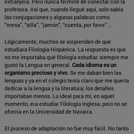
extranjera. Pero nunca terminé de conectar con la
profesora. Así que, cuando llegué aquí, solo sabía
las conjugaciones y algunas palabras como
“mesa”, “silla”, “jamón”, “cuenta, por favor”...
Lógicamente, muchos se sorprenden de que
estudiara Filología Hispánica. La respuesta es que
no me importaba qué filología estudiar: siempre me
gustó la Lengua en general.
Cada idioma es un
organismo precioso y vivo
. Se me daban bien las
lenguas y ya en el colegio tenía claro que me quería
dedicar a la lengua y la literatura; los detalles
importaban menos. Lo ideal para mí, en aquel
momento, era estudiar Filología Inglesa, pero no se
ofrecía en la Universidad de Navarra.
El proceso de adaptación no fue muy fácil. No tanto