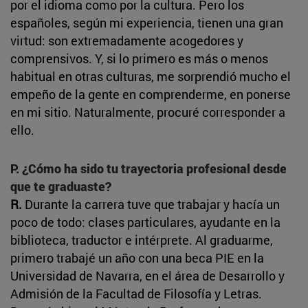
por el idioma como por la cultura. Pero los
españoles, según mi experiencia, tienen una gran
virtud: son extremadamente acogedores y
comprensivos. Y, si lo primero es más o menos
habitual en otras culturas, me sorprendió mucho el
empeño de la gente en comprenderme, en ponerse
en mi sitio. Naturalmente, procuré corresponder a
ello.
P. ¿Cómo ha sido tu trayectoria profesional desde
que te graduaste?
R.
Durante la carrera tuve que trabajar y hacía un
poco de todo: clases particulares, ayudante en la
biblioteca, traductor e intérprete. Al graduarme,
primero trabajé un año con una beca PIE en la
Universidad de Navarra, en el área de Desarrollo y
Admisión de la Facultad de Filosofía y Letras.