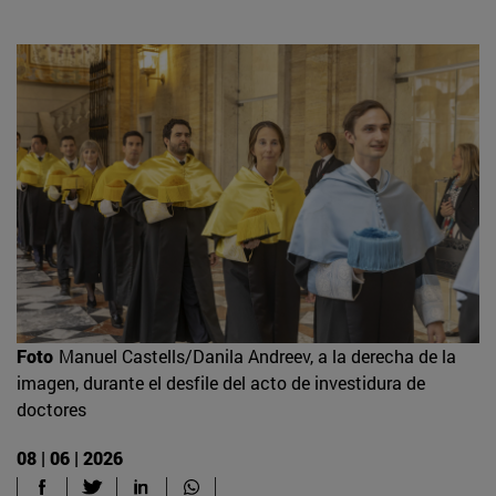
Foto
Manuel Castells/Danila Andreev, a la derecha de la
imagen, durante el desfile del acto de investidura de
doctores
08 | 06 | 2026