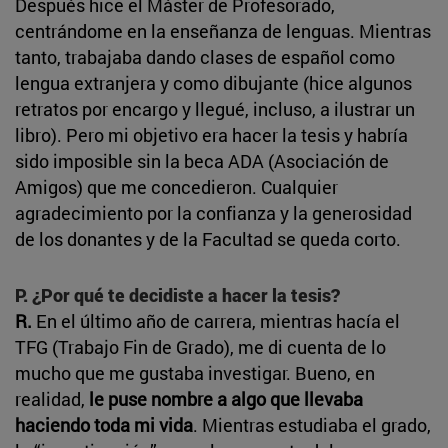
Después hice el Máster de Profesorado,
centrándome en la enseñanza de lenguas. Mientras
tanto, trabajaba dando clases de español como
lengua extranjera y como dibujante (hice algunos
retratos por encargo y llegué, incluso, a ilustrar un
libro). Pero mi objetivo era hacer la tesis y habría
sido imposible sin la beca ADA (Asociación de
Amigos) que me concedieron. Cualquier
agradecimiento por la confianza y la generosidad
de los donantes y de la Facultad se queda corto.
P. ¿Por qué te decidiste a hacer la tesis?
R.
En el último año de carrera, mientras hacía el
TFG (Trabajo Fin de Grado), me di cuenta de lo
mucho que me gustaba investigar. Bueno, en
realidad,
le puse nombre a algo que llevaba
haciendo toda mi vida
. Mientras estudiaba el grado,