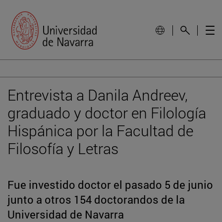
Entrevista a Danila Andreev,
graduado y doctor en Filología
Hispánica por la Facultad de
Filosofía y Letras
Fue investido doctor el pasado 5 de junio
junto a otros 154 doctorandos de la
Universidad de Navarra