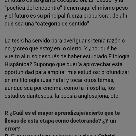
“poética del encuentro” tienen aquí el mismo peso
y el futuro es su principal fuerza propulsora: de ahí
que sea una “categoría de sentido”.
La tesis ha servido para averiguar si tenía razón o
no, y creo que estoy en lo cierto. Y ¿por qué he
vuelto al ruso después de haber estudiado Filología
Hispánica? Supongo que quería aprovechar esta
oportunidad para ampliar mis estudios: profundizar
en mi filología rusa natal y tocar otros temas,
aunque sea por encima, como la filosofía, los
estudios dantescos, la poesía anglosajona, etc.
P. ¿Cuál es el mayor aprendizaje/acierto que te
llevas de esta etapa como doctorando? ¿Y un
error?