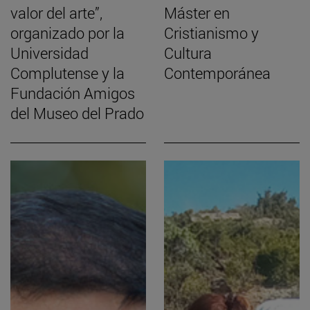
valor del arte”,
Máster en
organizado por la
Cristianismo y
Universidad
Cultura
Complutense y la
Contemporánea
Fundación Amigos
del Museo del Prado