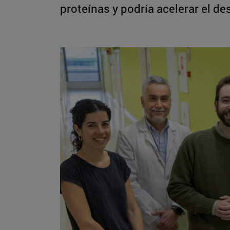
proteínas y podría acelerar el de