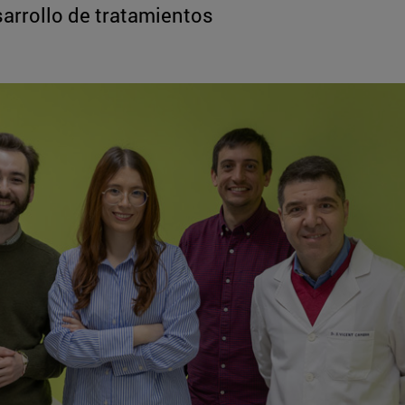
sarrollo de tratamientos