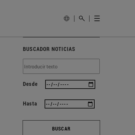
BUSCADOR NOTICIAS
Desde
Hasta
BUSCAR