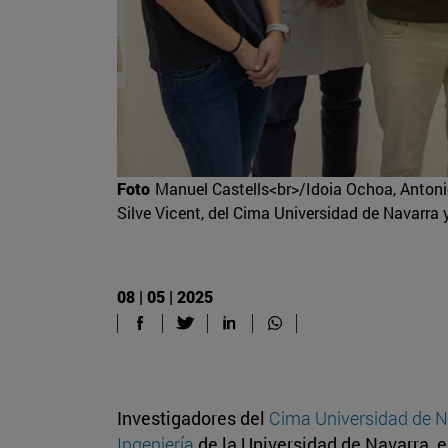
Foto
Manuel Castells<br>/Idoia Ochoa, Antonio
Silve Vicent, del Cima Universidad de Navarra 
08 | 05 | 2025
Investigadores del
Cima Universidad de N
Ingeniería
de la Universidad de Navarra, 