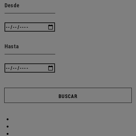
Desde
Hasta
BUSCAR