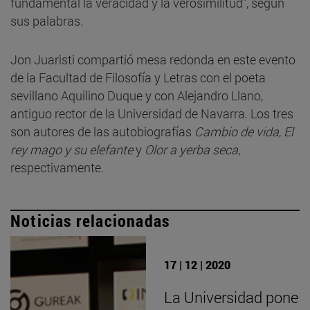
fundamental la veracidad y la verosimilitud", según
sus palabras.
Jon Juaristi compartió mesa redonda en este evento
de la Facultad de Filosofía y Letras con el poeta
sevillano Aquilino Duque y con Alejandro Llano,
antiguo rector de la Universidad de Navarra. Los tres
son autores de las autobiografías
Cambio de vida
,
El
rey mago y su elefante
y
Olor a yerba seca
,
respectivamente.
Noticias relacionadas
17 | 12 | 2020
La Universidad pone