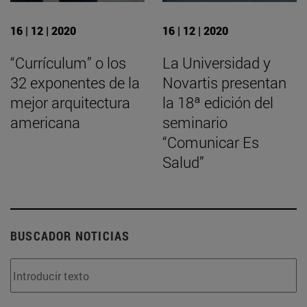
16 | 12 | 2020
16 | 12 | 2020
“Currículum” o los
La Universidad y
32 exponentes de la
Novartis presentan
mejor arquitectura
la 18ª edición del
americana
seminario
“Comunicar Es
Salud”
BUSCADOR NOTICIAS