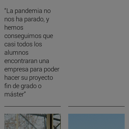
“La pandemia no
nos ha parado, y
hemos
conseguimos que
casi todos los
alumnos
encontraran una
empresa para poder
hacer su proyecto
fin de grado o
máster”