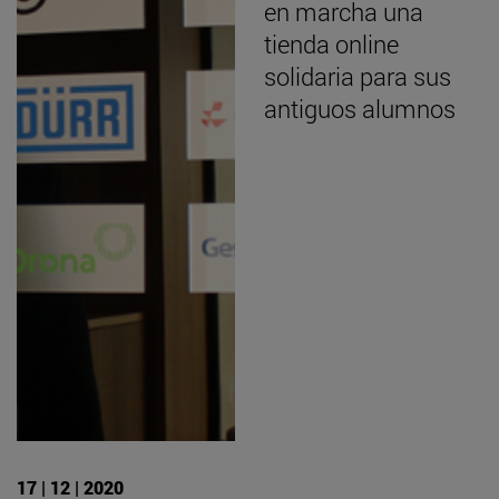
en marcha una
tienda online
solidaria para sus
antiguos alumnos
17 | 12 | 2020