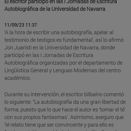
El escritor participó en las I Jornadas de Escritura
Autobiográfica de la Universidad de Navarra
11/09/23 11:37
‘A la hora de escribir una autobiografía, apelar al
testimonio de testigos es fundamental', así lo afirmó
Jon Juaristi en la Universidad de Navarra, donde
participó en las I Jornadas de Escritura
Autobiográfica organizadas por el departamento de
Lingüística General y Lenguas Modernas del centro
académico.
Durante su intervención, el escritor bilbaíno comentó
lo siguiente: "La autobiografía da una gran libertad de
forma, puesto que lo que hace el autor es ‘tomar el té'
con sus propios fantasmas'. Asimismo, aseguro que
"el relato tiene que ser convincente y para ello es