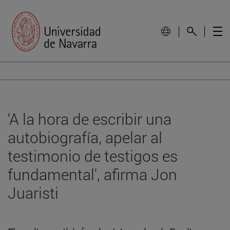
‘A la hora de escribir una
autobiografía, apelar al
testimonio de testigos es
fundamental', afirma Jon
Juaristi