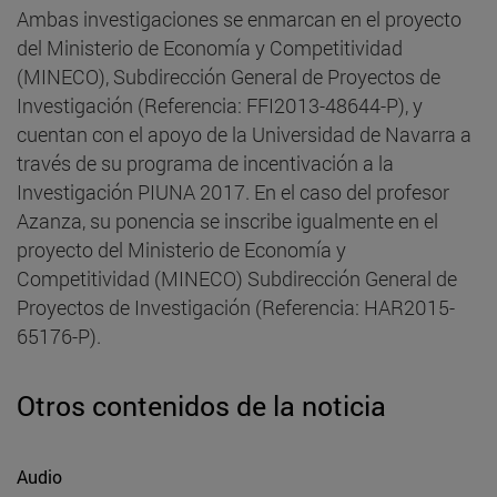
Ambas investigaciones se enmarcan en el proyecto
del Ministerio de Economía y Competitividad
(MINECO), Subdirección General de Proyectos de
Investigación (Referencia: FFI2013-48644-P), y
cuentan con el apoyo de la Universidad de Navarra a
través de su programa de incentivación a la
Investigación PIUNA 2017. En el caso del profesor
Azanza, su ponencia se inscribe igualmente en el
proyecto del Ministerio de Economía y
Competitividad (MINECO) Subdirección General de
Proyectos de Investigación (Referencia: HAR2015-
65176-P).
Otros contenidos de la noticia
Audio