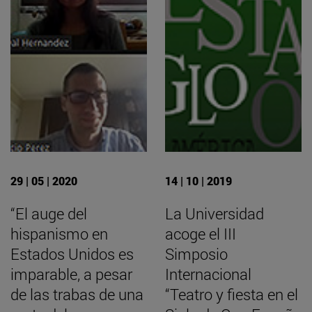
29 | 05 | 2020
14 | 10 | 2019
“El auge del
La Universidad
hispanismo en
acoge el III
Estados Unidos es
Simposio
imparable, a pesar
Internacional
de las trabas de una
“Teatro y fiesta en el