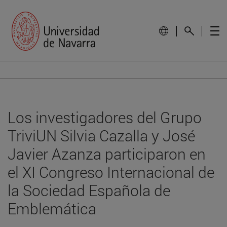
Los investigadores del Grupo
TriviUN Silvia Cazalla y José
Javier Azanza participaron en
el XI Congreso Internacional de
la Sociedad Española de
Emblemática