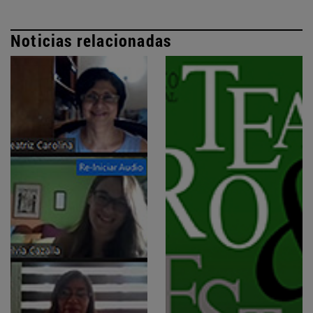
Noticias relacionadas