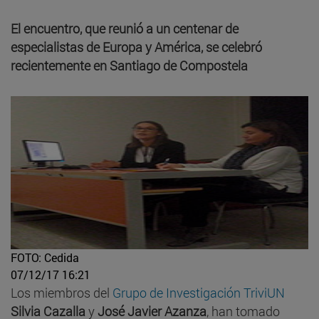
El encuentro, que reunió a un centenar de
especialistas de Europa y América, se celebró
recientemente en Santiago de Compostela
FOTO: Cedida
07/12/17 16:21
Los miembros del
Grupo de Investigación TriviUN
Silvia Cazalla
y
José Javier Azanza
, han tomado