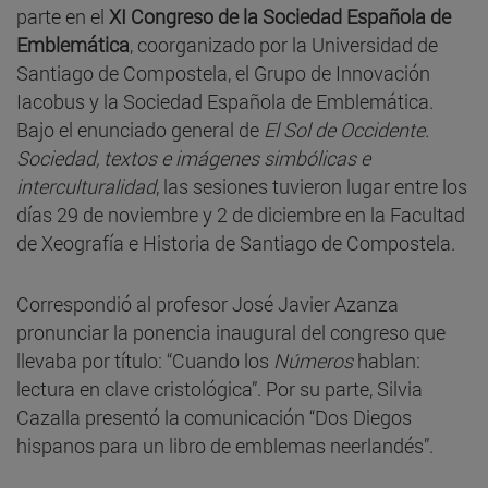
parte en el
XI Congreso de la Sociedad Española de
Emblemática
, coorganizado por la Universidad de
Santiago de Compostela, el Grupo de Innovación
Iacobus y la Sociedad Española de Emblemática.
Bajo el enunciado general de
El Sol de Occidente.
Sociedad, textos e imágenes simbólicas e
interculturalidad
, las sesiones tuvieron lugar entre los
días 29 de noviembre y 2 de diciembre en la Facultad
de Xeografía e Historia de Santiago de Compostela.
Correspondió al profesor José Javier Azanza
pronunciar la ponencia inaugural del congreso que
llevaba por título: “Cuando los
Números
hablan:
lectura en clave cristológica”. Por su parte, Silvia
Cazalla presentó la comunicación “Dos Diegos
hispanos para un libro de emblemas neerlandés”.