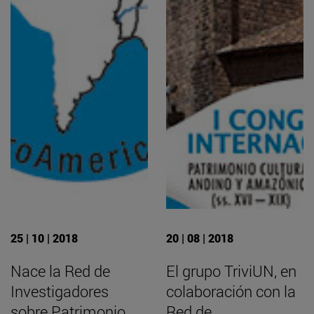
25 | 10 | 2018
20 | 08 | 2018
Nace la Red de
El grupo TriviUN, en
Investigadores
colaboración con la
sobre Patrimonio
Red de