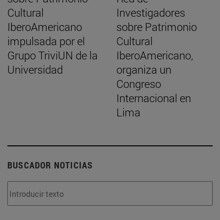
Cultural
Investigadores
IberoAmericano
sobre Patrimonio
impulsada por el
Cultural
Grupo TriviUN de la
IberoAmericano,
Universidad
organiza un
Congreso
Internacional en
Lima
BUSCADOR NOTICIAS