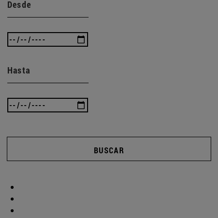
Desde
Hasta
BUSCAR