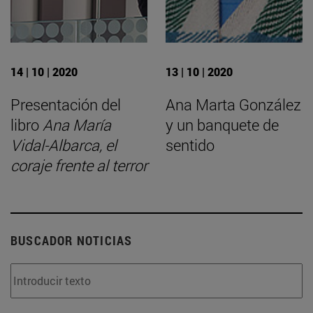
14 | 10 | 2020
13 | 10 | 2020
Presentación del
Ana Marta González
libro
Ana María
y un banquete de
Vidal-Albarca, el
sentido
coraje frente al terror
BUSCADOR NOTICIAS