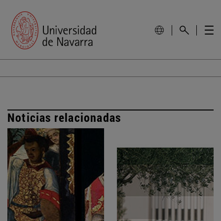
Noticias relacionadas