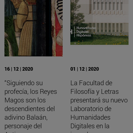
16 | 12 | 2020
01 | 12 | 2020
“Siguiendo su
La Facultad de
profecía, los Reyes
Filosofía y Letras
Magos son los
presentará su nuevo
descendientes del
Laboratorio de
adivino Balaán,
Humanidades
personaje del
Digitales en la