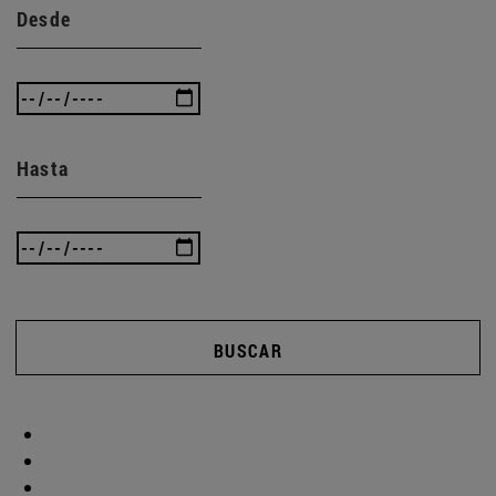
Desde
Hasta
BUSCAR