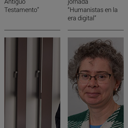
Antiguo
jornada
Testamento”
“Humanistas en la
era digital”