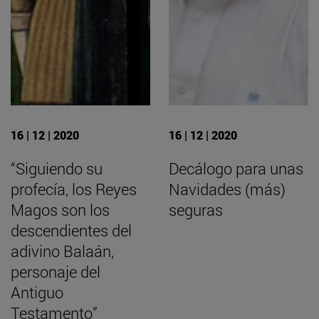
16 | 12 | 2020
16 | 12 | 2020
“Siguiendo su
Decálogo para unas
profecía, los Reyes
Navidades (más)
Magos son los
seguras
descendientes del
adivino Balaán,
personaje del
Antiguo
Testamento”