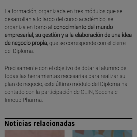
La formación, organizada en tres módulos que se
desarrollan a lo largo del curso académico, se
organiza en torno al
conocimiento del mundo
empresarial, su gestión y a la elaboración de una idea
de negocio propia
, que se corresponde con el cierre
del Diploma.
Precisamente con el objetivo de dotar al alumno de
todas las herramientas necesarias para realizar su
plan de negocio, este último módulo del Diploma ha
contado con la participación de CEIN, Sodena e
Innoup Pharma.
Noticias relacionadas