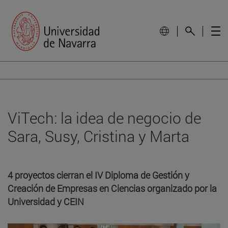
ViTech: la idea de negocio de
Sara, Susy, Cristina y Marta
4 proyectos cierran el IV Diploma de Gestión y
Creación de Empresas en Ciencias organizado por la
Universidad y CEIN