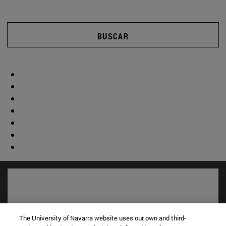
BUSCAR
The University of Navarra website uses our own and third-