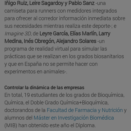
Iñigo Ruiz, Leire Sagardoy y Pablo Sanz
-una
camiseta para runners con medidores integrados
para ofrecer al corredor información inmediata sobre
sus necesidades mientras realiza este deporte-; e
Imagine 3D
, de
Leyre García, Elías Marlín, Larry
Medina, Inés Obregón, Alejandro Solares
-un
programa de realidad virtual para simular las
prácticas que se realizan en los grados biosanitarios
y que en España no se permite hacer con
experimentos en animales-.
Controlar la dinámica de las empresas
En total, 19 estudiantes de los grados de Bioquímica,
Química, el Doble Grado Química+Bioquímica,
doctorandos de la
Facultad de Farmacia y Nutrición
y
alumnos del
Máster en Investigación Biomédica
(MIB) han obtenido este año el Diploma.