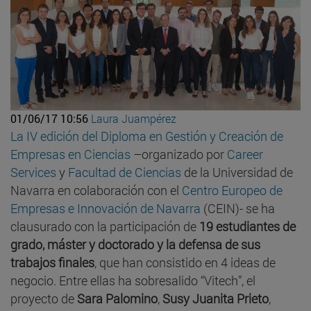
01/06/17 10:56
Laura Juampérez
La IV edición del Diploma en Gestión y Creación de
Empresas en Ciencias
–organizado por
Career
Services
y
Facultad de Ciencias
de la Universidad de
Navarra en colaboración con el
Centro Europeo de
Empresas e Innovación de Navarra
(CEIN)- se ha
clausurado con la participación de
19 estudiantes de
grado, máster y doctorado y la defensa de sus
trabajos finales
, que han consistido en 4 ideas de
negocio. Entre ellas ha sobresalido “Vitech”, el
proyecto de
Sara Palomino
,
Susy Juanita Prieto
,