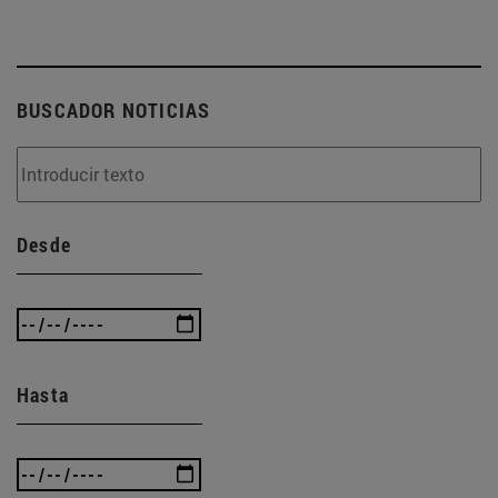
BUSCADOR NOTICIAS
Desde
Hasta