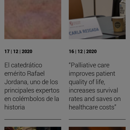
17 | 12 | 2020
16 | 12 | 2020
El catedrático
“Palliative care
emérito Rafael
improves patient
Jordana, uno de los
quality of life,
principales expertos
increases survival
en colémbolos de la
rates and saves on
historia
healthcare costs”