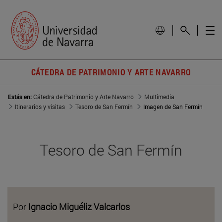
CÁTEDRA DE PATRIMONIO Y ARTE NAVARRO
Estás en:
Cátedra de Patrimonio y Arte Navarro
Multimedia
Itinerarios y visitas
Tesoro de San Fermín
Imagen de San Fermín
Tesoro de San Fermín
Por
Ignacio Miguéliz Valcarlos