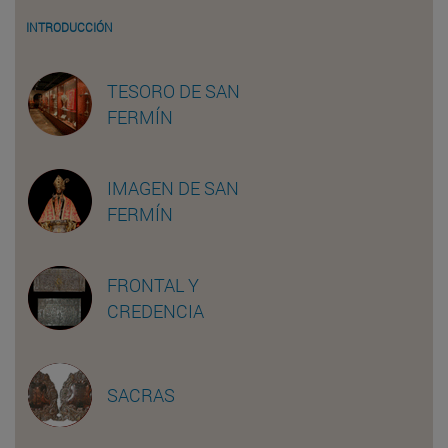
INTRODUCCIÓN
TESORO DE SAN
FERMÍN
IMAGEN DE SAN
FERMÍN
FRONTAL Y
CREDENCIA
SACRAS