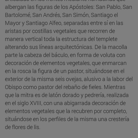
albergan las figuras de los Apóstoles: San Pablo, San
Bartolomé, San Andrés, San Simón, Santiago el
Mayor y Santiago Alfeo, separadas entre sí en las
aristas por costillas vegetales que recorren de
manera vertical toda la estructura del templete
alterando sus líneas arquitectónicas. De la macolla
parte la cabeza del báculo, en forma de voluta con
decoración de elementos vegetales, que enmarcan
en la rosca la figura de un pastor, situándose en el
exterior de la misma seis ovejas, alusivo a la labor del
Obispo como pastor del rebaño de fieles. Mientras
que la mitra es de latón dorado y pedrería, realizada
en el siglo XVIII, con una abigarrada decoración de
elementos vegetales que la recubren por completo,
situándose en los perfiles de la misma una crestería
de flores de lis.