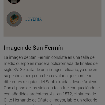
JOYERÍA
Imagen de San Fermín
La imagen de San Fermín consiste en una talla de
medio cuerpo en madera policromada de finales del
siglo XV. Se trata de una imagen relicario, ya que en
su pecho alberga una teca ovalada que contiene
diferentes reliquias del Santo traídas desde Amiens.
Con el paso de los siglos la talla fue enriqueciéndose
con añadidos argénteos. Así, en 1572, el platero de
Olite Hernando de Oñate el mayor, labró un relicario