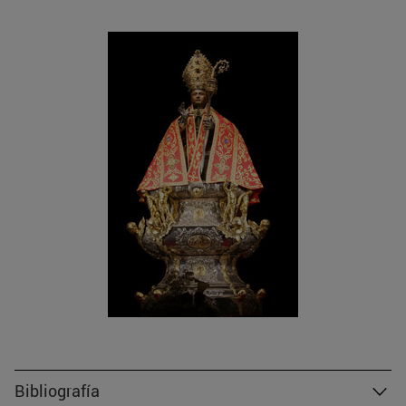
Bibliografía