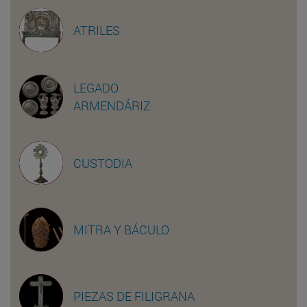
ATRILES
LEGADO
ARMENDÁRIZ
CUSTODIA
MITRA Y BÁCULO
PIEZAS DE FILIGRANA