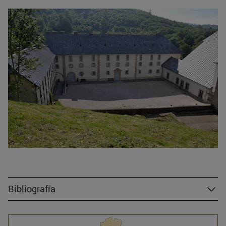
Bibliografía