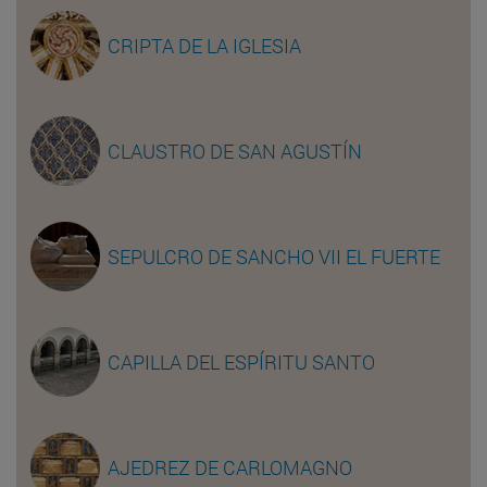
CRIPTA DE LA IGLESIA
CLAUSTRO DE SAN AGUSTÍN
SEPULCRO DE SANCHO VII EL FUERTE
CAPILLA DEL ESPÍRITU SANTO
AJEDREZ DE CARLOMAGNO