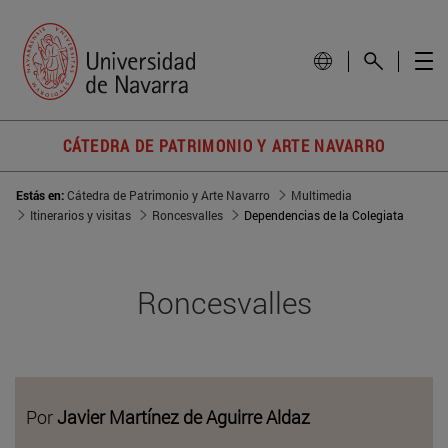
CÁTEDRA DE PATRIMONIO Y ARTE NAVARRO
Estás en:
Cátedra de Patrimonio y Arte Navarro
Multimedia
Itinerarios y visitas
Roncesvalles
Dependencias de la Colegiata
Roncesvalles
Por
Javier Martínez de Aguirre Aldaz