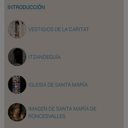
INTRODUCCIÓN
VESTIGIOS DE LA CARITAT
ITZANDEGUÍA
IGLESIA DE SANTA MARÍA
IMAGEN DE SANTA MARÍA DE
RONCESVALLES