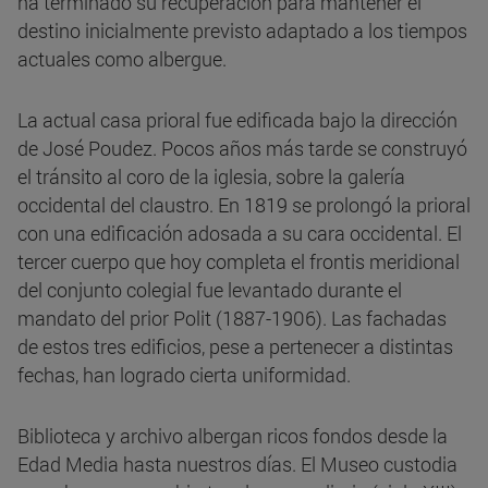
ha terminado su recuperación para mantener el
destino inicialmente previsto adaptado a los tiempos
actuales como albergue.
La actual casa prioral fue edificada bajo la dirección
de José Poudez. Pocos años más tarde se construyó
el tránsito al coro de la iglesia, sobre la galería
occidental del claustro. En 1819 se prolongó la prioral
con una edificación adosada a su cara occidental. El
tercer cuerpo que hoy completa el frontis meridional
del conjunto colegial fue levantado durante el
mandato del prior Polit (1887-1906). Las fachadas
de estos tres edificios, pese a pertenecer a distintas
fechas, han logrado cierta uniformidad.
Biblioteca y archivo albergan ricos fondos desde la
Edad Media hasta nuestros días. El Museo custodia