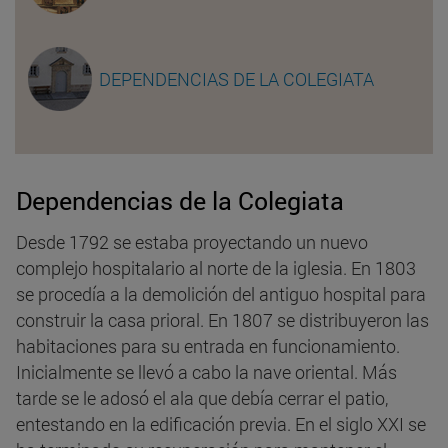
DEPENDENCIAS DE LA COLEGIATA
Dependencias de la Colegiata
Desde 1792 se estaba proyectando un nuevo
complejo hospitalario al norte de la iglesia. En 1803
se procedía a la demolición del antiguo hospital para
construir la casa prioral. En 1807 se distribuyeron las
habitaciones para su entrada en funcionamiento.
Inicialmente se llevó a cabo la nave oriental. Más
tarde se le adosó el ala que debía cerrar el patio,
entestando en la edificación previa. En el siglo XXI se